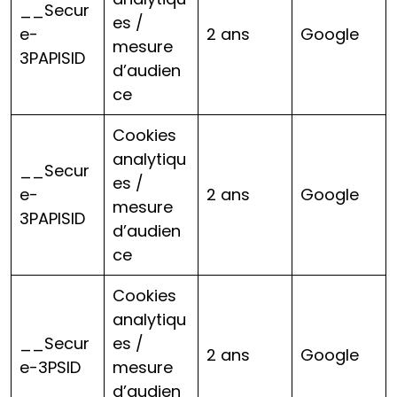
__Secur
es /
e-
2 ans
Google
mesure
3PAPISID
d’audien
ce
Cookies
analytiqu
__Secur
es /
e-
2 ans
Google
mesure
3PAPISID
d’audien
ce
Cookies
analytiqu
__Secur
es /
2 ans
Google
e-3PSID
mesure
d’audien