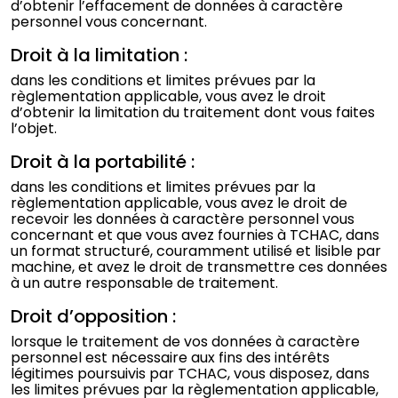
d’obtenir l’effacement de données à caractère
personnel vous concernant.
Droit à la limitation :
dans les conditions et limites prévues par la
règlementation applicable, vous avez le droit
d’obtenir la limitation du traitement dont vous faites
l’objet.
Droit à la portabilité :
dans les conditions et limites prévues par la
règlementation applicable, vous avez le droit de
recevoir les données à caractère personnel vous
concernant et que vous avez fournies à TCHAC, dans
un format structuré, couramment utilisé et lisible par
machine, et avez le droit de transmettre ces données
à un autre responsable de traitement.
Droit d’opposition :
lorsque le traitement de vos données à caractère
personnel est nécessaire aux fins des intérêts
légitimes poursuivis par TCHAC, vous disposez, dans
les limites prévues par la règlementation applicable,