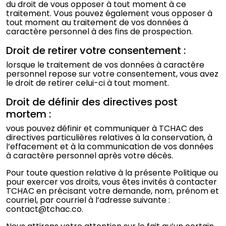
du droit de vous opposer à tout moment à ce
traitement. Vous pouvez également vous opposer à
tout moment au traitement de vos données à
caractère personnel à des fins de prospection.
Droit de retirer votre consentement :
lorsque le traitement de vos données à caractère
personnel repose sur votre consentement, vous avez
le droit de retirer celui-ci à tout moment.
Droit de définir des directives post
mortem :
vous pouvez définir et communiquer à TCHAC des
directives particulières relatives à la conservation, à
l’effacement et à la communication de vos données
à caractère personnel après votre décès.
Pour toute question relative à la présente Politique ou
pour exercer vos droits, vous êtes invités à contacter
TCHAC en précisant votre demande, nom, prénom et
courriel, par courriel à l’adresse suivante :
contact@tchac.co.