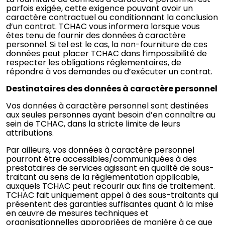
parfois exigée, cette exigence pouvant avoir un
caractère contractuel ou conditionnant la conclusion
d’un contrat. TCHAC vous informera lorsque vous
êtes tenu de fournir des données à caractère
personnel. Si tel est le cas, la non-fourniture de ces
données peut placer TCHAC dans l’impossibilité de
respecter les obligations réglementaires, de
répondre à vos demandes ou d’exécuter un contrat.
Destinataires des données à caractère personnel
Vos données à caractère personnel sont destinées
aux seules personnes ayant besoin d’en connaître au
sein de TCHAC, dans la stricte limite de leurs
attributions.
Par ailleurs, vos données à caractère personnel
pourront être accessibles/communiquées à des
prestataires de services agissant en qualité de sous-
traitant au sens de la règlementation applicable,
auxquels TCHAC peut recourir aux fins de traitement.
TCHAC fait uniquement appel à des sous-traitants qui
présentent des garanties suffisantes quant à la mise
en œuvre de mesures techniques et
organisationnelles appropriées de manière à ce que