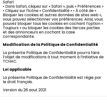
Safari
• Dans Safari, cliquez sur « Safari », puis « Préférences »
• Cliquez sur l’icône « Confidentialité » • À côté de «
Bloquer les cookies et autres données de sites web »,
vous pouvez sélectionner vos préférences. Ainsi, vous
pouvez bloquer tous les cookies en cochant l’option «
Toujours » ou bloquer les cookies des tierces parties
et des annonceurs en cochant la case
correspondante.
Modification de la Politique de Confidentialité
La présente Politique de Confidentialité pourra faire
l’objet de modifications à tout moment à l’initiative de
TCHAC.
Loi applicable
La présente Politique de Confidentialité est régie par
le droit français.
Version du 26 aout 2021