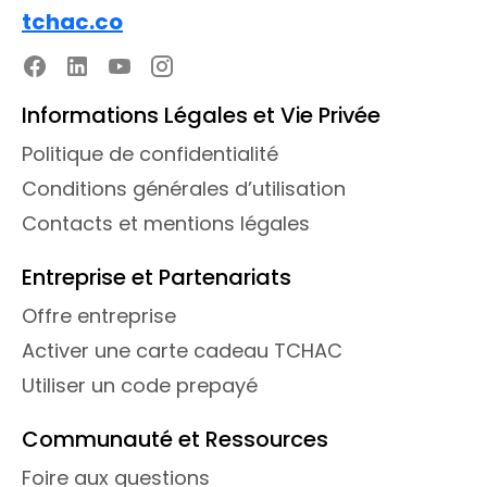
tchac.co
Informations Légales et Vie Privée
Politique de confidentialité
Conditions générales d’utilisation
Contacts et mentions légales
Entreprise et Partenariats
Offre entreprise
Activer une carte cadeau TCHAC
Utiliser un code prepayé
Communauté et Ressources
Foire aux questions