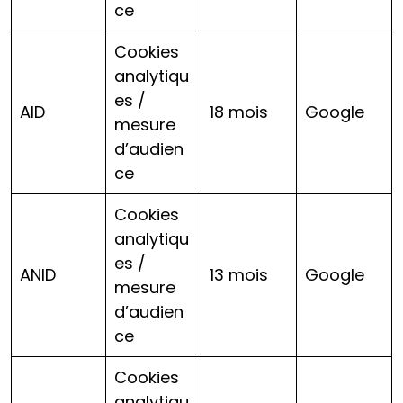
ce
Cookies
analytiqu
es /
AID
18 mois
Google
mesure
d’audien
ce
Cookies
analytiqu
es /
ANID
13 mois
Google
mesure
d’audien
ce
Cookies
analytiqu