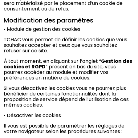
sera matérialisé par le placement d’un cookie de
consentement ou de refus.
Modification des paramètres
• Module de gestion des cookies
TCHAC vous permet de définir les cookies que vous
souhaitez accepter et ceux que vous souhaitez
refuser sur ce site.
À tout moment, en cliquant sur l’onglet “
Gestion des
cookies et RGPD
” présent en bas du site, vous
pourrez accéder au module et modifier vos
préférences en matière de cookies.
Si vous désactivez les cookies vous ne pourrez plus
bénéficier de certaines fonctionnalités dont la
proposition de service dépend de l’utilisation de ces
mêmes cookies.
• Désactiver les cookies
Il vous est possible de paramétrer les réglages de
votre navigateur selon les procédures suivantes :