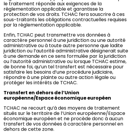
le traitement réponde aux exigences de la
règlementation applicable et garantisse la
protection de vos droits. TCHAC fera souscrire à ces
sous-traitants les obligations contractuelles requises
par la règlementation applicable.
Enfin, TCHAC peut transmettre vos données à
caractère personnel à une juridiction ou une autorité
administrative ou à toute autre personne que ladite
juridiction ou l’autorité administrative désignerait suite
à une demande en ce sens formulée par la juridiction
ou l’autorité administrative ou lorsque TCHAC estime,
de bonne foi, qu’un tel transfert est nécessaire pour
satisfaire les besoins d’une procédure judiciaire,
répondre à une plainte ou autre action légale ou
protéger les intérêts de TCHAC.
Transfert en dehors de l’Union
européenne/Espace économique européen
TCHAC ne recourt qu’à des moyens de traitement
situés sur le territoire de l’Union européenne/Espace
économique européen et ne procède donc à aucun
transfert de vos données à caractère personnel en
dehors de cette zone.