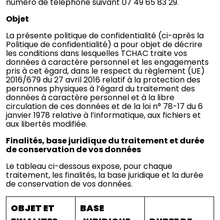
numéro de téléphone suivant 07 49 65 83 29.
Objet
La présente politique de confidentialité (ci-après la
Politique de confidentialité) a pour objet de décrire
les conditions dans lesquelles TCHAC traite vos
données à caractère personnel et les engagements
pris à cet égard, dans le respect du règlement (UE)
2016/679 du 27 avril 2016 relatif à la protection des
personnes physiques à l’égard du traitement des
données à caractère personnel et à la libre
circulation de ces données et de la loi n° 78-17 du 6
janvier 1978 relative à l’informatique, aux fichiers et
aux libertés modifiée.
Finalités, base juridique du traitement et durée
de conservation de vos données
Le tableau ci-dessous expose, pour chaque
traitement, les finalités, la base juridique et la durée
de conservation de vos données.
OBJET ET
BASE