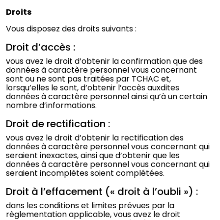
Droits
Vous disposez des droits suivants :
Droit d’accès :
vous avez le droit d’obtenir la confirmation que des
données à caractère personnel vous concernant
sont ou ne sont pas traitées par TCHAC et,
lorsqu’elles le sont, d’obtenir l’accès auxdites
données à caractère personnel ainsi qu’à un certain
nombre d’informations.
Droit de rectification :
vous avez le droit d’obtenir la rectification des
données à caractère personnel vous concernant qui
seraient inexactes, ainsi que d’obtenir que les
données à caractère personnel vous concernant qui
seraient incomplètes soient complétées.
Droit à l’effacement (« droit à l’oubli ») :
dans les conditions et limites prévues par la
règlementation applicable, vous avez le droit