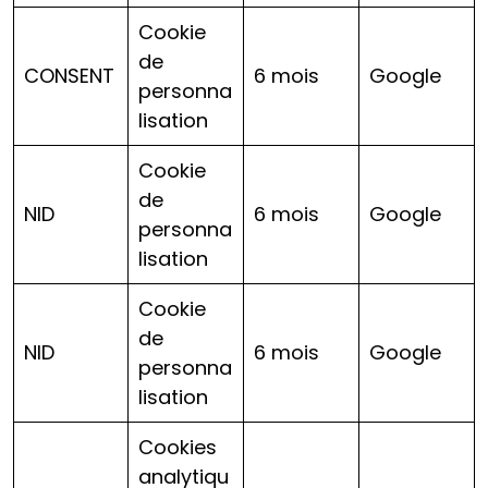
Cookie
de
CONSENT
6 mois
Google
personna
lisation
Cookie
de
NID
6 mois
Google
personna
lisation
Cookie
de
NID
6 mois
Google
personna
lisation
Cookies
analytiqu