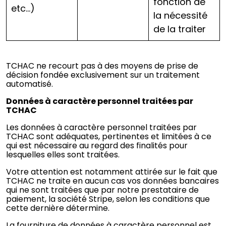
fonction de
etc…)
la nécessité
de la traiter
TCHAC ne recourt pas à des moyens de prise de
décision fondée exclusivement sur un traitement
automatisé.
Données à caractère personnel traitées par
TCHAC
Les données à caractère personnel traitées par
TCHAC sont adéquates, pertinentes et limitées à ce
qui est nécessaire au regard des finalités pour
lesquelles elles sont traitées.
Votre attention est notamment attirée sur le fait que
TCHAC ne traite en aucun cas vos données bancaires
qui ne sont traitées que par notre prestataire de
paiement, la société Stripe, selon les conditions que
cette dernière détermine.
La fourniture de données à caractère personnel est