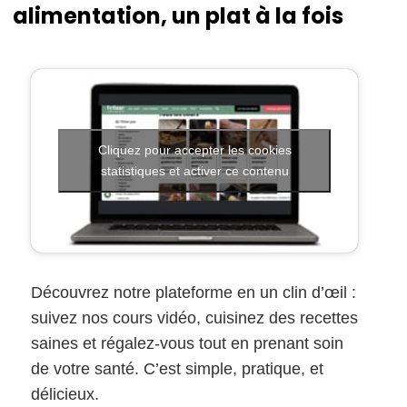
alimentation, un plat à la fois
Cliquez pour accepter les cookies
statistiques et activer ce contenu
Découvrez notre plateforme en un clin d’œil :
suivez nos cours vidéo, cuisinez des recettes
saines et régalez-vous tout en prenant soin
de votre santé. C’est simple, pratique, et
délicieux.