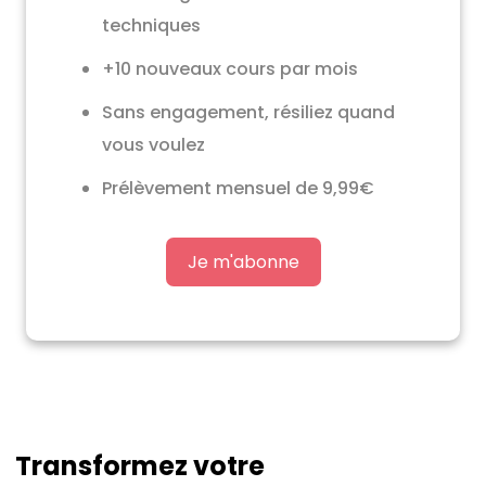
techniques
+10 nouveaux cours par mois
Sans engagement, résiliez quand
vous voulez
Prélèvement mensuel de 9,99€
Je m'abonne
Transformez votre