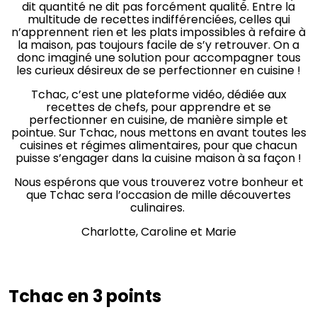
dit quantité ne dit pas forcément qualité. Entre la
multitude de recettes indifférenciées, celles qui
n’apprennent rien et les plats impossibles à refaire à
la maison, pas toujours facile de s’y retrouver. On a
donc imaginé une solution pour accompagner tous
les curieux désireux de se perfectionner en cuisine !
Tchac, c’est une plateforme vidéo, dédiée aux
recettes de chefs, pour apprendre et se
perfectionner en cuisine, de manière simple et
pointue. Sur Tchac, nous mettons en avant toutes les
cuisines et régimes alimentaires, pour que chacun
puisse s’engager dans la cuisine maison à sa façon !
Nous espérons que vous trouverez votre bonheur et
que Tchac sera l’occasion de mille découvertes
culinaires.
Charlotte, Caroline et Marie
Tchac en 3 points