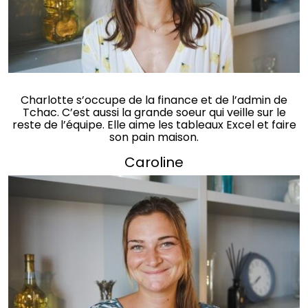
Charlotte s’occupe de la finance et de l’admin de
Tchac. C’est aussi la grande soeur qui veille sur le
reste de l’équipe. Elle aime les tableaux Excel et faire
son pain maison.
Caroline