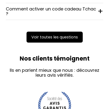
Comment activer un code cadeau Tchac
+
?
Voir toutes les questions
Nos clients témoignent
Ils en parlent mieux que nous : découvrez
leurs avis vérifiés.