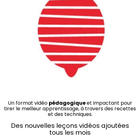
Un format vidéo
pédagogique
et impactant pour
tirer le meilleur apprentissage, à travers des recettes
et des techniques.
Des nouvelles leçons vidéos ajoutées
tous les mois