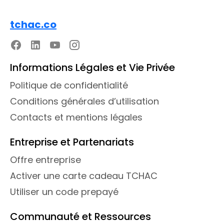
tchac.co
Informations Légales et Vie Privée
Politique de confidentialité
Conditions générales d’utilisation
Contacts et mentions légales
Entreprise et Partenariats
Offre entreprise
Activer une carte cadeau TCHAC
Utiliser un code prepayé
Communauté et Ressources