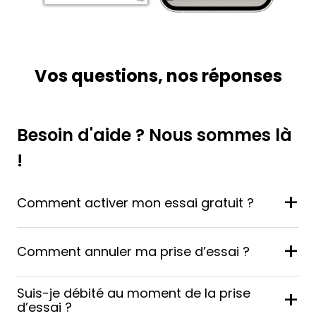
Vos questions, nos réponses
Besoin d'aide ? Nous sommes là
!
+
Comment activer mon essai gratuit ?
+
Comment annuler ma prise d’essai ?
Suis-je débité au moment de la prise
+
d’essai ?