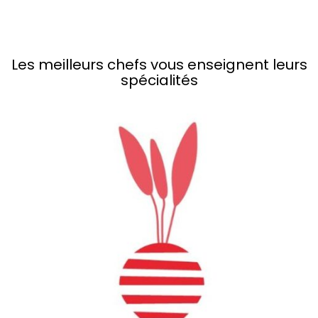
Les meilleurs chefs vous enseignent leurs
spécialités