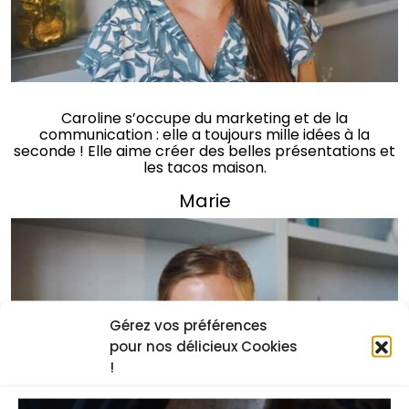
Caroline s’occupe du marketing et de la
communication : elle a toujours mille idées à la
seconde ! Elle aime créer des belles présentations et
les tacos maison.
Marie
Gérez vos préférences
pour nos délicieux Cookies
!