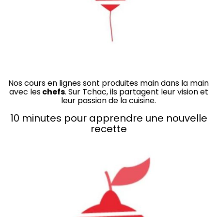
Nos cours en lignes sont produites main dans la main
avec les
chefs
. Sur Tchac, ils partagent leur vision et
leur passion de la cuisine.
10 minutes pour apprendre une nouvelle
recette