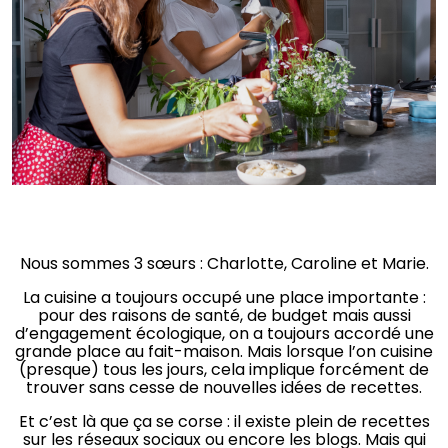
Nous sommes 3 sœurs : Charlotte, Caroline et Marie.
La cuisine a toujours occupé une place importante :
pour des raisons de santé, de budget mais aussi
d’engagement écologique, on a toujours accordé une
grande place au fait-maison. Mais lorsque l’on cuisine
(presque) tous les jours, cela implique forcément de
trouver sans cesse de nouvelles idées de recettes.
Et c’est là que ça se corse : il existe plein de recettes
sur les réseaux sociaux ou encore les blogs. Mais qui