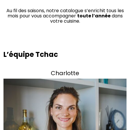
Au fil des saisons, notre catalogue s’enrichit tous les
mois pour vous accompagner
toute l’année
dans
votre cuisine.
L’équipe Tchac
Charlotte