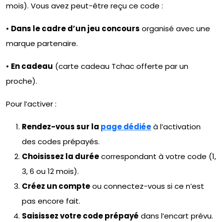
mois). Vous avez peut-être reçu ce code :
•
Dans le cadre d’un jeu concours
organisé avec une
marque partenaire.
•
En cadeau
(carte cadeau Tchac offerte par un
proche).
Pour l’activer :
Rendez-vous sur la
page dédiée
à l’activation
des codes prépayés.
Choisissez la durée
correspondant à votre code (1,
3, 6 ou 12 mois).
Créez un compte
ou connectez-vous si ce n’est
pas encore fait.
Saisissez votre code prépayé
dans l’encart prévu.