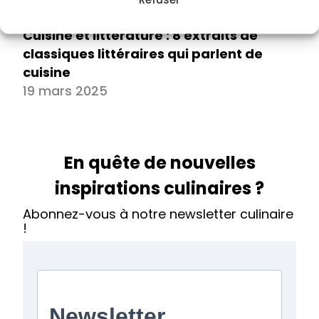
Cuisine et littérature : 8 extraits de
classiques littéraires qui parlent de
cuisine
19 mars 2025
En quête de nouvelles
inspirations culinaires ?
Abonnez-vous à notre newsletter culinaire
!