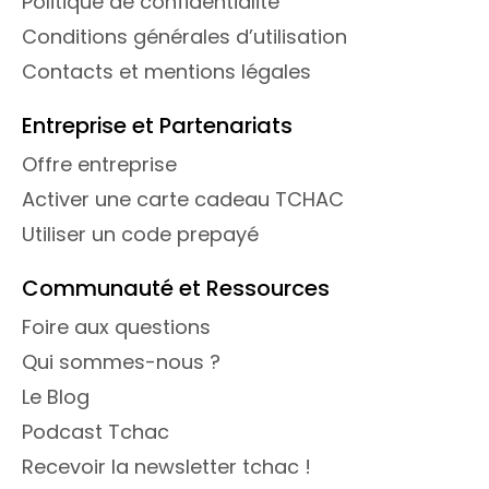
Politique de confidentialité
Conditions générales d’utilisation
Contacts et mentions légales
Entreprise et Partenariats
Offre entreprise
Activer une carte cadeau TCHAC
Utiliser un code prepayé
Communauté et Ressources
Foire aux questions
Qui sommes-nous ?
Le Blog
Podcast Tchac
Recevoir la newsletter tchac !