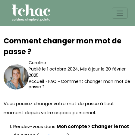
Skip
to
content
Comment changer mon mot de
passe ?
Caroline
Publié le 1 octobre 2024
,
Mis à jour le 20 février
2025
Accueil
»
FAQ
»
Comment changer mon mot de
passe ?
Vous pouvez changer votre mot de passe à tout
moment depuis votre espace personnel.
Rendez-vous dans
Mon compte > Changer le mot