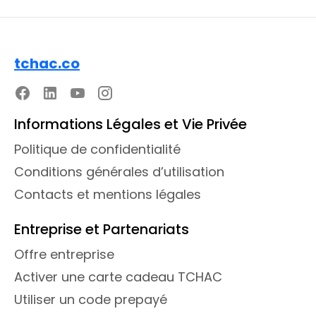
tchac.co
Informations Légales et Vie Privée
Politique de confidentialité
Conditions générales d’utilisation
Contacts et mentions légales
Entreprise et Partenariats
Offre entreprise
Activer une carte cadeau TCHAC
Utiliser un code prepayé