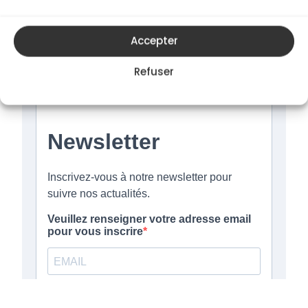
inspirations culinaires ?
Accepter
Abonnez-vous à notre newsletter culinaire
!
Refuser