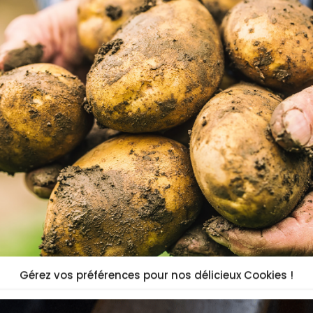
Gérez vos préférences pour nos délicieux Cookies !
e terre