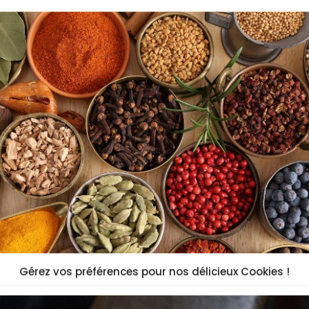
Gérez vos préférences pour nos délicieux Cookies !