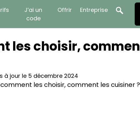
rifs
J’ai un
Offrir
Entreprise
code
t les choisir, comment
s à jour le 5 décembre 2024
: comment les choisir, comment les cuisiner ?