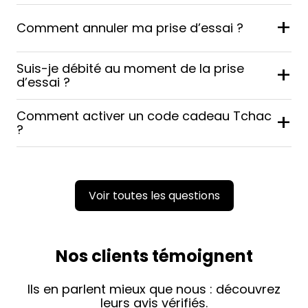
+
Comment annuler ma prise d’essai ?
Suis-je débité au moment de la prise
+
d’essai ?
Comment activer un code cadeau Tchac
+
?
Voir toutes les questions
Nos clients témoignent
Ils en parlent mieux que nous : découvrez
leurs avis vérifiés.