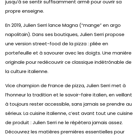
jusqu’à se sentir suffisamment armé pour ouvrir sa
propre enseigne.
En 2019, Julien Serri lance Magna (“mange” en argo
napolitain). Dans ses boutiques, Julien Serri propose
une version street-food de la pizza : pliée en
portefeuille et à savourer avec les doigts. Une manière
originale pour redécouvrir ce classique indétrônable de
la culture italienne.
Vice champion de France de pizza, Julien Serri met à
l’honneur la tradition et le savoir-faire italien, en veillant
à toujours rester accessible, sans jamais se prendre au
sérieux. La cuisine italienne, c’est avant tout une cuisine
de produit : Julien Serri ne le répètera jamais assez.
Découvrez les matières premières essentielles pour