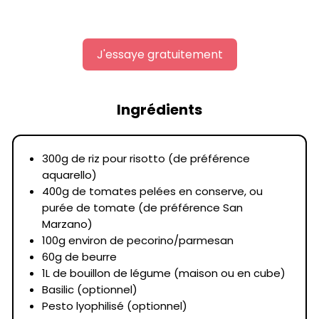
J'essaye gratuitement
Ingrédients
300g de riz pour risotto (de préférence
aquarello)
400g de tomates pelées en conserve, ou
purée de tomate (de préférence San
Marzano)
100g environ de pecorino/parmesan
60g de beurre
1L de bouillon de légume (maison ou en cube)
Basilic (optionnel)
Pesto lyophilisé (optionnel)