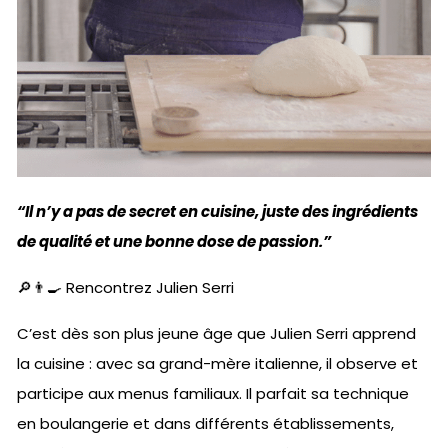
“Il n’y a pas de secret en cuisine, juste des ingrédients
de qualité et une bonne dose de passion.”
🔎👨‍🍳 Rencontrez Julien Serri
C’est dès son plus jeune âge que Julien Serri apprend
la cuisine : avec sa grand-mère italienne, il observe et
participe aux menus familiaux. Il parfait sa technique
en boulangerie et dans différents établissements,