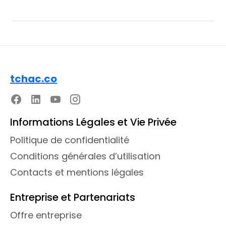
tchac.co
Informations Légales et Vie Privée
Politique de confidentialité
Conditions générales d’utilisation
Contacts et mentions légales
Entreprise et Partenariats
Offre entreprise