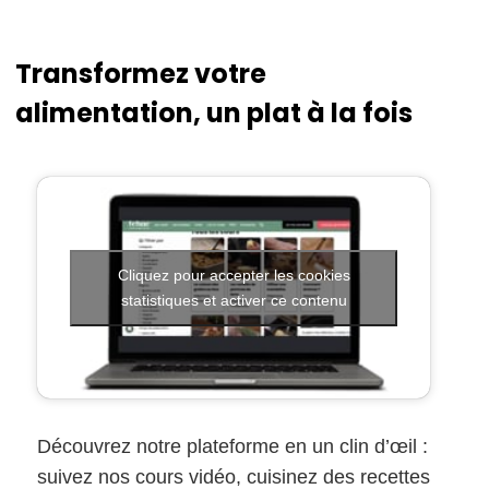
Transformez votre
alimentation, un plat à la fois
Cliquez pour accepter les cookies
statistiques et activer ce contenu
Découvrez notre plateforme en un clin d’œil :
suivez nos cours vidéo, cuisinez des recettes