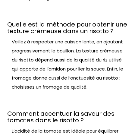
Quelle est la méthode pour obtenir une
texture crémeuse dans un risotto ?
Veillez à respecter une cuisson lente, en ajoutant
progressivement le bouillon. La texture crémeuse
du risotto dépend aussi de la qualité du riz utilisé,
qui apporte de l’amidon pour lier la sauce. Enfin, le
fromage donne aussi de l’onctuosité au risotto :
choisissez un fromage de qualité.
Comment accentuer la saveur des
tomates dans le risotto ?
L’acidité de la tomate est idéale pour équilibrer