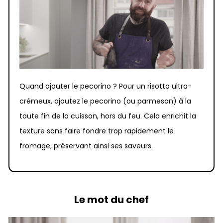
Quand ajouter le pecorino ? Pour un risotto ultra-
crémeux, ajoutez le pecorino (ou parmesan) à la
toute fin de la cuisson, hors du feu. Cela enrichit la
texture sans faire fondre trop rapidement le
fromage, préservant ainsi ses saveurs.
Le mot du chef