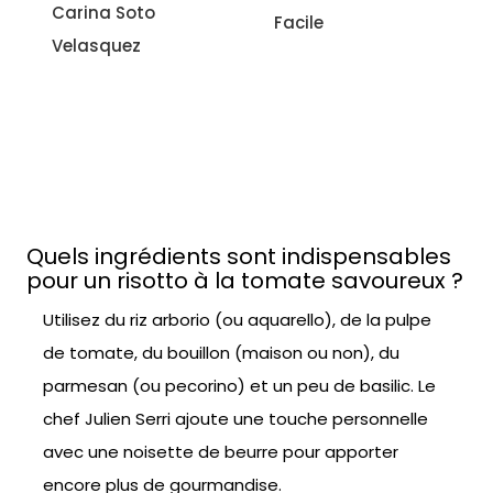
Facile
l'aubergine
Sonia Ezgulian
Facile
Quels ingrédients sont indispensables
pour un risotto à la tomate savoureux ?
Utilisez du riz arborio (ou aquarello), de la pulpe
de tomate, du bouillon (maison ou non), du
parmesan (ou pecorino) et un peu de basilic. Le
chef Julien Serri ajoute une touche personnelle
avec une noisette de beurre pour apporter
encore plus de gourmandise.