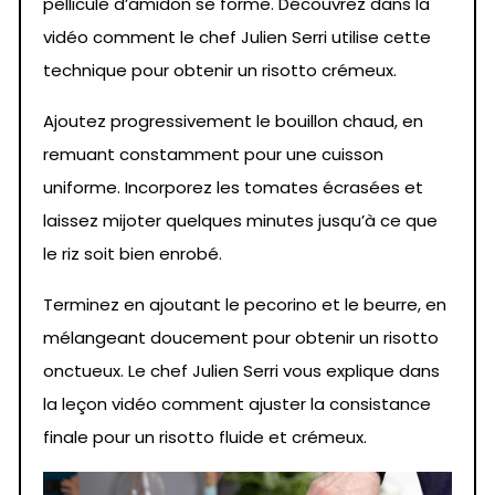
pellicule d’amidon se forme. Découvrez dans la
vidéo comment le chef Julien Serri utilise cette
technique pour obtenir un risotto crémeux.
Ajoutez progressivement le bouillon chaud, en
remuant constamment pour une cuisson
uniforme. Incorporez les tomates écrasées et
laissez mijoter quelques minutes jusqu’à ce que
le riz soit bien enrobé.
Terminez en ajoutant le pecorino et le beurre, en
mélangeant doucement pour obtenir un risotto
onctueux. Le chef Julien Serri vous explique dans
la leçon vidéo comment ajuster la consistance
finale pour un risotto fluide et crémeux.