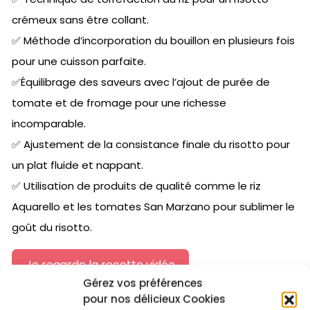
crémeux sans être collant.
✅ Méthode d’incorporation du bouillon en plusieurs fois
pour une cuisson parfaite.
✅Équilibrage des saveurs avec l’ajout de purée de
tomate et de fromage pour une richesse
incomparable.
✅ Ajustement de la consistance finale du risotto pour
un plat fluide et nappant.
✅ Utilisation de produits de qualité comme le riz
Aquarello et les tomates San Marzano pour sublimer le
goût du risotto.
Je regarde la recette vidéo
Gérez vos préférences
pour nos délicieux Cookies