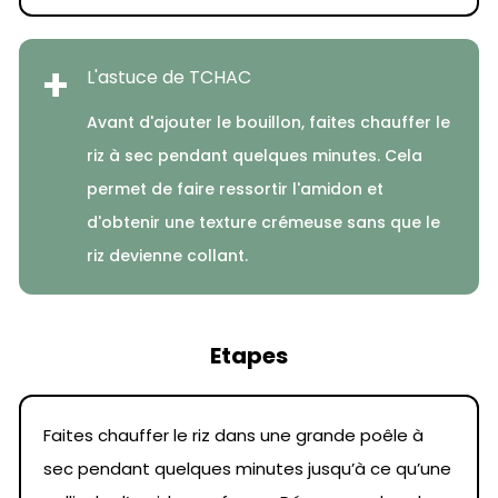
+
L'astuce de TCHAC
Avant d'ajouter le bouillon, faites chauffer le
riz à sec pendant quelques minutes. Cela
permet de faire ressortir l'amidon et
d'obtenir une texture crémeuse sans que le
riz devienne collant.
Etapes
Faites chauffer le riz dans une grande poêle à
sec pendant quelques minutes jusqu’à ce qu’une