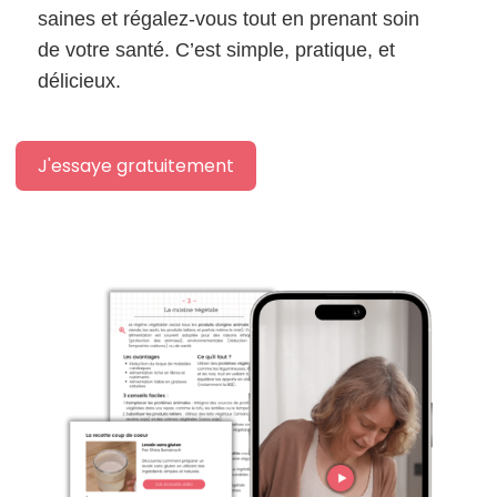
saines et régalez-vous tout en prenant soin
de votre santé. C’est simple, pratique, et
délicieux.
J'essaye gratuitement