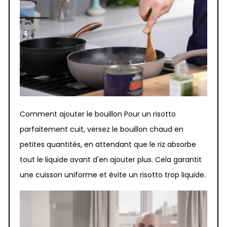
Comment ajouter le bouillon Pour un risotto
parfaitement cuit, versez le bouillon chaud en
petites quantités, en attendant que le riz absorbe
tout le liquide avant d'en ajouter plus. Cela garantit
une cuisson uniforme et évite un risotto trop liquide.