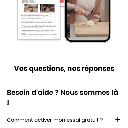
Vos questions, nos réponses
Besoin d'aide ? Nous sommes là
!
+
Comment activer mon essai gratuit ?