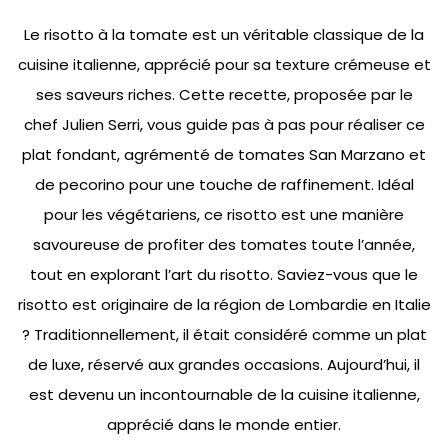
Le risotto à la tomate est un véritable classique de la
cuisine italienne, apprécié pour sa texture crémeuse et
ses saveurs riches. Cette recette, proposée par le
chef Julien Serri, vous guide pas à pas pour réaliser ce
plat fondant, agrémenté de tomates San Marzano et
de pecorino pour une touche de raffinement. Idéal
pour les végétariens, ce risotto est une manière
savoureuse de profiter des tomates toute l’année,
tout en explorant l’art du risotto. Saviez-vous que le
risotto est originaire de la région de Lombardie en Italie
? Traditionnellement, il était considéré comme un plat
de luxe, réservé aux grandes occasions. Aujourd’hui, il
est devenu un incontournable de la cuisine italienne,
apprécié dans le monde entier.