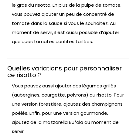
le gras du risotto. En plus de la pulpe de tomate,
vous pouvez ajouter un peu de concentré de
tomate dans la sauce si vous le souhaitez. Au
moment de servir, il est aussi possible d’ajouter
quelques tomates confites taillées.
Quelles variations pour personnaliser
ce risotto ?
Vous pouvez aussi ajouter des légumes grillés
(aubergines, courgette, poivrons) au risotto. Pour
une version forestière, ajoutez des champignons
poêlés. Enfin, pour une version gourmande,
ajoutez de la mozzarella Bufala au moment de
servir.