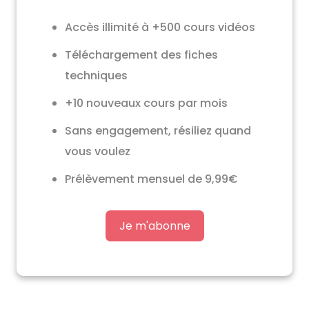
Accès illimité à +500 cours vidéos
Téléchargement des fiches
techniques
+10 nouveaux cours par mois
Sans engagement, résiliez quand
vous voulez
Prélèvement mensuel de 9,99€
Je m'abonne