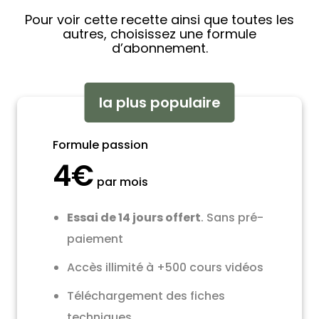
Pour voir cette recette ainsi que toutes les
autres, choisissez une formule
d’abonnement.
la plus populaire
Formule passion
4€
par mois
Essai de 14 jours offert
. Sans pré-
paiement
Accès illimité à +500 cours vidéos
Téléchargement des fiches
techniques