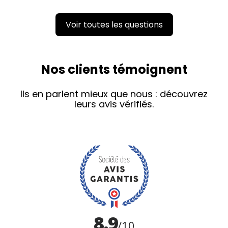
Voir toutes les questions
Nos clients témoignent
Ils en parlent mieux que nous : découvrez
leurs avis vérifiés.