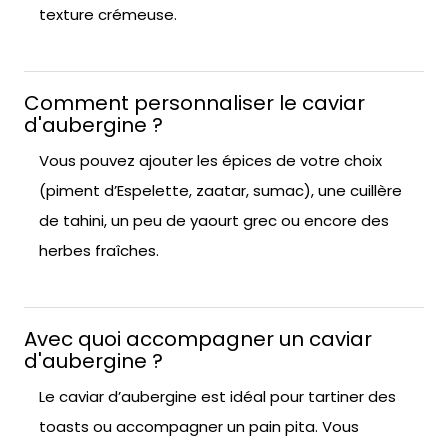
texture crémeuse.
Comment personnaliser le caviar
d'aubergine ?
Vous pouvez ajouter les épices de votre choix
(piment d’Espelette, zaatar, sumac), une cuillère
de tahini, un peu de yaourt grec ou encore des
herbes fraîches.
Avec quoi accompagner un caviar
d'aubergine ?
Le caviar d’aubergine est idéal pour tartiner des
toasts ou accompagner un pain pita. Vous