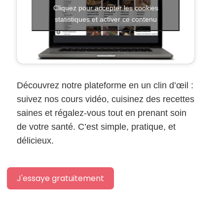
Cliquez pour accepter les cookies
statistiques et activer ce contenu
Découvrez notre plateforme en un clin d’œil :
suivez nos cours vidéo, cuisinez des recettes
saines et régalez-vous tout en prenant soin
de votre santé. C’est simple, pratique, et
délicieux.
J'essaye gratuitement