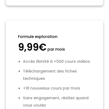
Formule exploration
9,99€
par mois
Accès illimité à +500 cours vidéos
Téléchargement des fiches
techniques
+10 nouveaux cours par mois
Sans engagement, résiliez quand
vous voulez