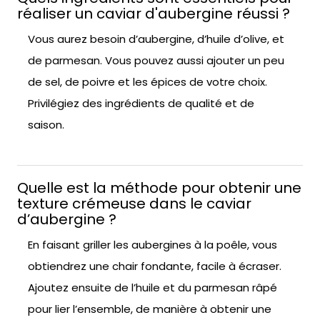
réaliser un caviar d'aubergine réussi ?
Vous aurez besoin d’aubergine, d’huile d’olive, et
de parmesan. Vous pouvez aussi ajouter un peu
de sel, de poivre et les épices de votre choix.
Privilégiez des ingrédients de qualité et de
saison.
Quelle est la méthode pour obtenir une
texture crémeuse dans le caviar
d’aubergine ?
En faisant griller les aubergines à la poêle, vous
obtiendrez une chair fondante, facile à écraser.
Ajoutez ensuite de l’huile et du parmesan râpé
pour lier l’ensemble, de manière à obtenir une