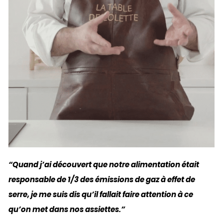
“Quand j’ai découvert que notre alimentation était
responsable de 1/3 des émissions de gaz à effet de
serre, je me suis dis qu’il fallait faire attention à ce
qu’on met dans nos assiettes.”