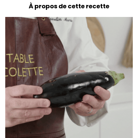
À propos de cette recette