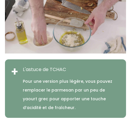
+
L'astuce de TCHAC
Pour une version plus légère, vous pouvez
remplacer le parmesan par un peu de
yaourt grec pour apporter une touche
d’acidité et de fraîcheur.