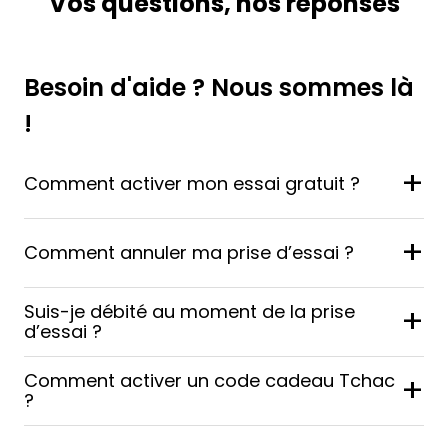
Vos questions, nos réponses
Besoin d'aide ? Nous sommes là
!
+
Comment activer mon essai gratuit ?
+
Comment annuler ma prise d’essai ?
Suis-je débité au moment de la prise
+
d’essai ?
Comment activer un code cadeau Tchac
+
?