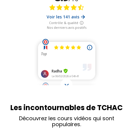
Les incontournables de TCHAC
Découvrez les cours vidéos qui sont
populaires.