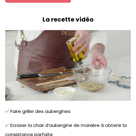
La recette vidéo
✅ Faire griller des aubergines
✅ Ecraser la chair d’aubergine de manière à obtenir la
consistance parfaite