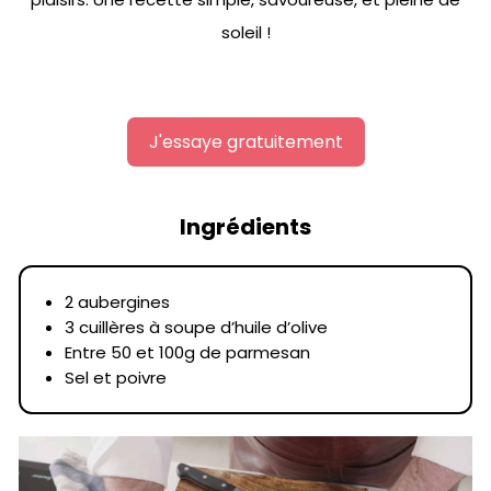
soleil !
J'essaye gratuitement
Ingrédients
2 aubergines
3 cuillères à soupe d’huile d’olive
Entre 50 et 100g de parmesan
Sel et poivre