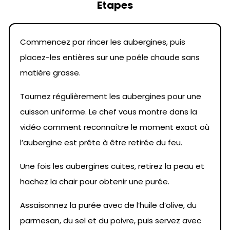
Etapes
Commencez par rincer les aubergines, puis
placez-les entières sur une poêle chaude sans
matière grasse.
Tournez régulièrement les aubergines pour une
cuisson uniforme. Le chef vous montre dans la
vidéo comment reconnaître le moment exact où
l’aubergine est prête à être retirée du feu.
Une fois les aubergines cuites, retirez la peau et
hachez la chair pour obtenir une purée.
Assaisonnez la purée avec de l’huile d’olive, du
parmesan, du sel et du poivre, puis servez avec