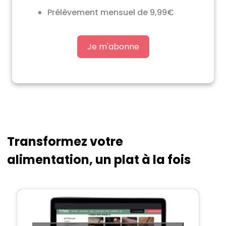
Prélèvement mensuel de 9,99€
Je m'abonne
Transformez votre
alimentation, un plat à la fois