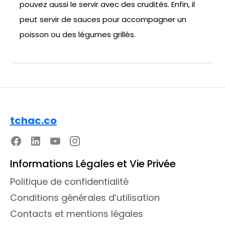
pouvez aussi le servir avec des crudités. Enfin, il
peut servir de sauces pour accompagner un
poisson ou des légumes grillés.
tchac.co
Informations Légales et Vie Privée
Politique de confidentialité
Conditions générales d’utilisation
Contacts et mentions légales