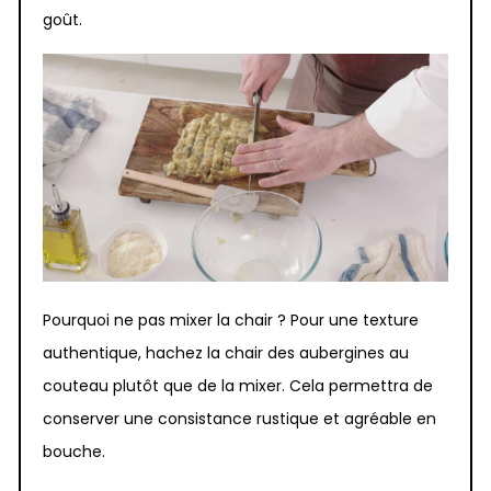
goût.
Pourquoi ne pas mixer la chair ? Pour une texture
authentique, hachez la chair des aubergines au
couteau plutôt que de la mixer. Cela permettra de
conserver une consistance rustique et agréable en
bouche.