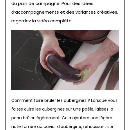
du pain de campagne. Pour des idées
d’accompagnements et des variantes créatives,
regardez la vidéo complète.
Comment faire brûler les aubergines ? Lorsque vous
faites cuire les aubergines sur une poêle, laissez la
peau brûler légèrement. Cela ajoutera une légère
note fumée au caviar d'aubergine, rehaussant son