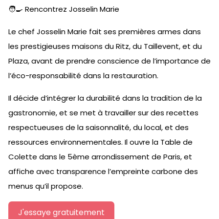
🧑‍🍳 Rencontrez Josselin Marie
Le chef Josselin Marie fait ses premières armes dans
les prestigieuses maisons du Ritz, du Taillevent, et du
Plaza, avant de prendre conscience de l’importance de
l’éco-responsabilité dans la restauration.
Il décide d’intégrer la durabilité dans la tradition de la
gastronomie, et se met à travailler sur des recettes
respectueuses de la saisonnalité, du local, et des
ressources environnementales. Il ouvre la Table de
Colette dans le 5ème arrondissement de Paris, et
affiche avec transparence l’empreinte carbone des
menus qu’il propose.
J'essaye gratuitement