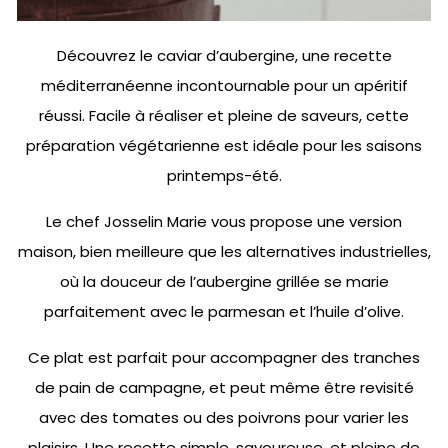
Découvrez le caviar d’aubergine, une recette
méditerranéenne incontournable pour un apéritif
réussi. Facile à réaliser et pleine de saveurs, cette
préparation végétarienne est idéale pour les saisons
printemps-été.
Le chef Josselin Marie vous propose une version
maison, bien meilleure que les alternatives industrielles,
où la douceur de l’aubergine grillée se marie
parfaitement avec le parmesan et l’huile d’olive.
Ce plat est parfait pour accompagner des tranches
de pain de campagne, et peut même être revisité
avec des tomates ou des poivrons pour varier les
plaisirs. Une recette simple, savoureuse, et pleine de