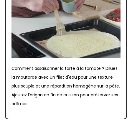
Comment assaisonner la tarte à la tomate ? Diluez
la moutarde avec un filet d'eau pour une texture
plus souple et une répartition homogène sur la pâte.
Ajoutez l'origan en fin de cuisson pour préserver ses
arômes.