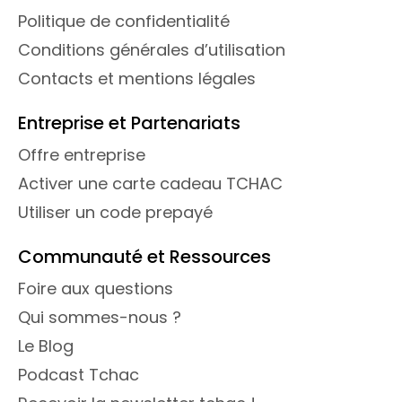
Politique de confidentialité
Conditions générales d’utilisation
Contacts et mentions légales
Entreprise et Partenariats
Offre entreprise
Activer une carte cadeau TCHAC
Utiliser un code prepayé
Communauté et Ressources
Foire aux questions
Qui sommes-nous ?
Le Blog
Podcast Tchac