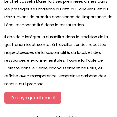
Le chef Josselin Marie fait ses premières armes dans
les prestigieuses maisons du Ritz, du Taillevent, et du
Plaza, avant de prendre conscience de l’importance de
l’éco-responsabilité dans la restauration.
Il décide d’intégrer la durabilité dans la tradition de la
gastronomie, et se met à travailler sur des recettes
respectueuses de la saisonnalité, du local, et des
ressources environnementales. Il ouvre la Table de
Colette dans le 5ème arrondissement de Paris, et
affiche avec transparence l’empreinte carbone des
menus qu’il propose.
J'essaye gratuitement