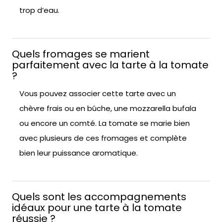
trop d’eau.
Quels fromages se marient
parfaitement avec la tarte à la tomate
?
Vous pouvez associer cette tarte avec un
chèvre frais ou en bûche, une mozzarella bufala
ou encore un comté. La tomate se marie bien
avec plusieurs de ces fromages et complète
bien leur puissance aromatique.
Quels sont les accompagnements
idéaux pour une tarte à la tomate
réussie ?