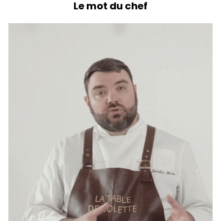
Le mot du chef