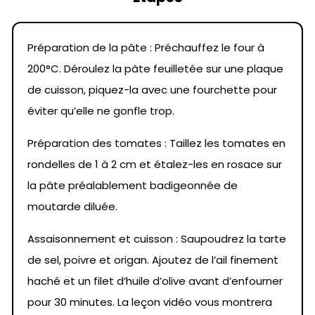
Préparation de la pâte : Préchauffez le four à
200°C. Déroulez la pâte feuilletée sur une plaque
de cuisson, piquez-la avec une fourchette pour
éviter qu’elle ne gonfle trop.
Préparation des tomates : Taillez les tomates en
rondelles de 1 à 2 cm et étalez-les en rosace sur
la pâte préalablement badigeonnée de
moutarde diluée.
Assaisonnement et cuisson : Saupoudrez la tarte
de sel, poivre et origan. Ajoutez de l’ail finement
haché et un filet d’huile d’olive avant d’enfourner
pour 30 minutes. La leçon vidéo vous montrera