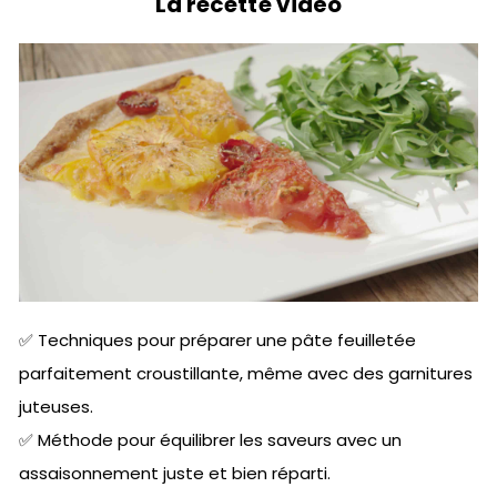
La recette vidéo
✅ Techniques pour préparer une pâte feuilletée
parfaitement croustillante, même avec des garnitures
juteuses.
✅ Méthode pour équilibrer les saveurs avec un
assaisonnement juste et bien réparti.