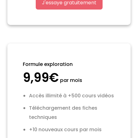
J'essaye gratuitement
Formule exploration
9,99€
par mois
Accès illimité à +500 cours vidéos
Téléchargement des fiches
techniques
+10 nouveaux cours par mois