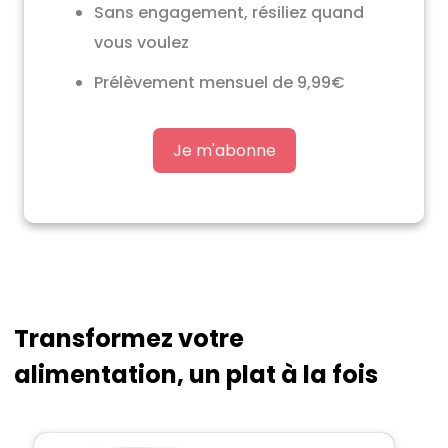
Sans engagement, résiliez quand
vous voulez
Prélèvement mensuel de 9,99€
Je m'abonne
Transformez votre
alimentation, un plat à la fois