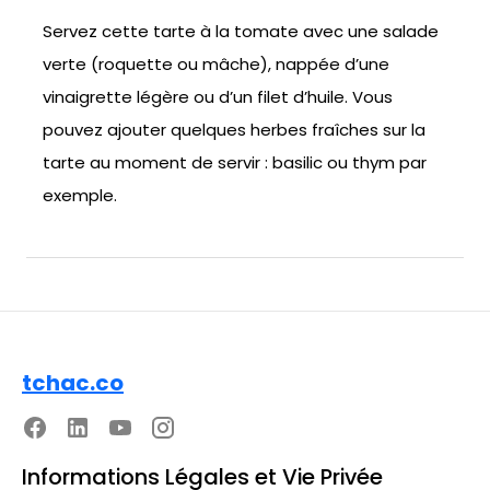
Servez cette tarte à la tomate avec une salade
verte (roquette ou mâche), nappée d’une
vinaigrette légère ou d’un filet d’huile. Vous
pouvez ajouter quelques herbes fraîches sur la
tarte au moment de servir : basilic ou thym par
exemple.
tchac.co
Informations Légales et Vie Privée