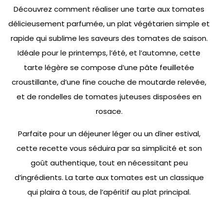
Découvrez comment réaliser une tarte aux tomates
délicieusement parfumée, un plat végétarien simple et
rapide qui sublime les saveurs des tomates de saison.
Idéale pour le printemps, l’été, et l’automne, cette
tarte légère se compose d’une pâte feuilletée
croustillante, d’une fine couche de moutarde relevée,
et de rondelles de tomates juteuses disposées en
rosace.
Parfaite pour un déjeuner léger ou un dîner estival,
cette recette vous séduira par sa simplicité et son
goût authentique, tout en nécessitant peu
d’ingrédients. La tarte aux tomates est un classique
qui plaira à tous, de l’apéritif au plat principal.