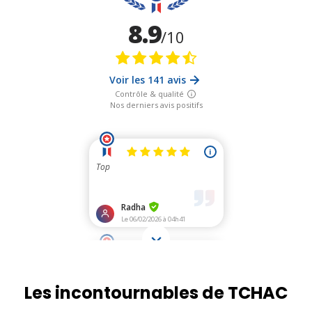
Les incontournables de TCHAC