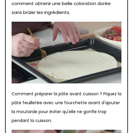
comment obtenir une belle coloration dorée
sans brûler les ingrédients.
Comment préparer la pâte avant cuisson ? Piquez la
pâte feuilletée avec une fourchette avant d'ajouter
la moutarde pour éviter qu'elle ne gonfle trop
pendant la cuisson.