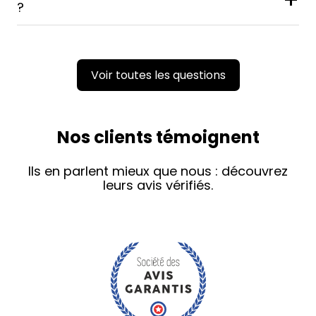
+
?
Voir toutes les questions
Nos clients témoignent
Ils en parlent mieux que nous : découvrez
leurs avis vérifiés.