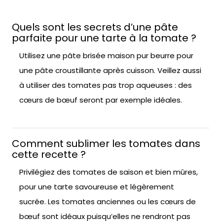
Quels sont les secrets d’une pâte
parfaite pour une tarte à la tomate ?
Utilisez une pâte brisée maison pur beurre pour
une pâte croustillante après cuisson. Veillez aussi
à utiliser des tomates pas trop aqueuses : des
cœurs de bœuf seront par exemple idéales.
Comment sublimer les tomates dans
cette recette ?
Privilégiez des tomates de saison et bien mûres,
pour une tarte savoureuse et légèrement
sucrée. Les tomates anciennes ou les cœurs de
bœuf sont idéaux puisqu’elles ne rendront pas