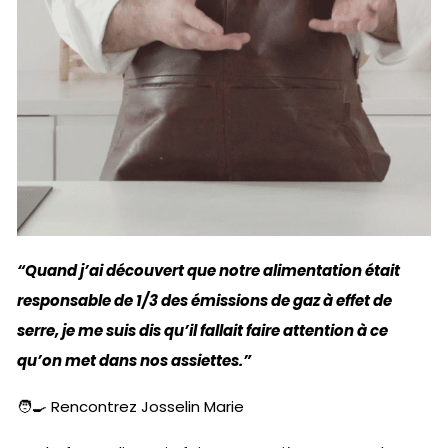
“Quand j’ai découvert que notre alimentation était
responsable de 1/3 des émissions de gaz à effet de
serre, je me suis dis qu’il fallait faire attention à ce
qu’on met dans nos assiettes.”
🧑‍🍳 Rencontrez Josselin Marie