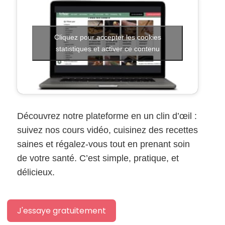
Cliquez pour accepter les cookies
statistiques et activer ce contenu
Découvrez notre plateforme en un clin d’œil :
suivez nos cours vidéo, cuisinez des recettes
saines et régalez-vous tout en prenant soin
de votre santé. C’est simple, pratique, et
délicieux.
J'essaye gratuitement