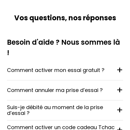
Vos questions, nos réponses
Besoin d'aide ? Nous sommes là
!
+
Comment activer mon essai gratuit ?
+
Comment annuler ma prise d’essai ?
Suis-je débité au moment de la prise
+
d’essai ?
Comment activer un code cadeau Tchac