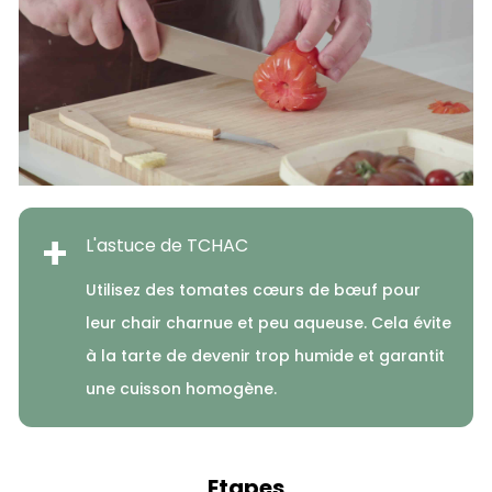
+
L'astuce de TCHAC
Utilisez des tomates cœurs de bœuf pour
leur chair charnue et peu aqueuse. Cela évite
à la tarte de devenir trop humide et garantit
une cuisson homogène.
Etapes