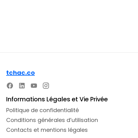
tchac.co
Informations Légales et Vie Privée
Politique de confidentialité
Conditions générales d’utilisation
Contacts et mentions légales