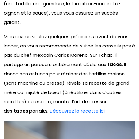
(une tortilla, une garniture, le trio citron-coriandre-
oignon et la sauce), vous vous assurez un succès
garanti.
Mais si vous voulez quelques précisions avant de vous
lancer, on vous recommande de suivre les conseils pas à
pas du chef mexicain Carlos Moreno. Sur Tchac, il
partage un parcours entièrement dédié aux
tacos
. Il
donne ses astuces pour réaliser des tortillas maison
(sans machine ou presse), révèle sa recette de grand-
mère du mijoté de bœuf (à réutiliser dans d’autres
recettes) ou encore, montre l’art de dresser
des
tacos
parfaits.
Découvrez la recette ici.