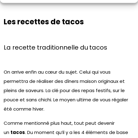
Les recettes de tacos
La recette traditionnelle du
tacos
On arrive enfin au cœur du sujet. Celui qui vous
permettra de réaliser des dîners maison originaux et
pleins de saveurs. La clé pour des repas festifs, sur le
pouce et sans chichi. Le moyen ultime de vous régaler
été comme hiver.
Comme mentionné plus haut, tout peut devenir
un
tacos
. Du moment qu’il y a les 4 éléments de base