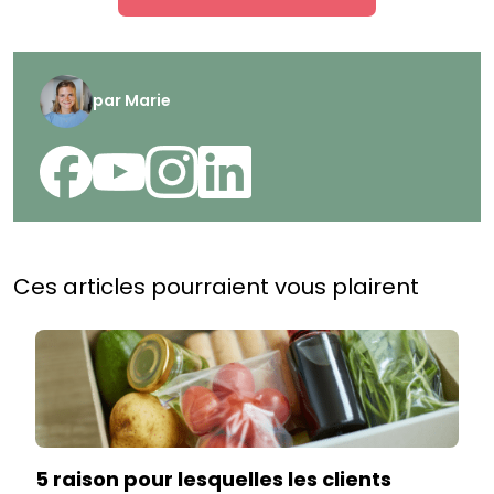
par
Marie
Ces articles pourraient vous plairent
5 raison pour lesquelles les clients