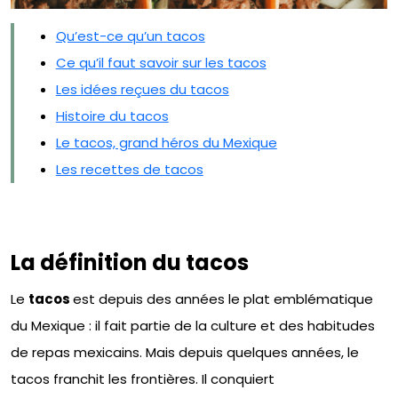
Qu’est-ce qu’un tacos
Ce qu’il faut savoir sur les tacos
Les idées reçues du tacos
Histoire du tacos
Le tacos, grand héros du Mexique
Les recettes de tacos
La définition du tacos
Le
tacos
est depuis des années le plat emblématique
du Mexique : il fait partie de la culture et des habitudes
de repas mexicains. Mais depuis quelques années, le
tacos franchit les frontières. Il conquiert