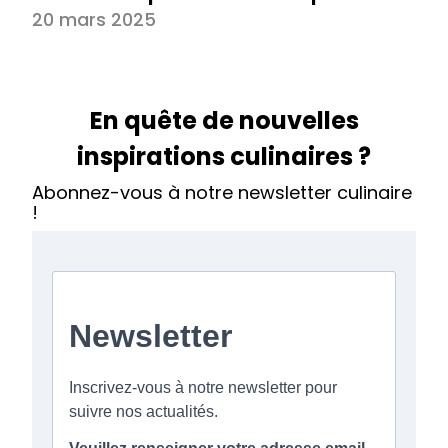
20 mars 2025
En quête de nouvelles
inspirations culinaires ?
Abonnez-vous à notre newsletter culinaire
!