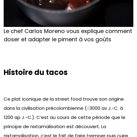
Le chef Carlos Moreno vous explique comment
doser et adapter le piment à vos goûts
Histoire du tacos
Ce plat iconique de la street food trouve son origine
dans la civilisation précolombienne (-3000 av J.-C. à
1200 ap J.-C.). C’est au cours de cette période que le
principe de nixtamalisation est découvert. La
nixtamalisation, c’est le fait de faire tremper puis cuire