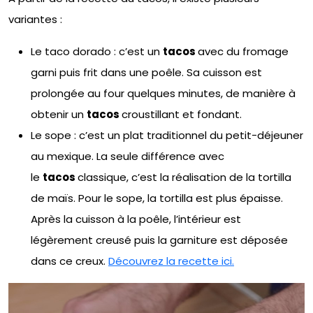
variantes :
Le taco dorado : c’est un
tacos
avec du fromage
garni puis frit dans une poêle. Sa cuisson est
prolongée au four quelques minutes, de manière à
obtenir un
tacos
croustillant et fondant.
Le sope : c’est un plat traditionnel du petit-déjeuner
au mexique. La seule différence avec
le
tacos
classique, c’est la réalisation de la tortilla
de maïs. Pour le sope, la tortilla est plus épaisse.
Après la cuisson à la poêle, l’intérieur est
légèrement creusé puis la garniture est déposée
dans ce creux.
Découvrez la recette ici.