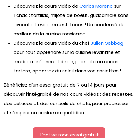
Découvrez le cours vidéo de
Carlos Moreno
sur
Tchac : tortillas, mijoté de boeuf, guacamole sans
avocat et évidemment, tacos ! Un condensé du
meilleur de la cuisine mexicaine
Découvrez le cours vidéo du chef
Julien Sebbag
pour tout apprendre sur la cuisine levantine et
méditerranéenne : labneh, pain pita ou encore
tartare, apportez du soleil dans vos assiettes !
Bénéficiez d’un essai gratuit de 7 ou 14 jours pour
découvrir l’intégralité de nos cours vidéos : des recettes,
des astuces et des conseils de chefs, pour progresser
et s’inspirer en cuisine au quotidien.
J’active mon essai gratuit