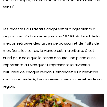
sens !).
Les recettes du
tacos
s’adaptent aux ingrédients à
disposition : à chaque région, son
tacos
. Au bord de la
mer, on retrouve des
tacos
de poisson et de fruits de
mer. Dans les terres, la viande est majoritaire. C’est
aussi pour cela que le tacos occupe une place aussi
importante au Mexique : il représente la diversité
culturelle de chaque région. Demandez à un mexicain
son tacos préféré, il vous renverra vers la recette de sa
région.