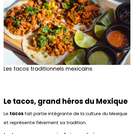
Les tacos traditionnels mexicains
Le tacos, grand héros du Mexique
Le
tacos
fait partie intégrante de la culture du Mexique
et représente fièrement sa tradition.