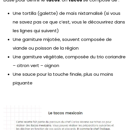
Une tortilla (galette) de maïs nixtamalisé (si vous
ne savez pas ce que c’est, vous le découvrirez dans
les lignes qui suivent)
Une garniture mijotée, souvent composée de
viande ou poisson de la région
Une garniture végétale, composée du trio coriandre
– citron vert – oignon
Une sauce pour la touche finale, plus ou moins
piquante