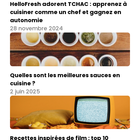
HelloFresh adorent TCHAC : apprenez à
cuisiner comme un chef et gagnez en
autonomie
28 novembre 2024
Quelles sont les meilleures sauces en
cuisine ?
2 juin 2025
Recettes inspirées de film : top 10