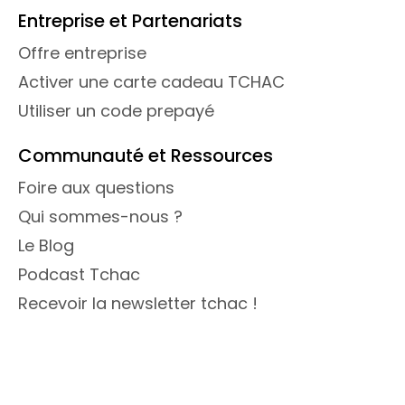
Entreprise et Partenariats
Offre entreprise
Activer une carte cadeau TCHAC
Utiliser un code prepayé
Communauté et Ressources
Foire aux questions
Qui sommes-nous ?
Le Blog
Podcast Tchac
Recevoir la newsletter tchac !