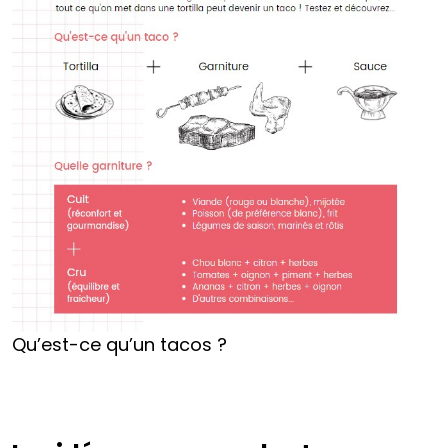
Qu’est-ce qu’un tacos ?