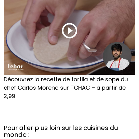
Découvrez la recette de tortila et de sope du
chef Carlos Moreno sur TCHAC – à partir de
2,99
Pour aller plus loin sur les cuisines du
monde :