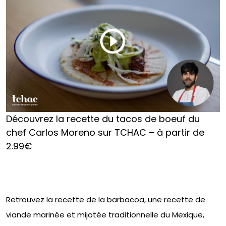
Découvrez la recette du tacos de boeuf du
chef Carlos Moreno sur TCHAC – à partir de
2.99€
Retrouvez la recette de la barbacoa, une recette de
viande marinée et mijotée traditionnelle du Mexique,