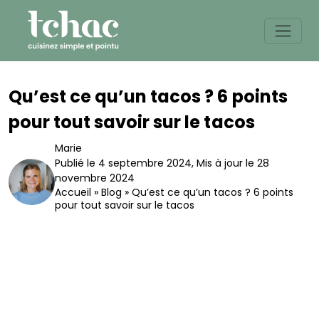
Skip
to
content
Qu’est ce qu’un tacos ? 6 points
pour tout savoir sur le tacos
Marie
Publié le 4 septembre 2024
,
Mis à jour le 28
novembre 2024
Accueil
»
Blog
»
Qu’est ce qu’un tacos ? 6 points
pour tout savoir sur le tacos