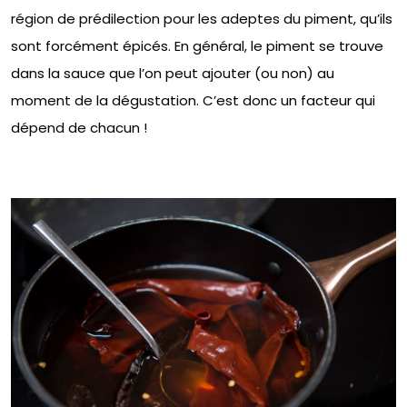
région de prédilection pour les adeptes du piment, qu’ils
sont forcément épicés. En général, le piment se trouve
dans la sauce que l’on peut ajouter (ou non) au
moment de la dégustation. C’est donc un facteur qui
dépend de chacun !