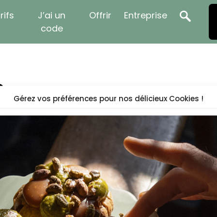
rifs
J’ai un
Offrir
Entreprise
code
e
Gérez vos préférences pour nos délicieux Cookies !