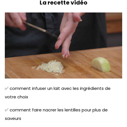
La recette vidéo
✅
comment infuser un lait avec les ingrédients de
votre choix
✅
comment faire nacrer les lentilles pour plus de
saveurs