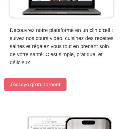
Découvrez notre plateforme en un clin d’œil :
suivez nos cours vidéo, cuisinez des recettes
saines et régalez-vous tout en prenant soin
de votre santé. C’est simple, pratique, et
délicieux.
J'essaye gratuitement