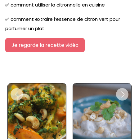
✅
comment utiliser la citronnelle en cuisine
✅
comment extraire l’essence de citron vert pour
parfumer un plat
Je regarde la recette vidéo