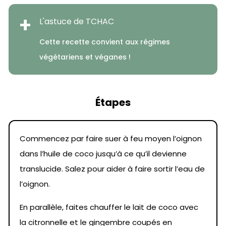
+
L'astuce de TCHAC
Cette recette convient aux régimes
végétariens et véganes !
Étapes
Commencez par faire suer à feu moyen l’oignon
dans l’huile de coco jusqu’à ce qu’il devienne
translucide. Salez pour aider à faire sortir l’eau de
l’oignon.
En parallèle, faites chauffer le lait de coco avec
la citronnelle et le gingembre coupés en