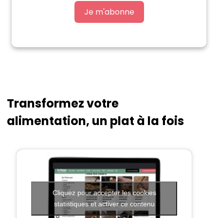
Je m'abonne
Transformez votre
alimentation, un plat à la fois
Cliquez pour accepter les cookies
statistiques et activer ce contenu