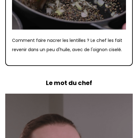
Comment faire nacrer les lentilles ? Le chef les fait
revenir dans un peu d'huile, avec de l'oignon ciselé.
Le mot du chef