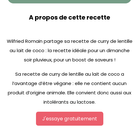
A propos de cette recette
Wilfried Romain partage sa recette de curry de lentille
au lait de coco : la recette idéale pour un dimanche
soir pluvieux, pour un boost de saveurs !
Sa recette de curry de lentille au lait de coco a
l’avantage d’être végane : elle ne contient aucun
produit d’origine animale. Elle convient donc aussi aux
intolérants au lactose.
J'essaye gratuitement