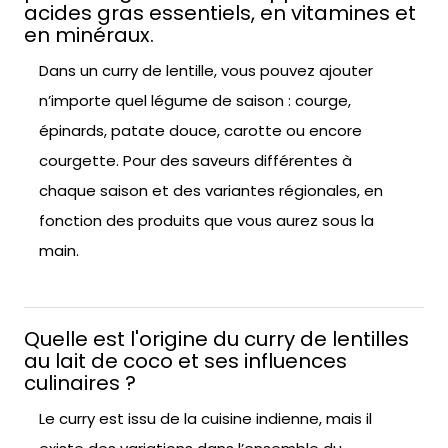
acides gras essentiels, en vitamines et
en minéraux.
Dans un curry de lentille, vous pouvez ajouter
n’importe quel légume de saison : courge,
épinards, patate douce, carotte ou encore
courgette. Pour des saveurs différentes à
chaque saison et des variantes régionales, en
fonction des produits que vous aurez sous la
main.
Quelle est l'origine du curry de lentilles
au lait de coco et ses influences
culinaires ?
Le curry est issu de la cuisine indienne, mais il