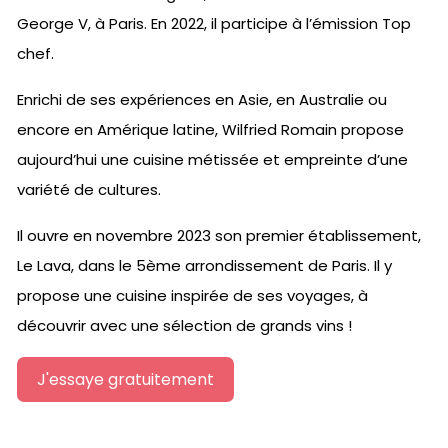
George V, à Paris. En 2022, il participe à l’émission Top
chef.
Enrichi de ses expériences en Asie, en Australie ou
encore en Amérique latine, Wilfried Romain propose
aujourd’hui une cuisine métissée et empreinte d’une
variété de cultures.
Il ouvre en novembre 2023 son premier établissement,
Le Lava, dans le 5ème arrondissement de Paris. Il y
propose une cuisine inspirée de ses voyages, à
découvrir avec une sélection de grands vins !
J'essaye gratuitement