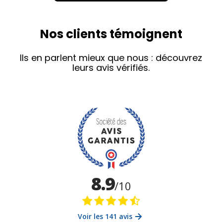
Nos clients témoignent
Ils en parlent mieux que nous : découvrez
leurs avis vérifiés.