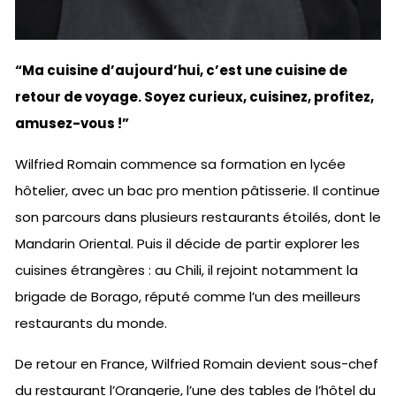
“Ma cuisine d’aujourd’hui, c’est une cuisine de
retour de voyage. Soyez curieux, cuisinez, profitez,
amusez-vous !”
Wilfried Romain commence sa formation en lycée
hôtelier, avec un bac pro mention pâtisserie. Il continue
son parcours dans plusieurs restaurants étoilés, dont le
Mandarin Oriental. Puis il décide de partir explorer les
cuisines étrangères : au Chili, il rejoint notamment la
brigade de Borago, réputé comme l’un des meilleurs
restaurants du monde.
De retour en France, Wilfried Romain devient sous-chef
du restaurant l’Orangerie, l’une des tables de l’hôtel du