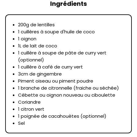
Ingrédients
200g de lentilles
1 cuillères à soupe d'huile de coco
1 oignon
1L de lait de coco
1 cuillère à soupe de pâte de curry vert
(optionnel)
1 cuillère à café de curry vert
3cm de gingembre
Piment oiseau ou piment poudre
1 branche de citronnelle (fraiche ou séchée)
Cébette ou oignon nouveau ou ciboulette
Coriandre
1 citron vert
1 poignée de cacahouètes (optionnel)
Sel