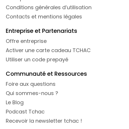
Conditions générales d’utilisation
Contacts et mentions légales
Entreprise et Partenariats
Offre entreprise
Activer une carte cadeau TCHAC
Utiliser un code prepayé
Communauté et Ressources
Foire aux questions
Qui sommes-nous ?
Le Blog
Podcast Tchac
Recevoir la newsletter tchac !