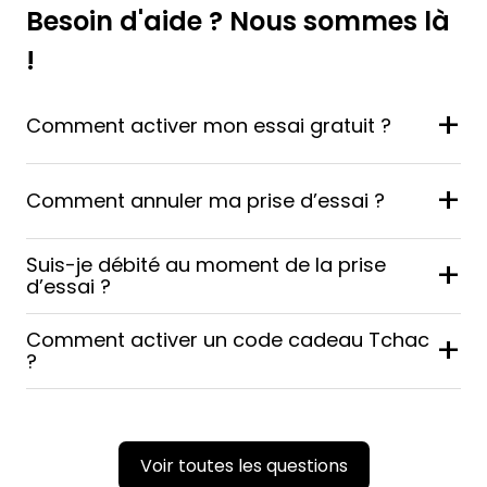
Besoin d'aide ? Nous sommes là
!
+
Comment activer mon essai gratuit ?
+
Comment annuler ma prise d’essai ?
Suis-je débité au moment de la prise
+
d’essai ?
Comment activer un code cadeau Tchac
+
?
Voir toutes les questions