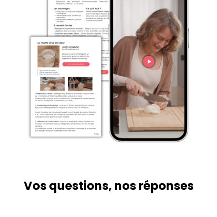
Vos questions, nos réponses