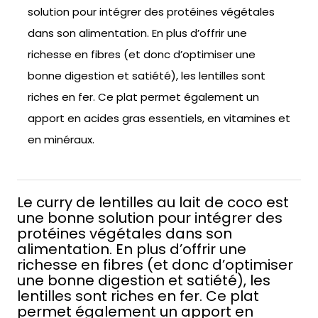
solution pour intégrer des protéines végétales
dans son alimentation. En plus d’offrir une
richesse en fibres (et donc d’optimiser une
bonne digestion et satiété), les lentilles sont
riches en fer. Ce plat permet également un
apport en acides gras essentiels, en vitamines et
en minéraux.
Le curry de lentilles au lait de coco est
une bonne solution pour intégrer des
protéines végétales dans son
alimentation. En plus d’offrir une
richesse en fibres (et donc d’optimiser
une bonne digestion et satiété), les
lentilles sont riches en fer. Ce plat
permet également un apport en