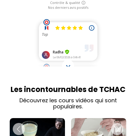
Les incontournables de TCHAC
Découvrez les cours vidéos qui sont
populaires.