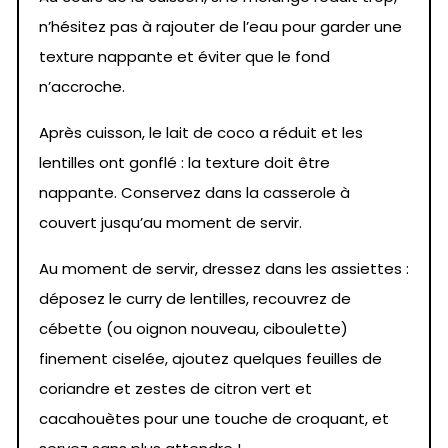
n’hésitez pas à rajouter de l’eau pour garder une
texture nappante et éviter que le fond
n’accroche.
Après cuisson, le lait de coco a réduit et les
lentilles ont gonflé : la texture doit être
nappante. Conservez dans la casserole à
couvert jusqu’au moment de servir.
Au moment de servir, dressez dans les assiettes :
déposez le curry de lentilles, recouvrez de
cébette (ou oignon nouveau, ciboulette)
finement ciselée, ajoutez quelques feuilles de
coriandre et zestes de citron vert et
cacahouètes pour une touche de croquant, et