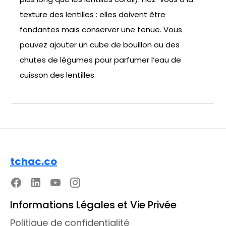
texture des lentilles : elles doivent être
fondantes mais conserver une tenue. Vous
pouvez ajouter un cube de bouillon ou des
chutes de légumes pour parfumer l’eau de
cuisson des lentilles.
tchac.co
Informations Légales et Vie Privée
Politique de confidentialité