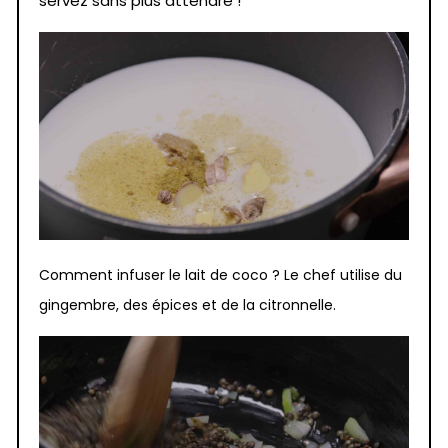
servez sans plus attendre !
Comment infuser le lait de coco ? Le chef utilise du
gingembre, des épices et de la citronnelle.