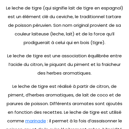
Le leche de tigre (qui signifie lait de tigre en espagnol)
est un élément clé du ceviche, le traditionnel tartare
de poisson péruvien. Son nom original provient de sa
couleur laiteuse (leche, lait) et de la force qu’il
prodiguerait à celui qui en bois (tigre).
Le leche de tigre est une association équilibrée entre
l’acide du citron, le piquant du piment et la fraicheur
des herbes aromatiques.
Le leche de tigre est réalisé à partir de citron, de
piment, d’herbes aromatiques, de lait de coco et de
parures de poisson. Différents aromates sont ajoutés
en fonction des recettes. Le leche de tigre est utilisé
comme
marinade
: il permet à la fois d’assaisonner le