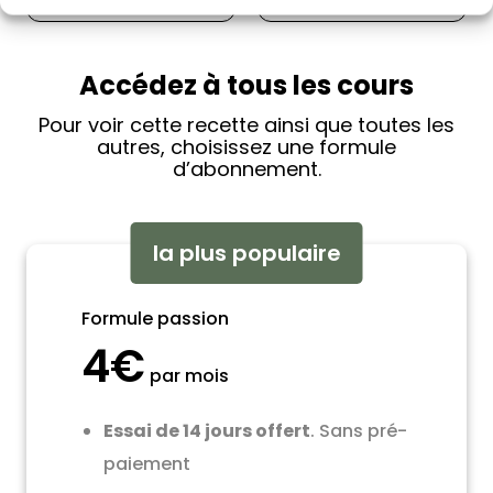
Accédez à tous les cours
Pour voir cette recette ainsi que toutes les
autres, choisissez une formule
d’abonnement.
la plus populaire
Formule passion
4€
par mois
Essai de 14 jours offert
. Sans pré-
paiement