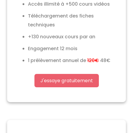
Accès illimité à +500 cours vidéos
Téléchargement des fiches
techniques
+130 nouveaux cours par an
Engagement 12 mois
1 prélèvement annuel de
120€
48€
J'essaye gratuitement