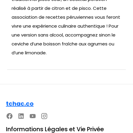
réalisé à partir de citron et de pisco. Cette
association de recettes péruviennes vous feront
vivre une expérience culinaire authentique ! Pour
une version sans alcool, accompagnez sinon le
ceviche d’une boisson fraîche aux agrumes ou
d’une limonade.
tchac.co
Informations Légales et Vie Privée