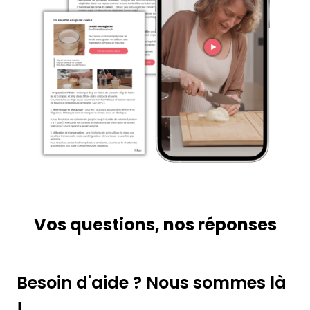
Vos questions, nos réponses
Besoin d'aide ? Nous sommes là
!