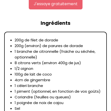
J'essaye gratuitement
Ingrédients
200g de filet de dorade
200g (environ) de parures de dorade
1 branche de citronnelle (fraiche ou séchée,
optionnelle)
8 citrons verts (environ 400g de jus)
1/2 oignon
100g de lait de coco
4cm de gingembre
1 céleri branche
1 piment (optionnel, en fonction de vos goûts)
Coriandre (feuilles ou queues)
1 poignée de noix de cajou
Sel