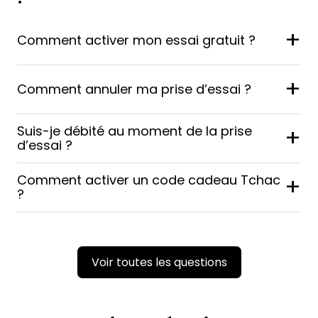
+
Comment activer mon essai gratuit ?
+
Comment annuler ma prise d’essai ?
Suis-je débité au moment de la prise
+
d’essai ?
Comment activer un code cadeau Tchac
+
?
Voir toutes les questions