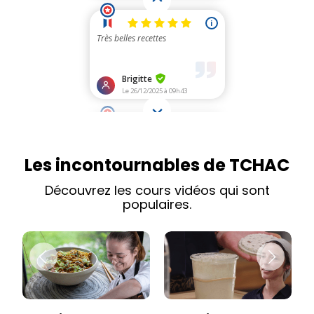
Les incontournables de TCHAC
Découvrez les cours vidéos qui sont
populaires.