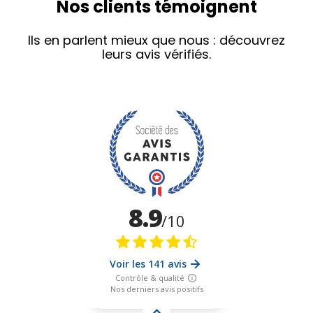
Nos clients témoignent
Ils en parlent mieux que nous : découvrez
leurs avis vérifiés.