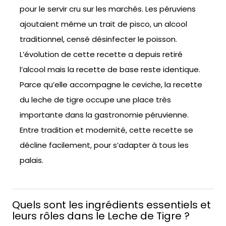
pour le servir cru sur les marchés. Les péruviens
ajoutaient même un trait de pisco, un alcool
traditionnel, censé désinfecter le poisson.
L’évolution de cette recette a depuis retiré
l’alcool mais la recette de base reste identique.
Parce qu’elle accompagne le ceviche, la recette
du leche de tigre occupe une place très
importante dans la gastronomie péruvienne.
Entre tradition et modernité, cette recette se
décline facilement, pour s’adapter à tous les
palais.
Quels sont les ingrédients essentiels et
leurs rôles dans le Leche de Tigre ?