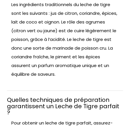
Les ingrédients traditionnels du leche de tigre
sont les suivants : jus de citron, coriandre, épices,
lait de coco et oignon. Le rôle des agrumes
(citron vert ou jaune) est de cuire légèrement le
poisson, grâce à l’acidité. Le leche de tigre est
donc une sorte de marinade de poisson cru. La
coriandre fraîche, le piment et les épices
assurent un parfum aromatique unique et un
équilibre de saveurs.
Quelles techniques de préparation
garantissent un Leche de Tigre parfait
?
Pour obtenir un leche de tigre parfait, assurez-