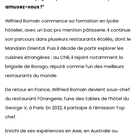
amusez-vous !”
Wilfried Romain commence sa formation en lycée
hôtelier, avec un bac pro mention pâtisserie. Il continue
son parcours dans plusieurs restaurants étoilés, dont le
Mandarin Oriental. Puis il décide de partir explorer les
cuisines étrangères : au Chili, il rejoint notamment la
brigade de Borago, réputé comme l’un des meilleurs
restaurants du monde.
De retour en France, Wilfried Romain devient sous-chef
du restaurant l’Orangerie, l’une des tables de l’hôtel du
George V, à Paris. En 2022, il participe à l’émission Top
chef.
Enrichi de ses expériences en Asie, en Australie ou