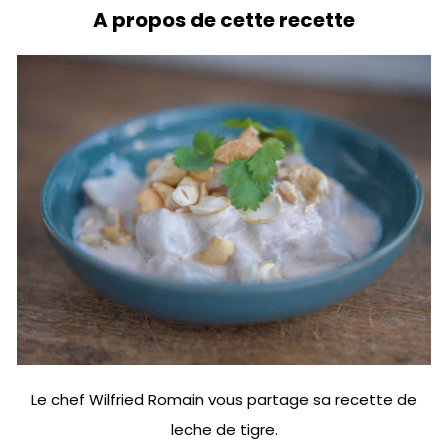
A propos de cette recette
Le chef Wilfried Romain vous partage sa recette de
leche de tigre.