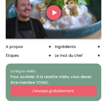
+
+
A propos
Ingrédients
+
+
Étapes
Le mot du chef
La leçon vidéo
Pour accéder à la recette vidéo, vous devez
être membre TCHAC.
J'essaye gratuitement