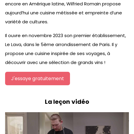
encore en Amérique latine, Wilfried Romain propose
aujourd’hui une cuisine métissée et empreinte d’une
variété de cultures.
Il ouvre en novembre 2023 son premier établissement,
Le Lava, dans le 5ème arrondissement de Paris. Il y
propose une cuisine inspirée de ses voyages, à
découvrir avec une sélection de grands vins !
J'essaye gratuitement
La leçon vidéo