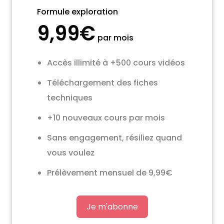
Formule exploration
9,99€
par mois
Accès illimité à +500 cours vidéos
Téléchargement des fiches
techniques
+10 nouveaux cours par mois
Sans engagement, résiliez quand
vous voulez
Prélèvement mensuel de 9,99€
Je m'abonne