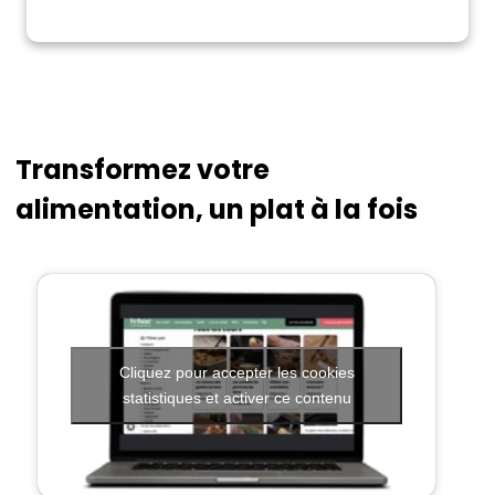
Transformez votre
alimentation, un plat à la fois
Cliquez pour accepter les cookies
statistiques et activer ce contenu