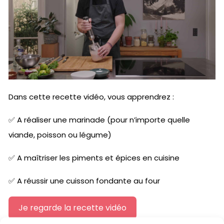
Dans cette recette vidéo, vous apprendrez :
✅ A réaliser une marinade (pour n’importe quelle
viande, poisson ou légume)
✅ A maîtriser les piments et épices en cuisine
✅ A réussir une cuisson fondante au four
Je regarde la recette vidéo