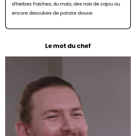
d’herbes fraiches, du maïs, des noix de cajou ou
encore descubes de patate douce.
Le mot du chef