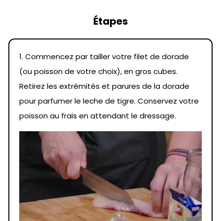
Étapes
1. Commencez par tailler votre filet de dorade
(ou poisson de votre choix), en gros cubes.
Retirez les extrémités et parures de la dorade
pour parfumer le leche de tigre. Conservez votre
poisson au frais en attendant le dressage.