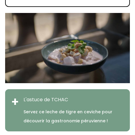
+
L'astuce de TCHAC
Servez ce leche de tigre en ceviche pour
découvrir la gastronomie péruvienne !