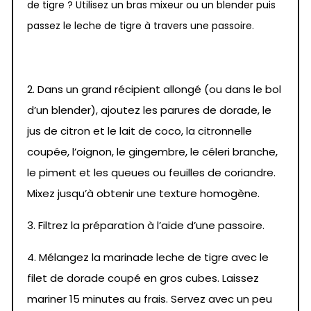
de tigre ? Utilisez un bras mixeur ou un blender puis
passez le leche de tigre à travers une passoire.
2. Dans un grand récipient allongé (ou dans le bol
d’un blender), ajoutez les parures de dorade, le
jus de citron et le lait de coco, la citronnelle
coupée, l’oignon, le gingembre, le céleri branche,
le piment et les queues ou feuilles de coriandre.
Mixez jusqu’à obtenir une texture homogène.
3. Filtrez la préparation à l’aide d’une passoire.
4. Mélangez la marinade leche de tigre avec le
filet de dorade coupé en gros cubes. Laissez
mariner 15 minutes au frais. Servez avec un peu