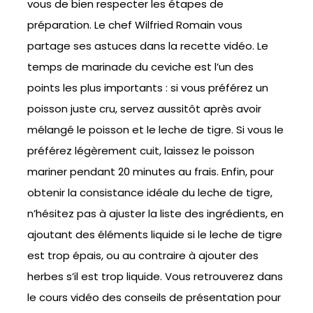
vous de bien respecter les étapes de
préparation. Le chef Wilfried Romain vous
partage ses astuces dans la recette vidéo. Le
temps de marinade du ceviche est l’un des
points les plus importants : si vous préférez un
poisson juste cru, servez aussitôt après avoir
mélangé le poisson et le leche de tigre. Si vous le
préférez légèrement cuit, laissez le poisson
mariner pendant 20 minutes au frais. Enfin, pour
obtenir la consistance idéale du leche de tigre,
n’hésitez pas à ajuster la liste des ingrédients, en
ajoutant des éléments liquide si le leche de tigre
est trop épais, ou au contraire à ajouter des
herbes s’il est trop liquide. Vous retrouverez dans
le cours vidéo des conseils de présentation pour