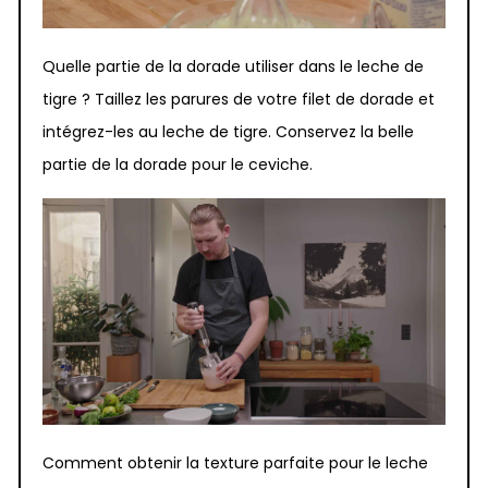
Quelle partie de la dorade utiliser dans le leche de
tigre ? Taillez les parures de votre filet de dorade et
intégrez-les au leche de tigre. Conservez la belle
partie de la dorade pour le ceviche.
Comment obtenir la texture parfaite pour le leche