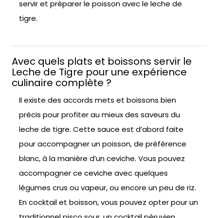
servir et préparer le poisson avec le leche de
tigre.
Avec quels plats et boissons servir le
Leche de Tigre pour une expérience
culinaire complète ?
Il existe des accords mets et boissons bien
précis pour profiter au mieux des saveurs du
leche de tigre. Cette sauce est d’abord faite
pour accompagner un poisson, de préférence
blanc, à la manière d’un ceviche. Vous pouvez
accompagner ce ceviche avec quelques
légumes crus ou vapeur, ou encore un peu de riz.
En cocktail et boisson, vous pouvez opter pour un
traditionnel pisco sour, un cocktail péruvien