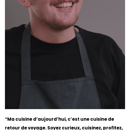
“Ma cuisine d’aujourd’hui, c’est une cuisine de
retour de voyage. Soyez curieux, cuisinez, profitez,