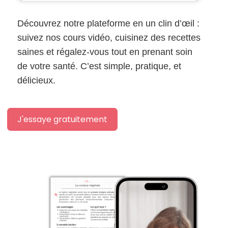
Découvrez notre plateforme en un clin d’œil :
suivez nos cours vidéo, cuisinez des recettes
saines et régalez-vous tout en prenant soin
de votre santé. C’est simple, pratique, et
délicieux.
J'essaye gratuitement