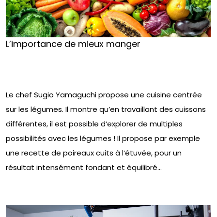
L’importance de mieux manger
Le chef Sugio Yamaguchi propose une cuisine centrée
sur les légumes. Il montre qu’en travaillant des cuissons
différentes, il est possible d’explorer de multiples
possibilités avec les légumes ! Il propose par exemple
une recette de poireaux cuits à l’étuvée, pour un
résultat intensément fondant et équilibré…