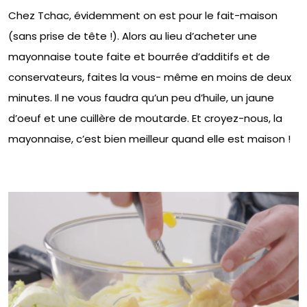
Chez Tchac, évidemment on est pour le fait-maison
(sans prise de tête !). Alors au lieu d’acheter une
mayonnaise toute faite et bourrée d’additifs et de
conservateurs, faites la vous- même en moins de deux
minutes. Il ne vous faudra qu’un peu d’huile, un jaune
d’oeuf et une cuillère de moutarde. Et croyez-nous, la
mayonnaise, c’est bien meilleur quand elle est maison !