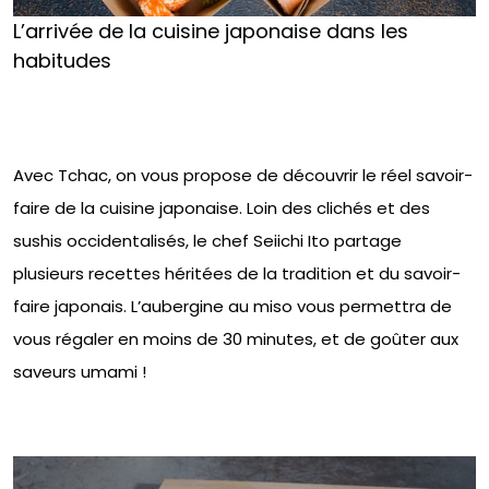
L’arrivée de la cuisine japonaise dans les
habitudes
Avec Tchac, on vous propose de découvrir le réel savoir-
faire de la cuisine japonaise. Loin des clichés et des
sushis occidentalisés, le chef Seiichi Ito partage
plusieurs recettes héritées de la tradition et du savoir-
faire japonais. L’aubergine au miso vous permettra de
vous régaler en moins de 30 minutes, et de goûter aux
saveurs umami !