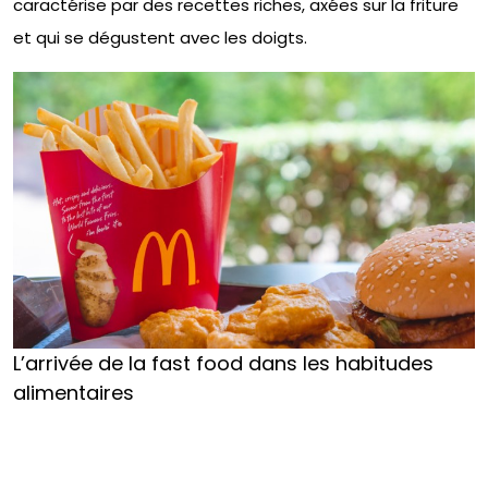
caractérise par des recettes riches, axées sur la friture
et qui se dégustent avec les doigts.
L’arrivée de la fast food dans les habitudes
alimentaires