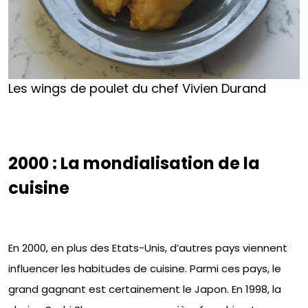
Les wings de poulet du chef Vivien Durand
2000 : La mondialisation de la
cuisine
En 2000, en plus des Etats-Unis, d’autres pays viennent
influencer les habitudes de cuisine. Parmi ces pays, le
grand gagnant est certainement le Japon. En 1998, la