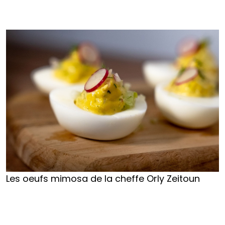
Les oeufs mimosa de la cheffe Orly Zeitoun