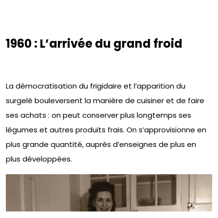
1960 : L’arrivée du grand froid
La démocratisation du frigidaire et l’apparition du
surgelé bouleversent la manière de cuisiner et de faire
ses achats : on peut conserver plus longtemps ses
légumes et autres produits frais. On s’approvisionne en
plus grande quantité, auprès d’enseignes de plus en
plus développées.