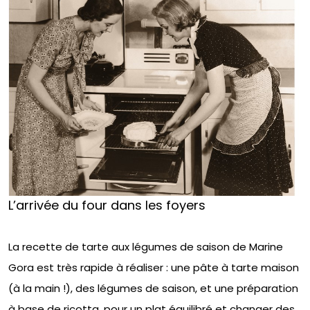
L’arrivée du four dans les foyers
La recette de tarte aux légumes de saison de Marine
Gora est très rapide à réaliser : une pâte à tarte maison
(à la main !), des légumes de saison, et une préparation
à base de ricotta, pour un plat équilibré et changer des