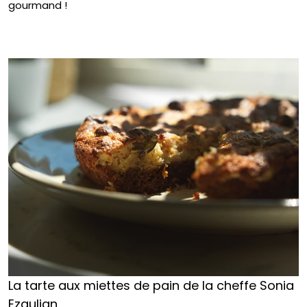
gourmand !
La tarte aux miettes de pain de la cheffe Sonia
Ezgulian