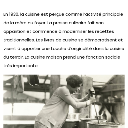
En 1930, la cuisine est perçue comme l’activité principale
de la mère au foyer. La presse culinaire fait son
apparition et commence à moderniser les recettes
traditionnelles. Les livres de cuisine se démocratisent et
visent à apporter une touche d’originalité dans la cuisine
du terroir. La cuisine maison prend une fonction sociale
très importante.