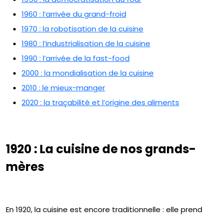
1960 : l’arrivée du grand-froid
1970 : la robotisation de la cuisine
1980 : l’industrialisation de la cuisine
1990 : l’arrivée de la fast-food
2000 : la mondialisation de la cuisine
2010 : le mieux-manger
2020 : la traçabilité et l’origine des aliments
1920 : La cuisine de nos grands-
mères
En 1920, la cuisine est encore traditionnelle : elle prend