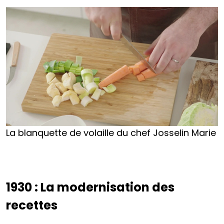
La blanquette de volaille du chef Josselin Marie
1930 : La modernisation des
recettes