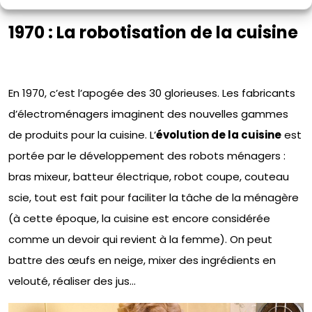
1970 : La robotisation de la cuisine
En 1970, c’est l’apogée des 30 glorieuses. Les fabricants
d’électroménagers imaginent des nouvelles gammes
de produits pour la cuisine. L’
évolution de la cuisine
est
portée par le développement des robots ménagers :
bras mixeur, batteur électrique, robot coupe, couteau
scie, tout est fait pour faciliter la tâche de la ménagère
(à cette époque, la cuisine est encore considérée
comme un devoir qui revient à la femme). On peut
battre des œufs en neige, mixer des ingrédients en
velouté, réaliser des jus…