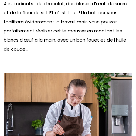
4 ingrédients : du chocolat, des blancs d’œuf, du sucre
et de la fleur de sel. Et c’est tout ! Un batteur vous
facilitera évidemment le travail, mais vous pouvez
parfaitement réaliser cette mousse en montant les
blancs d’œuf à la main, avec un bon fouet et de l’huile
de coude…