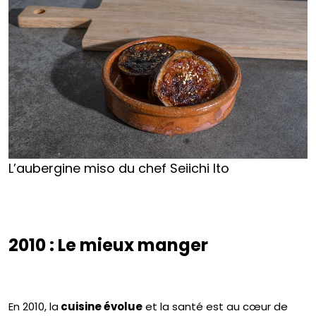
L’aubergine miso du chef Seiichi Ito
2010 : Le mieux manger
En 2010, la
cuisine évolue
et la santé est au cœur de