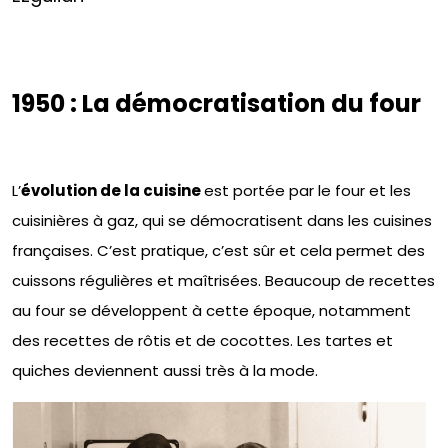
1950 : La démocratisation du four
L’
évolution de la cuisine
est portée par le four et les
cuisinières à gaz, qui se démocratisent dans les cuisines
françaises. C’est pratique, c’est sûr et cela permet des
cuissons régulières et maîtrisées. Beaucoup de recettes
au four se développent à cette époque, notamment
des recettes de rôtis et de cocottes. Les tartes et
quiches deviennent aussi très à la mode.