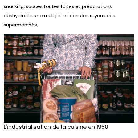
snacking, sauces toutes faites et préparations
déshydratées se multiplient dans les rayons des
supermarchés.
L’industrialisation de la cuisine en 1980