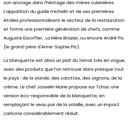
son ancrage dans l’héritage des mères cuisinières.
L’apparition du guide michelin et de ses premières
étoiles professionnalisent le secteur de la restauration
et forme une première génération de chefs, comme
Auguste Escoffier, La Mère Brazier, ou encore André Pic
(le grand-père d’Anne-Sophie Pic).
La blanquette est alors un plat du terroir très en vogue,
avec des produits que l’on retrouve dans presque tout
le pays : de la viande, des carottes, des oignons, de la
crème. Le chef Josselin Marie propose sur Tchac une
version éco-responsable de la blanquette, en
remplaçant le veau par de la volaille, avec un impact
carbone considérablement réduit.