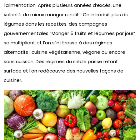
l’alimentation. Après plusieurs années d’excès, une
volonté de mieux manger renaît ! On introduit plus de
légumes dans les recettes, des campagnes
gouvernementales “Manger 5 fruits et légumes par jour”
se multiplient et l’on s’intéresse à des régimes
alternatifs : cuisine végétarienne, végane ou encore
sans cuisson. Des régimes du siècle passé refont
surface et l’on redécouvre des nouvelles façons de
cuisiner.