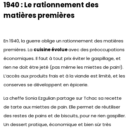
1940 : Le rationnement des
matières premières
En 1940, la guerre oblige un rationnement des matières
premières. La
cuisine évolue
avec des préoccupations
économiques. Il faut à tout prix éviter le gaspillage, et
rien ne doit être jeté (pas même les miettes de pain!).
L’accès aux produits frais et à la viande est limité, et les
conserves se développent en épicerie.
La cheffe Sonia Ezgulian partage sur Tchac sa recette
de tarte aux miettes de pain. Elle permet de réutiliser
des restes de pains et de biscuits, pour ne rien gaspiller.
Un dessert pratique, économique et bien sûr très