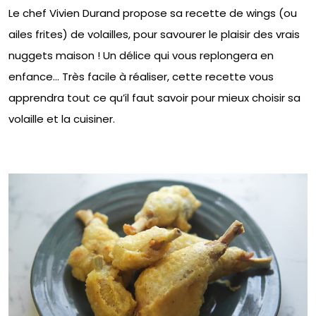
Le chef Vivien Durand propose sa recette de wings (ou
ailes frites) de volailles, pour savourer le plaisir des vrais
nuggets maison ! Un délice qui vous replongera en
enfance… Très facile à réaliser, cette recette vous
apprendra tout ce qu’il faut savoir pour mieux choisir sa
volaille et la cuisiner.