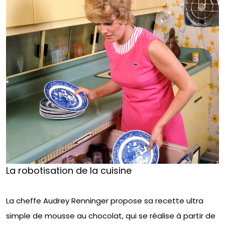
La robotisation de la cuisine
La cheffe Audrey Renninger propose sa recette ultra
simple de mousse au chocolat, qui se réalise à partir de