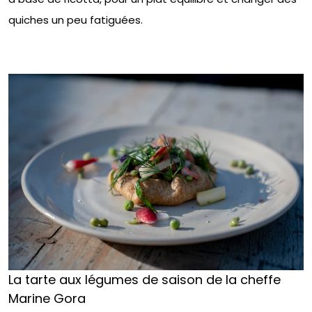
quiches un peu fatiguées.
La tarte aux légumes de saison de la cheffe
Marine Gora