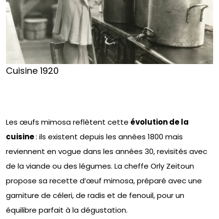
Cuisine 1920
Les œufs mimosa reflètent cette
évolution de la
cuisine
: ils existent depuis les années 1800 mais
reviennent en vogue dans les années 30, revisités avec
de la viande ou des légumes. La cheffe Orly Zeitoun
propose sa recette d’œuf mimosa, préparé avec une
garniture de céleri, de radis et de fenouil, pour un
équilibre parfait à la dégustation.