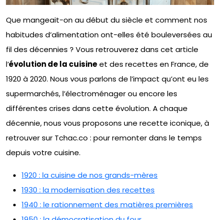
Que mangeait-on au début du siècle et comment nos
habitudes d’alimentation ont-elles été bouleversées au
fil des décennies ? Vous retrouverez dans cet article
l’
évolution de la cuisine
et des recettes en France, de
1920 à 2020. Nous vous parlons de l’impact qu’ont eu les
supermarchés, l’électroménager ou encore les
différentes crises dans cette évolution. A chaque
décennie, nous vous proposons une recette iconique, à
retrouver sur Tchac.co : pour remonter dans le temps
depuis votre cuisine.
1920 : la cuisine de nos grands-mères
1930 : la modernisation des recettes
1940 : le rationnement des matières premières
1950 : la démocratisation du four