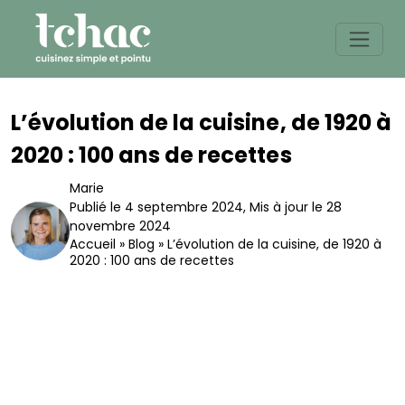
Skip
to
content
L’évolution de la cuisine, de 1920 à
2020 : 100 ans de recettes
Marie
Publié le 4 septembre 2024
,
Mis à jour le 28
novembre 2024
Accueil
»
Blog
»
L’évolution de la cuisine, de 1920 à
2020 : 100 ans de recettes