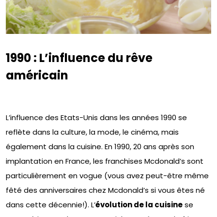
1990 : L’influence du rêve
américain
L’influence des Etats-Unis dans les années 1990 se
reflète dans la culture, la mode, le cinéma, mais
également dans la cuisine. En 1990, 20 ans après son
implantation en France, les franchises Mcdonald’s sont
particulièrement en vogue (vous avez peut-être même
fêté des anniversaires chez Mcdonald’s si vous êtes né
dans cette décennie!). L’
évolution de la cuisine
se