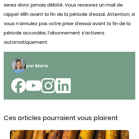
serez donc jamais débité. Vous recevrez un mail de
rappel 48h avant la fin de la période d’essai. Attention, si
vous n’annulez pas votre prise d’essai avant la fin de la
période accordée, l’abonnement s’activera
automatiquement.
par
Marie
Ces articles pourraient vous plairent