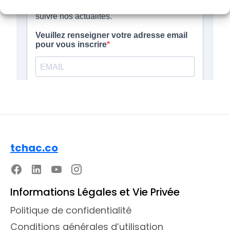
tchac.co
Informations Légales et Vie Privée
Politique de confidentialité
Conditions générales d’utilisation