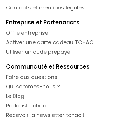
Contacts et mentions légales
Entreprise et Partenariats
Offre entreprise
Activer une carte cadeau TCHAC
Utiliser un code prepayé
Communauté et Ressources
Foire aux questions
Qui sommes-nous ?
Le Blog
Podcast Tchac
Recevoir la newsletter tchac !