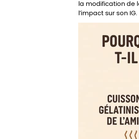
la modification de 
l’impact sur son IG.