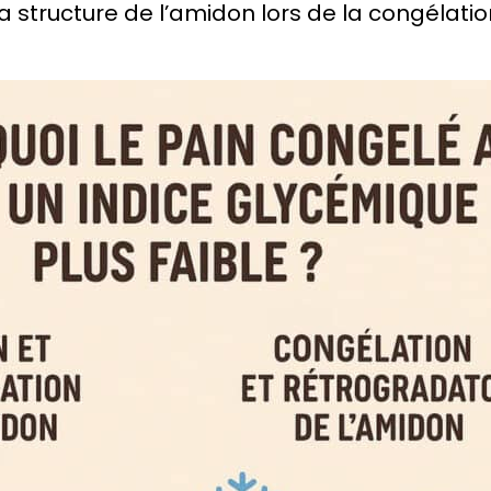
la structure de l’amidon lors de la congélatio