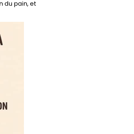
n du pain, et