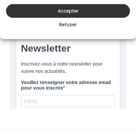
Abonnez-vous à notre newsletter culinaire
!
Accepter
Refuser