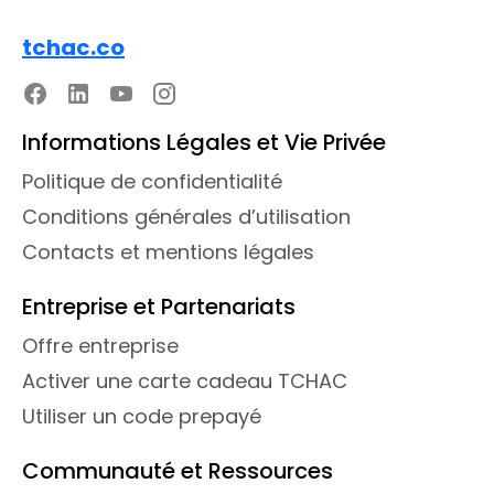
tchac.co
Informations Légales et Vie Privée
Politique de confidentialité
Conditions générales d’utilisation
Contacts et mentions légales
Entreprise et Partenariats
Offre entreprise
Activer une carte cadeau TCHAC
Utiliser un code prepayé
Communauté et Ressources