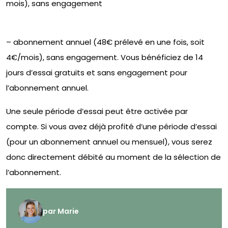
mois), sans engagement
– abonnement annuel (48€ prélevé en une fois, soit
4€/mois), sans engagement. Vous bénéficiez de 14
jours d’essai gratuits et sans engagement pour
l’abonnement annuel.
Une seule période d’essai peut être activée par
compte. Si vous avez déjà profité d’une période d’essai
(pour un abonnement annuel ou mensuel), vous serez
donc directement débité au moment de la sélection de
l’abonnement.
par
Marie