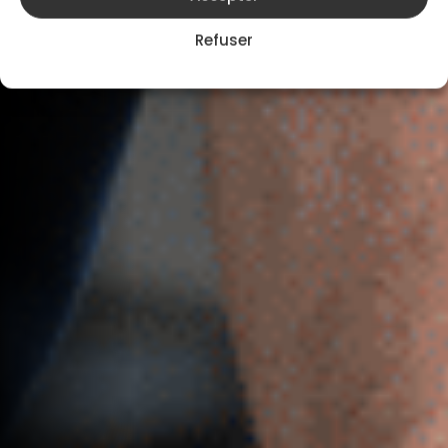
Refuser