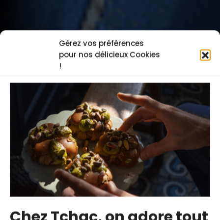
Gérez vos préférences
pour nos délicieux Cookies
!
Chez Tchac, on adore tout