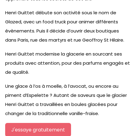
Henri Guittet débute son activité sous le nom de
Glazed, avec un food truck pour animer différents
évènements. Puis il décide d’ouvrir deux boutiques
dans Paris, rue des martyrs et rue Geoffroy St Hilaire.
Henri Guittet modernise la glacerie en sourcant ses
produits avec attention, pour des parfums engagés et
de qualité.
Une glace à l’os à moelle, à l’avocat, ou encore au
piment d’Espelette ? Autant de saveurs que le glacier
Henri Guittet a travaillées en boules glacées pour
changer de la traditionnelle vanille-fraise.
J'essaye gratuitement