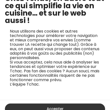
ce qui simplifie la vie en
cuisine… et sur le web
aussi !
Nous utilisons des cookies et autres
technologies pour améliorer votre navigation
et mieux comprendre vos envies (comme
trouver LA recette qui change tout). Grâce à
eux, on peut aussi vous proposer des contenus
adaptés à vos goûts ou des publicités (non)
personnalisées.
Si vous acceptez, cela nous aide à analyser les
tendances et optimiser votre expérience sur
Tchac. Pas fan des cookies ? Aucun souci, mais
certaines fonctionnalités risquent de ne pas
fonctionner comme prévu.
L’équipe Tchac.
Accepter