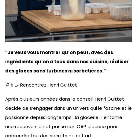
“Je veux vous montrer qu’on peut, avec des
ingrédients qu’on a tous dans nos cuisine, réaliser
des glaces sans turbines ni sorbetières.”
🔎👨‍🍳 Rencontrez Henri Guittet
Après plusieurs années dans le conseil, Henri Guittet
décide de s’engager dans un univers qui le fascine et le
passionne depuis longtemps : la glacerie. Il entame
une reconversion et passe son CAP glacerie pour
apprendre tous les secrets de cet art.