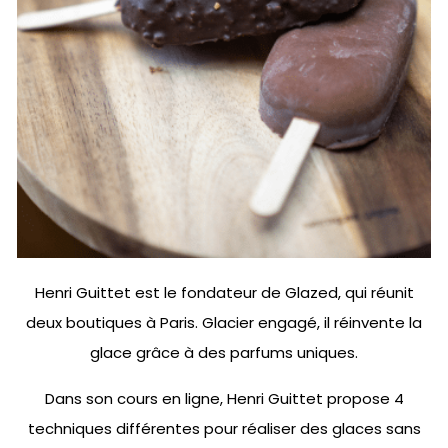
Henri Guittet est le fondateur de Glazed, qui réunit
deux boutiques à Paris. Glacier engagé, il réinvente la
glace grâce à des parfums uniques.
Dans son cours en ligne, Henri Guittet propose 4
techniques différentes pour réaliser des glaces sans