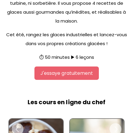
turbine, ni sorbetière. Il vous propose 4 recettes de
glaces aussi gourmandes qu’inédites, et réalisables à
la maison.
Cet été, rangez les glaces industrielles et lancez-vous
dans vos propres créations glacées !
⏱️ 50 minutes ▶️ 6 leçons
J'essaye gratuitement
Les cours en ligne du chef