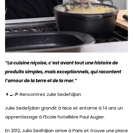
“La cuisine niçoise, c’est avant tout une histoire de
produits simples, mais exceptionnels, qui racontent
l’amour de la terre et de la mer.”
👩‍🍳🔎 Rencontrez Julie Sedefdjian
Julie Sedefjdian grandit à Nice et entame à 14 ans un
apprentissage à l’Ecole hotellière Paul Augier.
En 2012, Julia Sedfdjian arrive à Paris et trouve une place