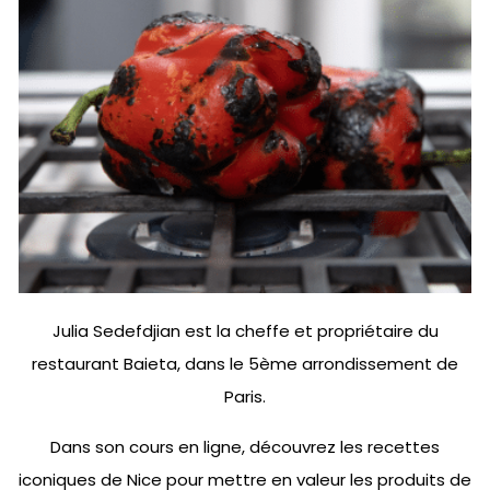
Julia Sedefdjian est la cheffe et propriétaire du
restaurant Baieta, dans le 5ème arrondissement de
Paris.
Dans son cours en ligne, découvrez les recettes
iconiques de Nice pour mettre en valeur les produits de