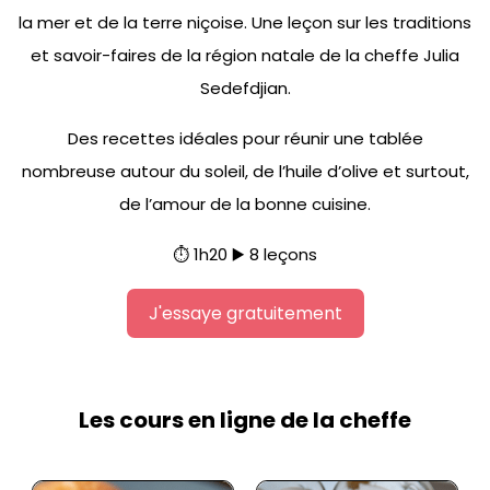
la mer et de la terre niçoise. Une leçon sur les traditions
et savoir-faires de la région natale de la cheffe Julia
Sedefdjian.
Des recettes idéales pour réunir une tablée
nombreuse autour du soleil, de l’huile d’olive et surtout,
de l’amour de la bonne cuisine.
⏱️ 1h20 ▶️ 8 leçons
J'essaye gratuitement
Les cours en ligne de la cheffe