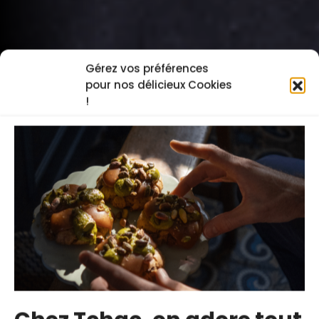
Gérez vos préférences
pour nos délicieux Cookies
!