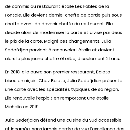
de commis au restaurant étoilé Les Fables de la
Fontaie. Elle devient demie-cheffe de partie puis sous
cheffe avant de devenir cheffe du restaurant. Elle
décide alors de moderniser la carte et divise par deux
le prix de la carte. Malgré ces changements, Julia
Sedefdjian parvient à renouveler l’étoile et devient
alors la plus jeune cheffe étoilée, à seulement 21 ans.
En 2018, elle ouvre son premier restaurant, Baieta –
bisou en niçois. Chez Baieta, Julia Sedefjdian présente
une carte avec les spécialités typiques de sa région.
Elle renouvelle l’exploit en remportant une étoile
Michelin en 2019.
Julia Sedefjdian défend une cuisine du Sud accessible
et incarnée, sans jamais perdre de vue l’excellence des