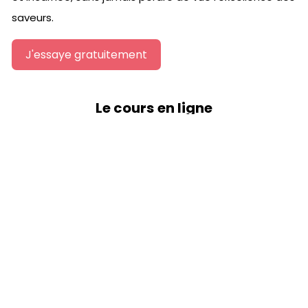
saveurs.
J'essaye gratuitement
Le cours en ligne