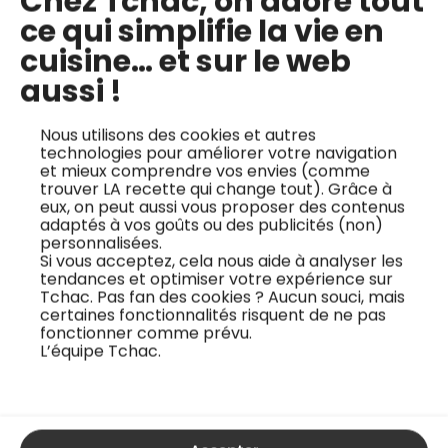
Chez Tchac, on adore tout
ce qui simplifie la vie en
cuisine… et sur le web
aussi !
Nous utilisons des cookies et autres
technologies pour améliorer votre navigation
et mieux comprendre vos envies (comme
trouver LA recette qui change tout). Grâce à
eux, on peut aussi vous proposer des contenus
adaptés à vos goûts ou des publicités (non)
personnalisées.
Si vous acceptez, cela nous aide à analyser les
tendances et optimiser votre expérience sur
Tchac. Pas fan des cookies ? Aucun souci, mais
certaines fonctionnalités risquent de ne pas
fonctionner comme prévu.
L’équipe Tchac.