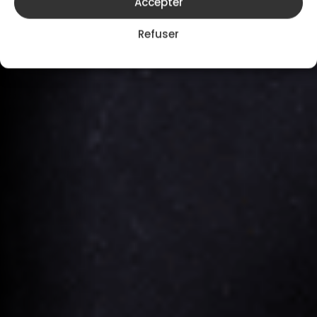
Accepter
Refuser