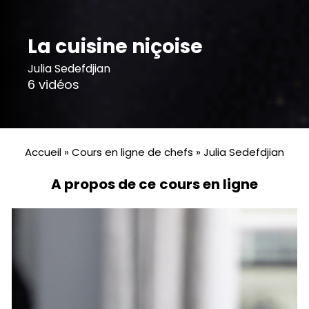
La cuisine niçoise
Julia Sedefdjian
6 vidéos
Accueil
»
Cours en ligne de chefs
»
Julia Sedefdjian
A propos de ce cours en ligne