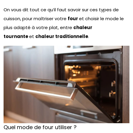
On vous dit tout ce qu’il faut savoir sur ces types de
cuisson, pour maîtriser votre
four
et choisir le mode le
plus adapté à votre plat, entre
chaleur
tournante
et
chaleur traditionnelle
.
Quel mode de four utiliser ?