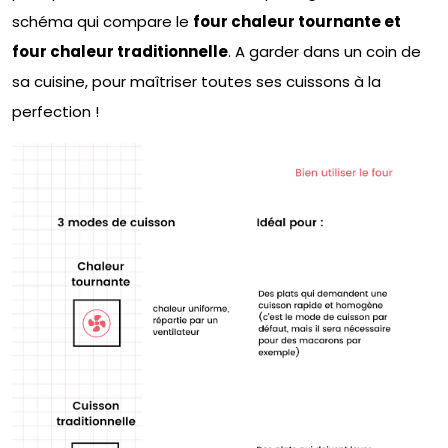
schéma qui compare le
four chaleur tournante et
four chaleur traditionnelle
. A garder dans un coin de
sa cuisine, pour maîtriser toutes ses cuissons à la
perfection !