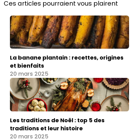
Ces articles pourraient vous plairent
La banane plantain : recettes, origines
et bienfaits
20 mars 2025
Les traditions de Noël : top 5 des
traditions et leur histoire
20 mars 2025