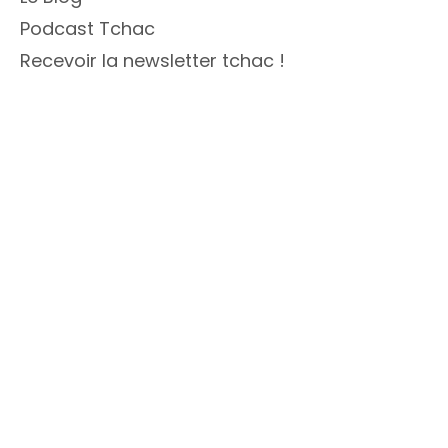
Podcast Tchac
Recevoir la newsletter tchac !