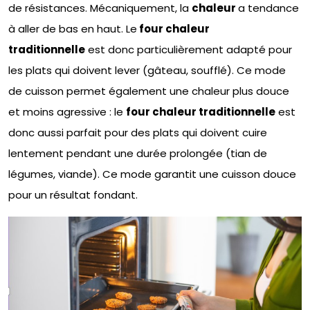
de résistances. Mécaniquement, la
chaleur
a tendance
à aller de bas en haut. Le
four chaleur
traditionnelle
est donc particulièrement adapté pour
les plats qui doivent lever (gâteau, soufflé). Ce mode
de cuisson permet également une chaleur plus douce
et moins agressive : le
four chaleur traditionnelle
est
donc aussi parfait pour des plats qui doivent cuire
lentement pendant une durée prolongée (tian de
légumes, viande). Ce mode garantit une cuisson douce
pour un résultat fondant.