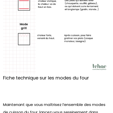
Fiche technique sur les modes du four
‍Maintenant que vous maîtrisez l’ensemble des modes
de cuisson du four, lancez-vous sereinement dans