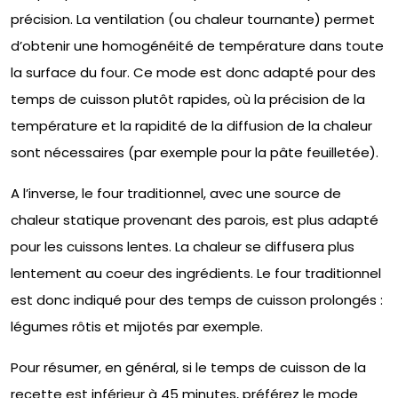
précision. La ventilation (ou chaleur tournante) permet
d’obtenir une homogénéité de température dans toute
la surface du four. Ce mode est donc adapté pour des
temps de cuisson plutôt rapides, où la précision de la
température et la rapidité de la diffusion de la chaleur
sont nécessaires (par exemple pour la pâte feuilletée).
A l’inverse, le four traditionnel, avec une source de
chaleur statique provenant des parois, est plus adapté
pour les cuissons lentes. La chaleur se diffusera plus
lentement au coeur des ingrédients. Le four traditionnel
est donc indiqué pour des temps de cuisson prolongés :
légumes rôtis et mijotés par exemple.
Pour résumer, en général, si le temps de cuisson de la
recette est inférieur à 45 minutes, préférez le mode