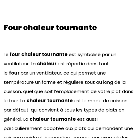
Four chaleur tournante
Le
four chaleur tournante
est symbolisé par un
ventilateur. La
chaleur
est répartie dans tout
le
four
par un ventilateur, ce qui permet une
température uniforme et régulière tout au long de la
cuisson, quel que soit l’emplacement de votre plat dans
le four. La
chaleur tournante
est le mode de cuisson
par défaut, qui convient à tous les types de plats en
général. La
chaleur tournante
est aussi
particulièrement adaptée aux plats qui demandent une
cuisson rapide et homogène, comme par exemple les