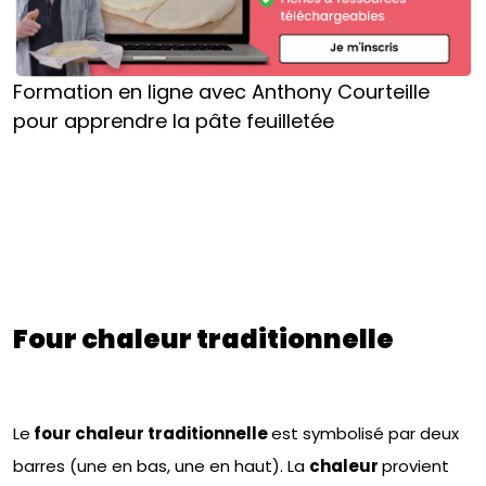
Formation en ligne avec Anthony Courteille
pour apprendre la pâte feuilletée
Four chaleur traditionnelle
Le
four chaleur traditionnelle
est symbolisé par deux
barres (une en bas, une en haut). La
chaleur
provient