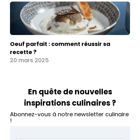
Oeuf parfait : comment réussir sa
recette ?
20 mars 2025
En quête de nouvelles
inspirations culinaires ?
Abonnez-vous à notre newsletter culinaire
!