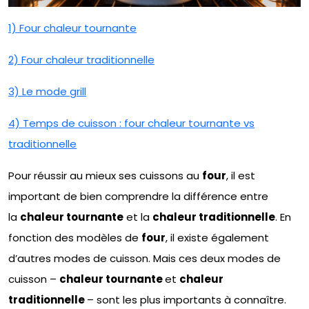
1) Four chaleur tournante
2) Four chaleur traditionnelle
3) Le mode grill
4) Temps de cuisson : four chaleur tournante vs
traditionnelle
Pour réussir au mieux ses cuissons au
four
, il est
important de bien comprendre la différence entre
la
chaleur tournante
et la
chaleur traditionnelle
. En
fonction des modèles de
four
, il existe également
d’autres modes de cuisson. Mais ces deux modes de
cuisson –
chaleur tournante
et
chaleur
traditionnelle
– sont les plus importants à connaître.