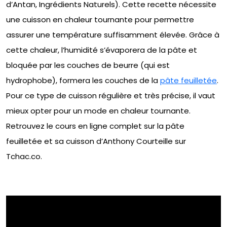
d’Antan, Ingrédients Naturels). Cette recette nécessite
une cuisson en chaleur tournante pour permettre
assurer une température suffisamment élevée. Grâce à
cette chaleur, l’humidité s’évaporera de la pâte et
bloquée par les couches de beurre (qui est
hydrophobe), formera les couches de la
pâte feuilletée
.
Pour ce type de cuisson régulière et très précise, il vaut
mieux opter pour un mode en chaleur tournante.
Retrouvez le cours en ligne complet sur la pâte
feuilletée et sa cuisson d’Anthony Courteille sur
Tchac.co.