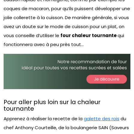
coques de macaron, pour qu’ils puissent développer une
jolie collerette à la cuisson. De manière générale, si vous
avez un doute sur le mode de cuisson pour un plat, on
vous conseille d’utiliser le
four chaleur tournante
qui
fonctionnera avec à peu près tout…
Pour aller plus loin sur la chaleur
tournante
Apprenez à réaliser la recette de la
galette des rois
du
chef Anthony Courteille, de la boulangerie SAIN (Saveurs