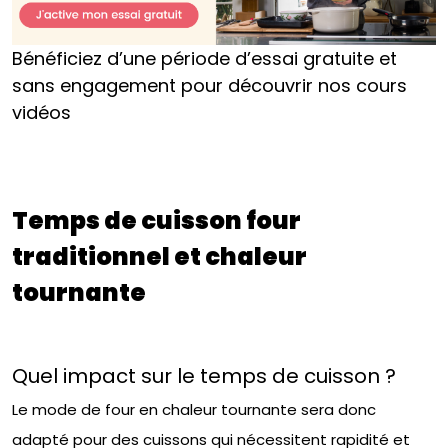
Bénéficiez d’une période d’essai gratuite et
sans engagement pour découvrir nos cours
vidéos
Temps de cuisson four
traditionnel et chaleur
tournante
Quel impact sur le temps de cuisson ?
Le mode de four en chaleur tournante sera donc
adapté pour des cuissons qui nécessitent rapidité et