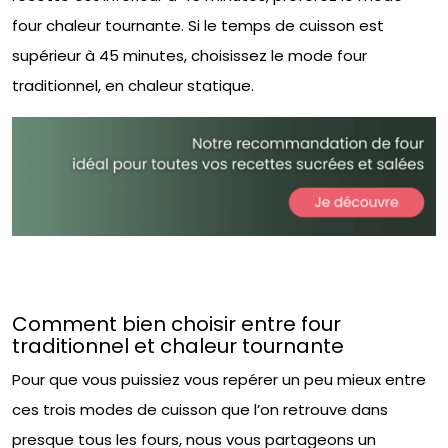
four chaleur tournante. Si le temps de cuisson est
supérieur à 45 minutes, choisissez le mode four
traditionnel, en chaleur statique.
Comment bien choisir entre four
traditionnel et chaleur tournante
Pour que vous puissiez vous repérer un peu mieux entre
ces trois modes de cuisson que l’on retrouve dans
presque tous les fours, nous vous partageons un