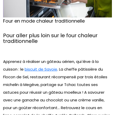
Four en mode chaleur traditionnelle
Pour aller plus loin sur le four chaleur
traditionnelle
Apprenez à réaliser un gâteau aérien, qui lève à la
cuisson : le
biscuit de Savoie
. La cheffe pâtissière du
Flocon de Sel, restaurant récompensé par trois étoiles
michelin à Megève, partage sur Tchac toutes ses
astuces pour réussir un gâteau moelleux ! A savourer
avec une ganache au chocolat ou une crème vanille,
pour un goûter réconfortant… Retrouvez le cours en