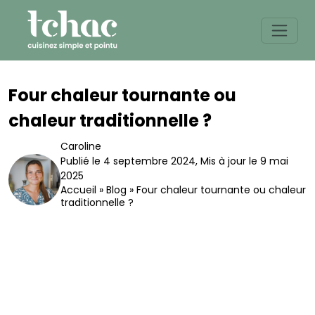
Skip
to
content
Four chaleur tournante ou
chaleur traditionnelle ?
Caroline
Publié le 4 septembre 2024
,
Mis à jour le 9 mai
2025
Accueil
»
Blog
»
Four chaleur tournante ou chaleur
traditionnelle ?