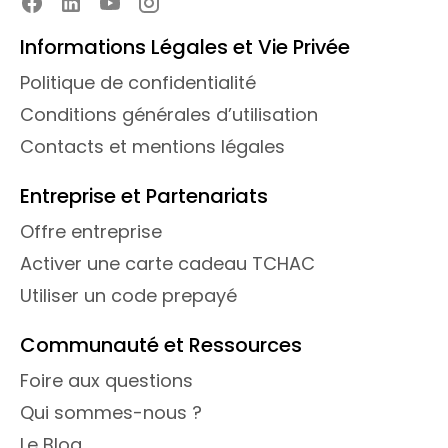
Informations Légales et Vie Privée
Politique de confidentialité
Conditions générales d’utilisation
Contacts et mentions légales
Entreprise et Partenariats
Offre entreprise
Activer une carte cadeau TCHAC
Utiliser un code prepayé
Communauté et Ressources
Foire aux questions
Qui sommes-nous ?
Le Blog