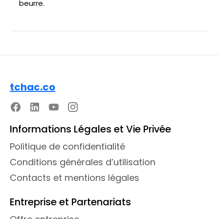
beurre.
tchac.co
Informations Légales et Vie Privée
Politique de confidentialité
Conditions générales d’utilisation
Contacts et mentions légales
Entreprise et Partenariats