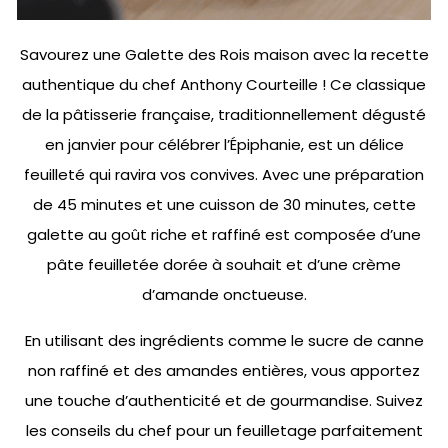
Savourez une Galette des Rois maison avec la recette
authentique du chef Anthony Courteille ! Ce classique
de la pâtisserie française, traditionnellement dégusté
en janvier pour célébrer l’Épiphanie, est un délice
feuilleté qui ravira vos convives. Avec une préparation
de 45 minutes et une cuisson de 30 minutes, cette
galette au goût riche et raffiné est composée d’une
pâte feuilletée dorée à souhait et d’une crème
d’amande onctueuse.
En utilisant des ingrédients comme le sucre de canne
non raffiné et des amandes entières, vous apportez
une touche d’authenticité et de gourmandise. Suivez
les conseils du chef pour un feuilletage parfaitement