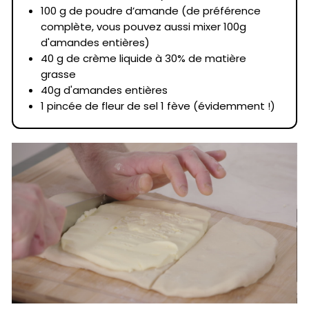
100 g de poudre d’amande (de préférence
complète, vous pouvez aussi mixer 100g
d'amandes entières)
40 g de crème liquide à 30% de matière
grasse
40g d'amandes entières
1 pincée de fleur de sel 1 fève (évidemment !)