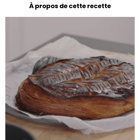
À propos de cette recette