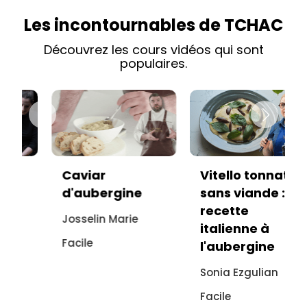
Les incontournables de TCHAC
Découvrez les cours vidéos qui sont
populaires.
Caviar
Vitello tonnato
d'aubergine
sans viande :
recette
Josselin Marie
italienne à
Facile
l'aubergine
Sonia Ezgulian
Facile