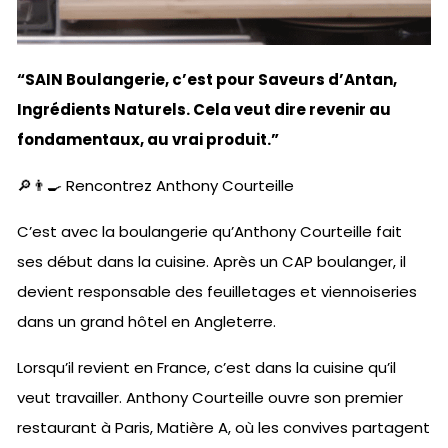
“SAIN Boulangerie, c’est pour Saveurs d’Antan,
Ingrédients Naturels. Cela veut dire revenir au
fondamentaux, au vrai produit.”
🔎👨‍🍳 Rencontrez Anthony Courteille
C’est avec la boulangerie qu’Anthony Courteille fait
ses début dans la cuisine. Après un CAP boulanger, il
devient responsable des feuilletages et viennoiseries
dans un grand hôtel en Angleterre.
Lorsqu’il revient en France, c’est dans la cuisine qu’il
veut travailler. Anthony Courteille ouvre son premier
restaurant à Paris, Matière A, où les convives partagent