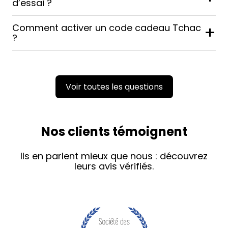
d’essai ?
Comment activer un code cadeau Tchac
+
?
Voir toutes les questions
Nos clients témoignent
Ils en parlent mieux que nous : découvrez
leurs avis vérifiés.