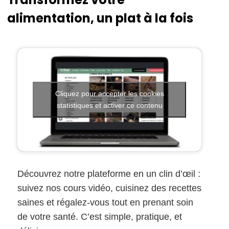
alimentation, un plat à la fois
Cliquez pour accepter les cookies
statistiques et activer ce contenu
Découvrez notre plateforme en un clin d’œil :
suivez nos cours vidéo, cuisinez des recettes
saines et régalez-vous tout en prenant soin
de votre santé. C’est simple, pratique, et