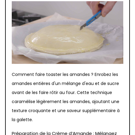
Comment faire toaster les amandes ? Enrobez les
amandes entières d'un mélange d'eau et de sucre
avant de les faire rôtir au four. Cette technique
caramélise légèrement les amandes, ajoutant une
texture croquante et une saveur supplémentaire à
la galette.
Préparation de la Crème d’Amande : Mélangez