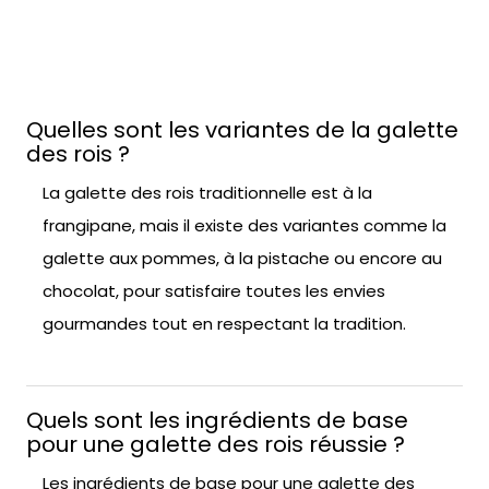
Quelles sont les variantes de la galette
des rois ?
La galette des rois traditionnelle est à la
frangipane, mais il existe des variantes comme la
galette aux pommes, à la pistache ou encore au
chocolat, pour satisfaire toutes les envies
gourmandes tout en respectant la tradition.
Quels sont les ingrédients de base
pour une galette des rois réussie ?
Les ingrédients de base pour une galette des