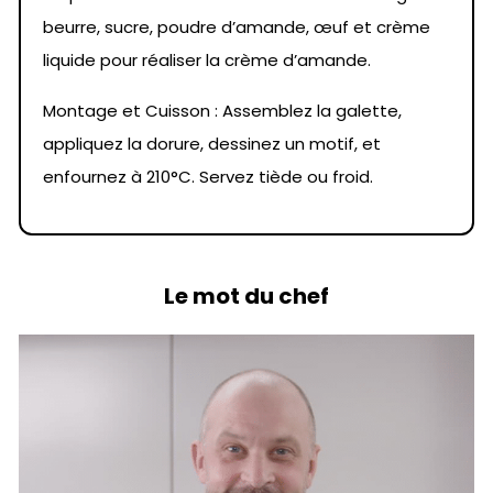
beurre, sucre, poudre d’amande, œuf et crème
liquide pour réaliser la crème d’amande.
Montage et Cuisson : Assemblez la galette,
appliquez la dorure, dessinez un motif, et
enfournez à 210°C. Servez tiède ou froid.
Le mot du chef