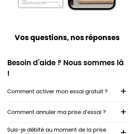
Vos questions, nos réponses
Besoin d'aide ? Nous sommes là
!
+
Comment activer mon essai gratuit ?
+
Comment annuler ma prise d’essai ?
Suis-je débité au moment de la prise
+