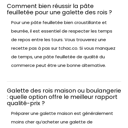
Comment bien réussir la pâte
feuilletée pour une galette des rois ?
Pour une pâte feuilletée bien croustillante et
beurrée, il est essentiel de respecter les temps
de repos entre les tours. Vous trouverez une
recette pas à pas sur tchac.co. Si vous manquez
de temps, une pâte feuilletée de qualité du
commerce peut être une bonne alternative.
Galette des rois maison ou boulangerie
: quelle option offre le meilleur rapport
qualité-prix ?
Préparer une galette maison est généralement
moins cher qu’acheter une galette de