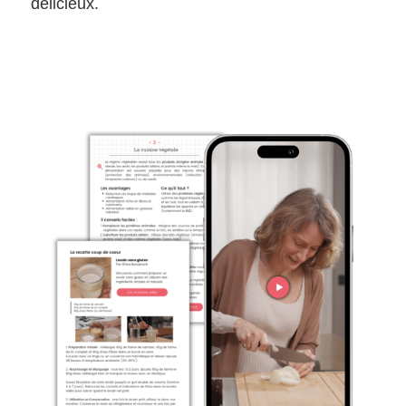
délicieux.