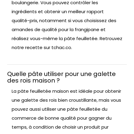
boulangerie. Vous pouvez contrôler les
ingrédients et obtenir un meilleur rapport
qualité-prix, notamment si vous choisissez des
amandes de qualité pour la frangipane et
réalisez vous-même la pâte feuilletée. Retrouvez
notre recette sur tchac.co.
Quelle pâte utiliser pour une galette
des rois maison ?
La pâte feuilletée maison est idéale pour obtenir
une galette des rois bien croustillante, mais vous
pouvez aussi utiliser une pâte feuilletée du
commerce de bonne qualité pour gagner du
temps, à condition de choisir un produit pur