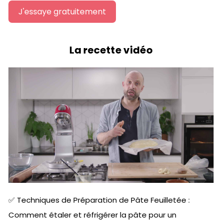
J'essaye gratuitement
La recette vidéo
✅ Techniques de Préparation de Pâte Feuilletée :
Comment étaler et réfrigérer la pâte pour un