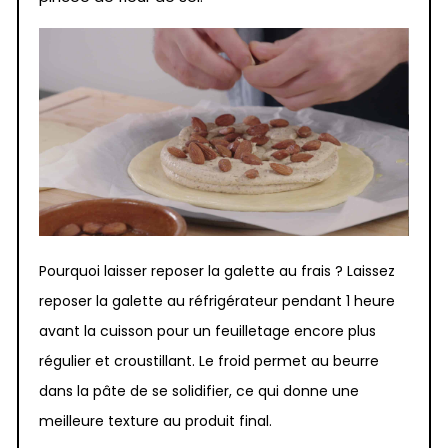
Pourquoi laisser reposer la galette au frais ? Laissez
reposer la galette au réfrigérateur pendant 1 heure
avant la cuisson pour un feuilletage encore plus
régulier et croustillant. Le froid permet au beurre
dans la pâte de se solidifier, ce qui donne une
meilleure texture au produit final.