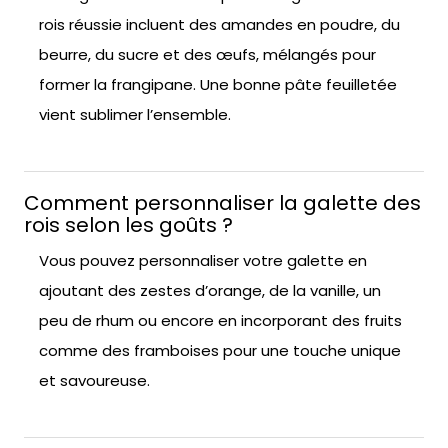
rois réussie incluent des amandes en poudre, du
beurre, du sucre et des œufs, mélangés pour
former la frangipane. Une bonne pâte feuilletée
vient sublimer l’ensemble.
Comment personnaliser la galette des
rois selon les goûts ?
Vous pouvez personnaliser votre galette en
ajoutant des zestes d’orange, de la vanille, un
peu de rhum ou encore en incorporant des fruits
comme des framboises pour une touche unique
et savoureuse.