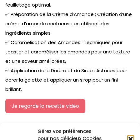
feuilletage optimal.
✅ Préparation de la Crème d’Amande : Création d’une
crème d’amande onctueuse en utilisant des
ingrédients simples.
✅ Caramélisation des Amandes : Techniques pour
toaster et caraméliser les amandes pour une texture
et une saveur améliorées.
✅ Application de la Dorure et du Sirop : Astuces pour
dorer la galette et appliquer un sirop pour un fini
brillant.
Je regarde la recette vidéo
Gérez vos préférences
pour nos délicieux Cookies