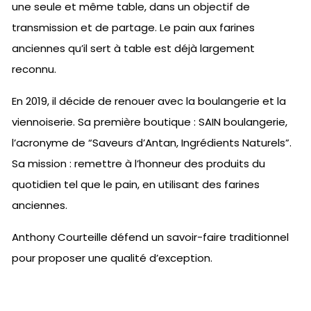
une seule et même table, dans un objectif de
transmission et de partage. Le pain aux farines
anciennes qu’il sert à table est déjà largement
reconnu.
En 2019, il décide de renouer avec la boulangerie et la
viennoiserie. Sa première boutique : SAIN boulangerie,
l’acronyme de “Saveurs d’Antan, Ingrédients Naturels”.
Sa mission : remettre à l’honneur des produits du
quotidien tel que le pain, en utilisant des farines
anciennes.
Anthony Courteille défend un savoir-faire traditionnel
pour proposer une qualité d’exception.