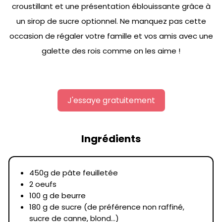
croustillant et une présentation éblouissante grâce à
un sirop de sucre optionnel. Ne manquez pas cette
occasion de régaler votre famille et vos amis avec une
galette des rois comme on les aime !
J'essaye gratuitement
Ingrédients
450g de pâte feuilletée
2 oeufs
100 g de beurre
180 g de sucre (de préférence non raffiné,
sucre de canne, blond...)