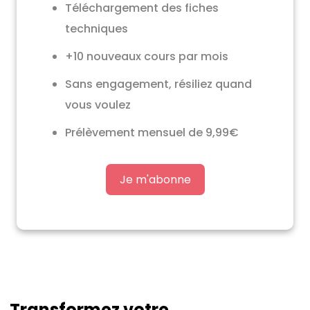
Téléchargement des fiches
techniques
+10 nouveaux cours par mois
Sans engagement, résiliez quand
vous voulez
Prélèvement mensuel de 9,99€
Je m'abonne
Transformez votre