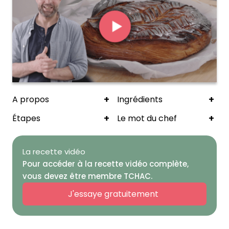
+
+
A propos
Ingrédients
+
+
Étapes
Le mot du chef
La recette vidéo
Pour accéder à la recette vidéo complète,
vous devez être membre TCHAC.
J'essaye gratuitement