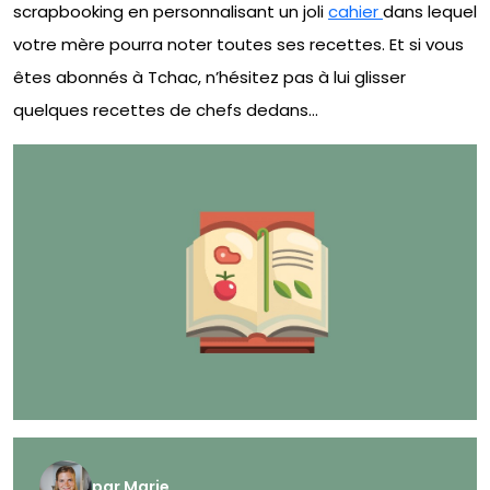
scrapbooking en personnalisant un joli
cahier
dans lequel
votre mère pourra noter toutes ses recettes. Et si vous
êtes abonnés à Tchac, n’hésitez pas à lui glisser
quelques recettes de chefs dedans…
par
Marie