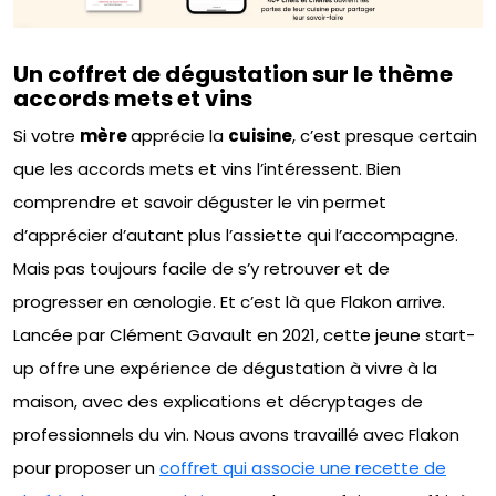
Un coffret de dégustation sur le thème
accords mets et vins
Si votre
mère
apprécie la
cuisine
, c’est presque certain
que les accords mets et vins l’intéressent. Bien
comprendre et savoir déguster le vin permet
d’apprécier d’autant plus l’assiette qui l’accompagne.
Mais pas toujours facile de s’y retrouver et de
progresser en œnologie. Et c’est là que Flakon arrive.
Lancée par Clément Gavault en 2021, cette jeune start-
up offre une expérience de dégustation à vivre à la
maison, avec des explications et décryptages de
professionnels du vin. Nous avons travaillé avec Flakon
pour proposer un
coffret qui associe une recette de