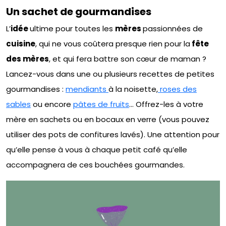
Un sachet de gourmandises
L’
idée
ultime pour toutes les
mères
passionnées de
cuisine
, qui ne vous coûtera presque rien pour la
fête
des mères
, et qui fera battre son cœur de maman ?
Lancez-vous dans une ou plusieurs recettes de petites
gourmandises :
mendiants
à la noisette,
roses des
sables
ou encore
pâtes de fruits
… Offrez-les à votre
mère en sachets ou en bocaux en verre (vous pouvez
utiliser des pots de confitures lavés). Une attention pour
qu’elle pense à vous à chaque petit café qu’elle
accompagnera de ces bouchées gourmandes.