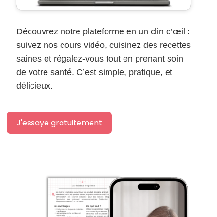
Découvrez notre plateforme en un clin d’œil :
suivez nos cours vidéo, cuisinez des recettes
saines et régalez-vous tout en prenant soin
de votre santé. C’est simple, pratique, et
délicieux.
J'essaye gratuitement