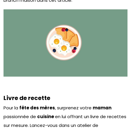
brunch maison dans cet article.
Livre de recette
Pour la
fête des mères
, surprenez votre
maman
passionnée de
cuisine
en lui offrant un livre de recettes
sur mesure. Lancez-vous dans un atelier de