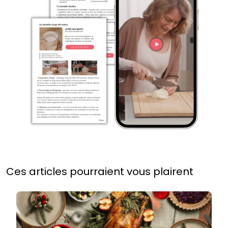
Ces articles pourraient vous plairent