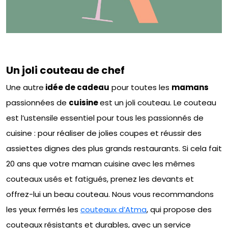
Un joli couteau de chef
Une autre
idée de cadeau
pour toutes les
mamans
passionnées de
cuisine
est un joli couteau. Le couteau
est l’ustensile essentiel pour tous les passionnés de
cuisine : pour réaliser de jolies coupes et réussir des
assiettes dignes des plus grands restaurants. Si cela fait
20 ans que votre maman cuisine avec les mêmes
couteaux usés et fatigués, prenez les devants et
offrez-lui un beau couteau. Nous vous recommandons
les yeux fermés les
couteaux d’Atma
, qui propose des
couteaux résistants et durables, avec un service