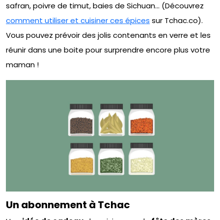
safran, poivre de timut, baies de Sichuan… (Découvrez
comment utiliser et cuisiner ces épices
sur Tchac.co).
Vous pouvez prévoir des jolis contenants en verre et les
réunir dans une boite pour surprendre encore plus votre
maman !
Un abonnement à Tchac