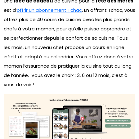
Une
idée de cadeau
de cuisine pour la
fête des mères
est d’
offrir un abonnement Tchac
. En offrant Tchac, vous
offrez plus de 40 cours de cuisine avec les plus grands
chefs à votre maman, pour qu’elle puisse apprendre et
se perfectionner depuis le confort de sa cuisine. Tous
les mois, un nouveau chef propose un cours en ligne
inédit et adapté au calendrier. Vous offrez donc à votre
maman l’assurance de pratiquer la cuisine tout au long
de l’année. Vous avez le choix : 3, 6 ou 12 mois, c’est à
vous de voir !