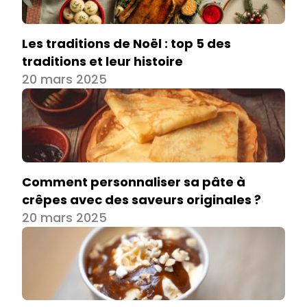
Les traditions de Noël : top 5 des
traditions et leur histoire
20 mars 2025
Comment personnaliser sa pâte à
crêpes avec des saveurs originales ?
20 mars 2025