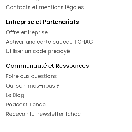
Contacts et mentions légales
Entreprise et Partenariats
Offre entreprise
Activer une carte cadeau TCHAC
Utiliser un code prepayé
Communauté et Ressources
Foire aux questions
Qui sommes-nous ?
Le Blog
Podcast Tchac
Recevoir la newsletter tchac !