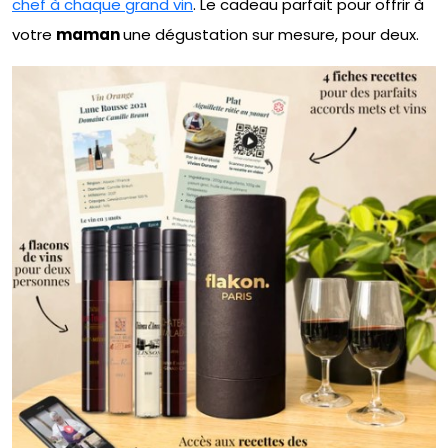
chef à chaque grand vin
. Le cadeau parfait pour offrir à
votre
maman
une dégustation sur mesure, pour deux.