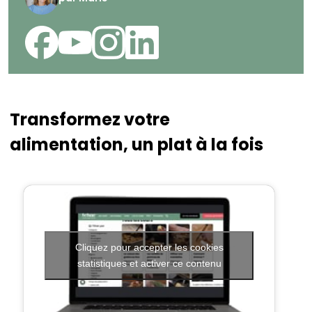
Transformez votre
alimentation, un plat à la fois
Cliquez pour accepter les cookies
statistiques et activer ce contenu