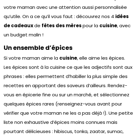
votre maman avec une attention aussi personnalisée
qu’utile. On a ce qu’il vous faut : découvrez nos 4
idées
de cadeaux
de
fêtes des mères
pour la
cuisine
, avec
un budget malin !
Un ensemble d’épices
Si votre maman aime la
cuisine
, elle aime les épices.
Les épices sont à la cuisine ce que les adjectifs sont aux
phrases : elles permettent d’habiller la plus simple des
recettes en apportant des saveurs d’ailleurs. Rendez-
vous en épicerie fine ou sur un marché, et sélectionnez
quelques épices rares (renseignez-vous avant pour
vérifier que votre maman ne les a pas déjà !). Une petite
liste non exhaustive d’épices moins connues mais
pourtant délicieuses : hibiscus, tonka, zaatar, sumac,