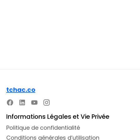
tchac.co
Informations Légales et Vie Privée
Politique de confidentialité
Conditions générales d’utilisation