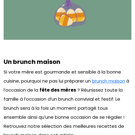
Un brunch maison
Si votre mère est gourmande et sensible à la bonne
cuisine, pourquoi ne pas lui préparer un
brunch maison
à
l’occasion de la
fête des mères
? Réunissez toute la
famille à l’occasion d’un brunch convivial et festif. Le
brunch sera à la fois un moment partagé tous
ensemble ainsi qu’une bonne occasion de se régaler !
Retrouvez notre sélection des meilleures recettes de