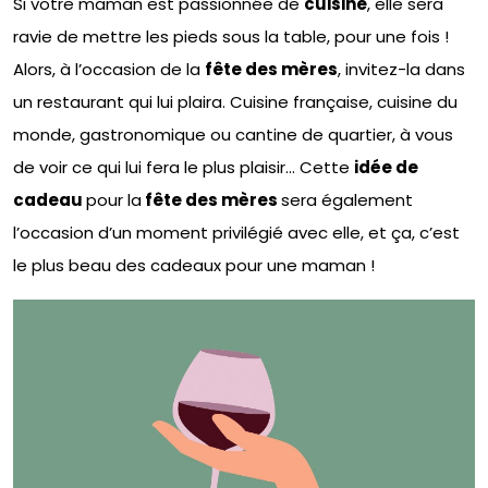
Si votre maman est passionnée de
cuisine
, elle sera
ravie de mettre les pieds sous la table, pour une fois !
Alors, à l’occasion de la
fête des mères
, invitez-la dans
un restaurant qui lui plaira. Cuisine française, cuisine du
monde, gastronomique ou cantine de quartier, à vous
de voir ce qui lui fera le plus plaisir… Cette
idée de
cadeau
pour la
fête des mères
sera également
l’occasion d’un moment privilégié avec elle, et ça, c’est
le plus beau des cadeaux pour une maman !