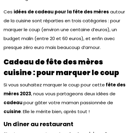
Ces
idées de cadeau pour la fête des mères
autour
de la cuisine sont réparties en trois catégories : pour
marquer le coup (environ une centaine d’euros), un
budget malin (entre 20 et 60 euros), et enfin avec
presque zéro euro mais beaucoup d’amour.
Cadeau de fête des mères
cuisine : pour marquer le coup
Si vous souhaitez marquer le coup pour cette
fête des
mères 2023
, nous vous partageons deux idées de
cadeau
pour gâter votre maman passionnée de
cuisine
. Elle le mérite bien, après tout !
Un dîner au restaurant