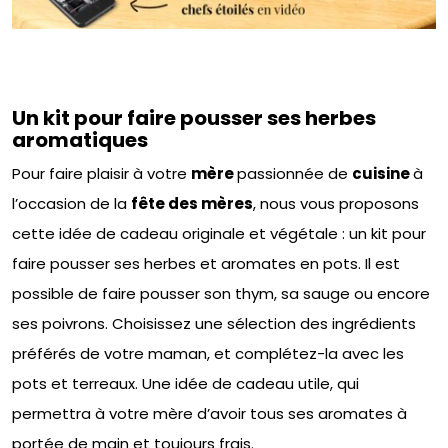
Un kit pour faire pousser ses herbes
aromatiques
Pour faire plaisir à votre
mère
passionnée de
cuisine
à
l’occasion de la
fête des mères
, nous vous proposons
cette idée de cadeau originale et végétale : un kit pour
faire pousser ses herbes et aromates en pots. Il est
possible de faire pousser son thym, sa sauge ou encore
ses poivrons. Choisissez une sélection des ingrédients
préférés de votre maman, et complétez-la avec les
pots et terreaux. Une idée de cadeau utile, qui
permettra à votre mère d’avoir tous ses aromates à
portée de main et toujours frais.