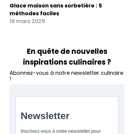
Glace maison sans sorbetière : 5
méthodes faciles
19 mars 2025
En quête de nouvelles
inspirations culinaires ?
Abonnez-vous à notre newsletter culinaire
!