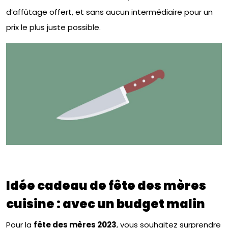
d’affûtage offert, et sans aucun intermédiaire pour un
prix le plus juste possible.
Idée cadeau de fête des mères
cuisine : avec un budget malin
Pour la
fête des mères 2023
, vous souhaitez surprendre