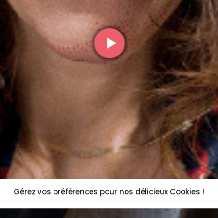
Gérez vos préférences pour nos délicieux Cookies !