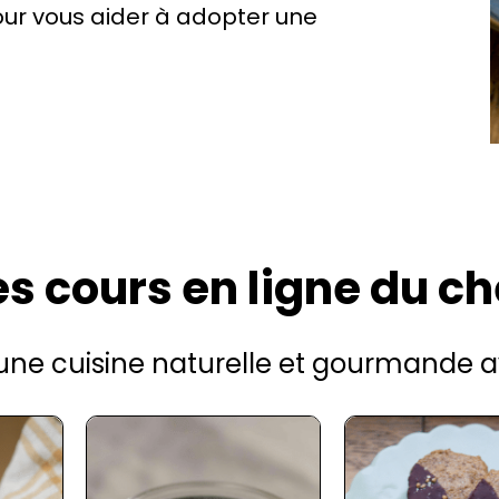
pour vous aider à adopter une
es cours en ligne du ch
'une cuisine naturelle et gourmande 