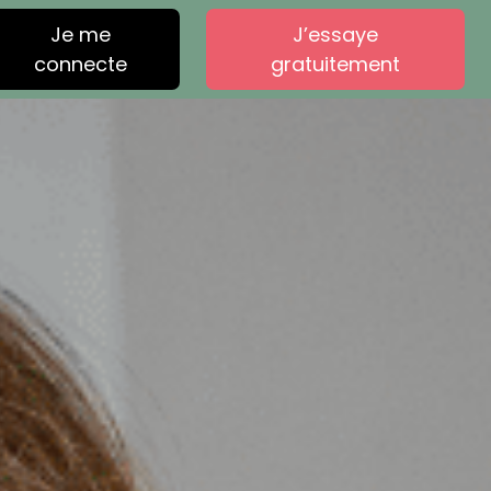
Je me
J’essaye
connecte
gratuitement