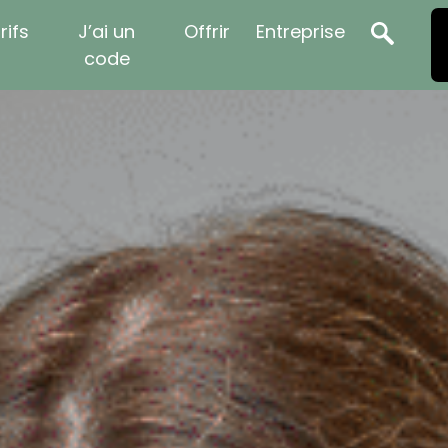
rifs
J’ai un
Offrir
Entreprise
code