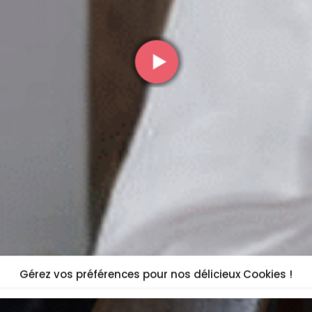
Gérez vos préférences pour nos délicieux Cookies !