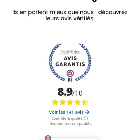
Ils en parlent mieux que nous : découvrez
leurs avis vérifiés.