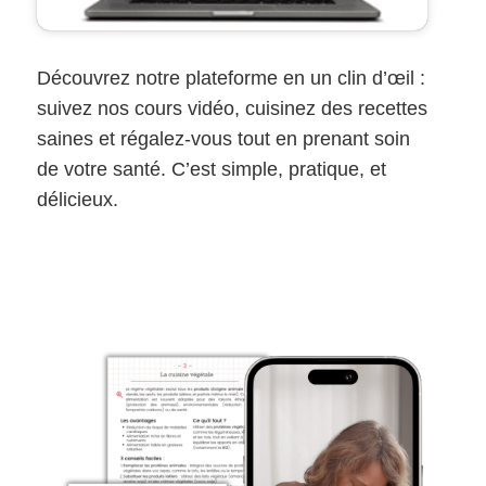
Découvrez notre plateforme en un clin d’œil :
suivez nos cours vidéo, cuisinez des recettes
saines et régalez-vous tout en prenant soin
de votre santé. C’est simple, pratique, et
délicieux.