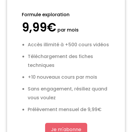
Formule exploration
9,99€
par mois
Accès illimité à +500 cours vidéos
Téléchargement des fiches
techniques
+10 nouveaux cours par mois
Sans engagement, résiliez quand
vous voulez
Prélèvement mensuel de 9,99€
Je m'abonne