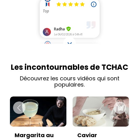
Les incontournables de TCHAC
Découvrez les cours vidéos qui sont
populaires.
Caviar
Vitello tonnato