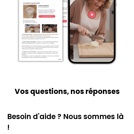
Vos questions, nos réponses
Besoin d'aide ? Nous sommes là
!