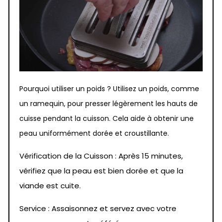
Pourquoi utiliser un poids ? Utilisez un poids, comme
un ramequin, pour presser légèrement les hauts de
cuisse pendant la cuisson. Cela aide à obtenir une
peau uniformément dorée et croustillante.
Vérification de la Cuisson : Après 15 minutes,
vérifiez que la peau est bien dorée et que la
viande est cuite.
Service : Assaisonnez et servez avec votre