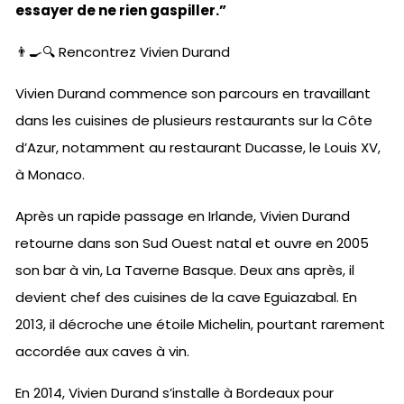
essayer de ne rien gaspiller.”
👨‍🍳🔍 Rencontrez Vivien Durand
Vivien Durand commence son parcours en travaillant
dans les cuisines de plusieurs restaurants sur la Côte
d’Azur, notamment au restaurant Ducasse, le Louis XV,
à Monaco.
Après un rapide passage en Irlande, Vivien Durand
retourne dans son Sud Ouest natal et ouvre en 2005
son bar à vin, La Taverne Basque. Deux ans après, il
devient chef des cuisines de la cave Eguiazabal. En
2013, il décroche une étoile Michelin, pourtant rarement
accordée aux caves à vin.
En 2014, Vivien Durand s’installe à Bordeaux pour