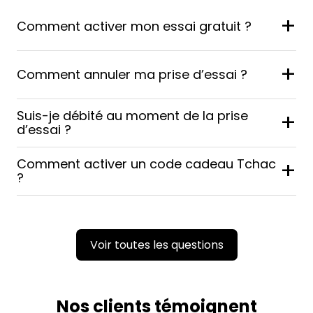
+
Comment activer mon essai gratuit ?
+
Comment annuler ma prise d’essai ?
Suis-je débité au moment de la prise
+
d’essai ?
Comment activer un code cadeau Tchac
+
?
Voir toutes les questions
Nos clients témoignent