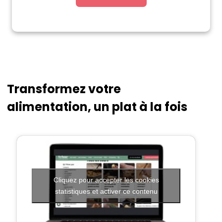
Transformez votre
alimentation, un plat à la fois
Cliquez pour accepter les cookies
statistiques et activer ce contenu