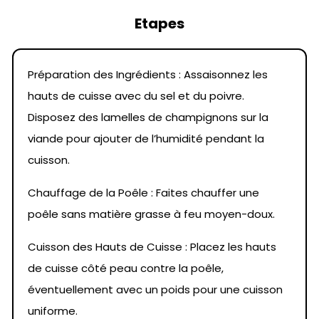
Etapes
Préparation des Ingrédients : Assaisonnez les
hauts de cuisse avec du sel et du poivre.
Disposez des lamelles de champignons sur la
viande pour ajouter de l’humidité pendant la
cuisson.
Chauffage de la Poêle : Faites chauffer une
poêle sans matière grasse à feu moyen-doux.
Cuisson des Hauts de Cuisse : Placez les hauts
de cuisse côté peau contre la poêle,
éventuellement avec un poids pour une cuisson
uniforme.