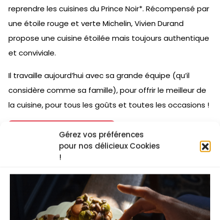
reprendre les cuisines du Prince Noir*. Récompensé par
une étoile rouge et verte Michelin, Vivien Durand
propose une cuisine étoilée mais toujours authentique
et conviviale.
Il travaille aujourd’hui avec sa grande équipe (qu’il
considère comme sa famille), pour offrir le meilleur de
la cuisine, pour tous les goûts et toutes les occasions !
J'essaye gratuitement
Gérez vos préférences
pour nos délicieux Cookies
!
La recette vidéo