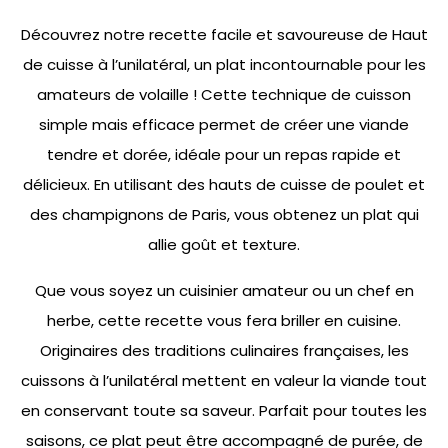
Découvrez notre recette facile et savoureuse de Haut
de cuisse à l’unilatéral, un plat incontournable pour les
amateurs de volaille ! Cette technique de cuisson
simple mais efficace permet de créer une viande
tendre et dorée, idéale pour un repas rapide et
délicieux. En utilisant des hauts de cuisse de poulet et
des champignons de Paris, vous obtenez un plat qui
allie goût et texture.
Que vous soyez un cuisinier amateur ou un chef en
herbe, cette recette vous fera briller en cuisine.
Originaires des traditions culinaires françaises, les
cuissons à l’unilatéral mettent en valeur la viande tout
en conservant toute sa saveur. Parfait pour toutes les
saisons, ce plat peut être accompagné de purée, de