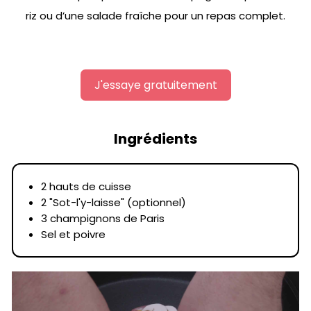
riz ou d’une salade fraîche pour un repas complet.
J'essaye gratuitement
Ingrédients
2 hauts de cuisse
2 "Sot-l'y-laisse" (optionnel)
3 champignons de Paris
Sel et poivre