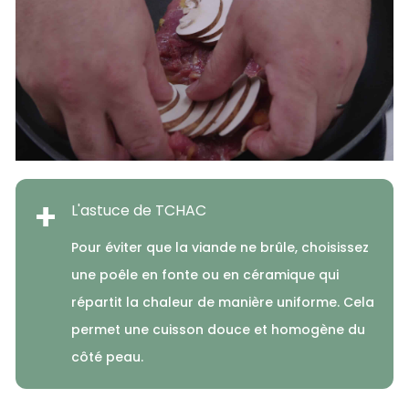
+
L'astuce de TCHAC
Pour éviter que la viande ne brûle, choisissez
une poêle en fonte ou en céramique qui
répartit la chaleur de manière uniforme. Cela
permet une cuisson douce et homogène du
côté peau.