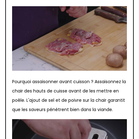
Pourquoi assaisonner avant cuisson ? Assaisonnez la
chair des hauts de cuisse avant de les mettre en
poêle. L'ajout de sel et de poivre sur la chair garantit
que les saveurs pénètrent bien dans la viande.