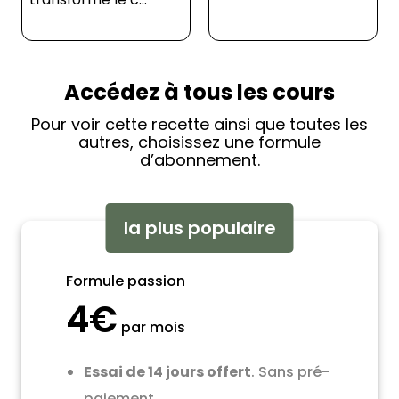
Accédez à tous les cours
Pour voir cette recette ainsi que toutes les
autres, choisissez une formule
d’abonnement.
la plus populaire
Formule passion
4€
par mois
Essai de 14 jours offert
. Sans pré-
paiement