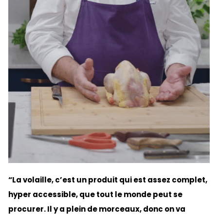
“La volaille, c’est un produit qui est assez complet,
hyper accessible, que tout le monde peut se
procurer. Il y a plein de morceaux, donc on va