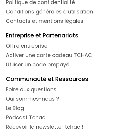
Politique de confidentialité
Conditions générales d’utilisation
Contacts et mentions légales
Entreprise et Partenariats
Offre entreprise
Activer une carte cadeau TCHAC
Utiliser un code prepayé
Communauté et Ressources
Foire aux questions
Qui sommes-nous ?
Le Blog
Podcast Tchac
Recevoir la newsletter tchac !