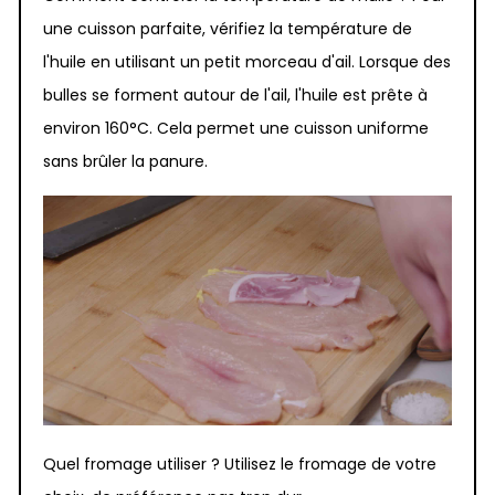
une cuisson parfaite, vérifiez la température de
l'huile en utilisant un petit morceau d'ail. Lorsque des
bulles se forment autour de l'ail, l'huile est prête à
environ 160°C. Cela permet une cuisson uniforme
sans brûler la panure.
Quel fromage utiliser ? Utilisez le fromage de votre