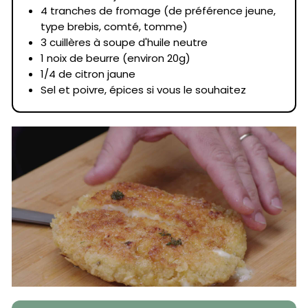
4 tranches de fromage (de préférence jeune,
type brebis, comté, tomme)
3 cuillères à soupe d'huile neutre
1 noix de beurre (environ 20g)
1/4 de citron jaune
Sel et poivre, épices si vous le souhaitez