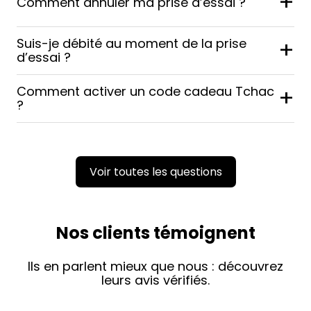
+
Comment annuler ma prise d’essai ?
Suis-je débité au moment de la prise
+
d’essai ?
Comment activer un code cadeau Tchac
+
?
Voir toutes les questions
Nos clients témoignent
Ils en parlent mieux que nous : découvrez
leurs avis vérifiés.