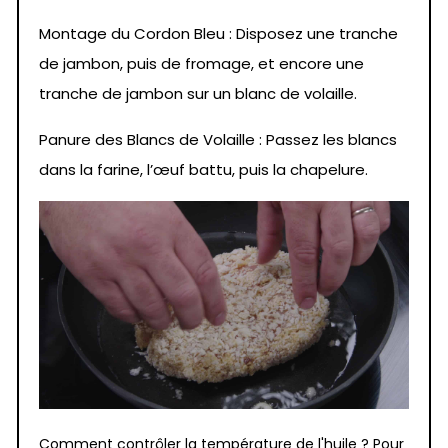
Montage du Cordon Bleu : Disposez une tranche
de jambon, puis de fromage, et encore une
tranche de jambon sur un blanc de volaille.
Panure des Blancs de Volaille : Passez les blancs
dans la farine, l’œuf battu, puis la chapelure.
Comment contrôler la température de l'huile ? Pour