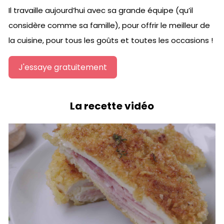
Il travaille aujourd’hui avec sa grande équipe (qu’il
considère comme sa famille), pour offrir le meilleur de
la cuisine, pour tous les goûts et toutes les occasions !
J'essaye gratuitement
La recette vidéo