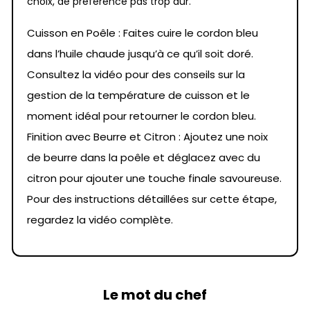
choix, de préférence pas trop dur.
Cuisson en Poêle : Faites cuire le cordon bleu
dans l’huile chaude jusqu’à ce qu’il soit doré.
Consultez la vidéo pour des conseils sur la
gestion de la température de cuisson et le
moment idéal pour retourner le cordon bleu.
Finition avec Beurre et Citron : Ajoutez une noix
de beurre dans la poêle et déglacez avec du
citron pour ajouter une touche finale savoureuse.
Pour des instructions détaillées sur cette étape,
regardez la vidéo complète.
Le mot du chef