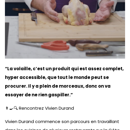
“La volaille, c’est un produit qui est assez complet,
hyper accessible, que tout le monde peut se
procurer. Il y a plein de morceaux, donc on va
essayer de ne rien gaspiller.”
👨‍🍳🔍 Rencontrez Vivien Durand
Vivien Durand commence son parcours en travaillant