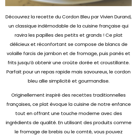
Découvrez la recette du Cordon Bleu par Vivien Durand,
un classique indémodable de la cuisine française qui
ravira les papilles des petits et grands ! Ce plat
délicieux et réconfortant se compose de blancs de
volaille farcis de jambon et de fromage, puis panés et
frits jusqu’à obtenir une croûte dorée et croustillante.
Parfait pour un repas rapide mais savoureux, le cordon
bleu allie simplicité et gourmandise.
Originellement inspiré des recettes traditionnelles
françaises, ce plat évoque la cuisine de notre enfance
tout en offrant une touche moderne avec des
ingrédients de qualité. En utilisant des produits comme
le fromage de brebis ou le comté, vous pouvez