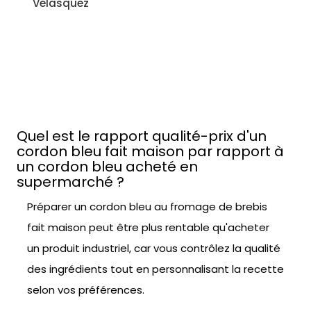
Sonia Ezgulian
Facile
Quel est le rapport qualité-prix d'un
cordon bleu fait maison par rapport à
un cordon bleu acheté en
supermarché ?
Préparer un cordon bleu au fromage de brebis
fait maison peut être plus rentable qu'acheter
un produit industriel, car vous contrôlez la qualité
des ingrédients tout en personnalisant la recette
selon vos préférences.