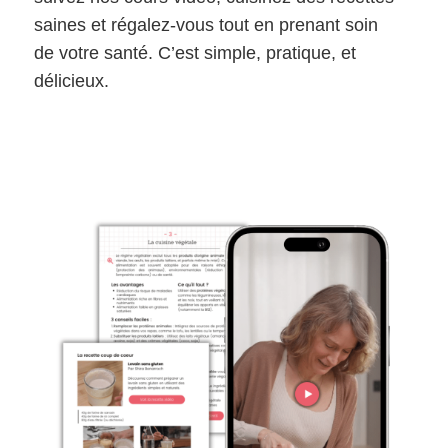
saines et régalez-vous tout en prenant soin
de votre santé. C’est simple, pratique, et
délicieux.