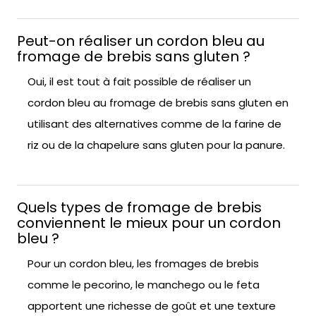
Peut-on réaliser un cordon bleu au
fromage de brebis sans gluten ?
Oui, il est tout à fait possible de réaliser un
cordon bleu au fromage de brebis sans gluten en
utilisant des alternatives comme de la farine de
riz ou de la chapelure sans gluten pour la panure.
Quels types de fromage de brebis
conviennent le mieux pour un cordon
bleu ?
Pour un cordon bleu, les fromages de brebis
comme le pecorino, le manchego ou le feta
apportent une richesse de goût et une texture