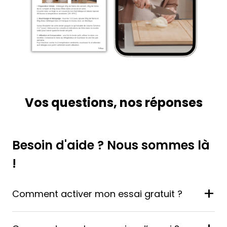
Vos questions, nos réponses
Besoin d'aide ? Nous sommes là
!
+
Comment activer mon essai gratuit ?