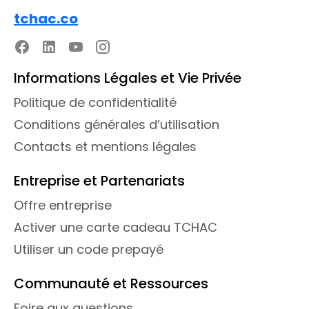
tchac.co
Informations Légales et Vie Privée
Politique de confidentialité
Conditions générales d’utilisation
Contacts et mentions légales
Entreprise et Partenariats
Offre entreprise
Activer une carte cadeau TCHAC
Utiliser un code prepayé
Communauté et Ressources
Foire aux questions