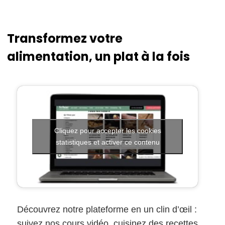
Transformez votre
alimentation, un plat à la fois
Cliquez pour accepter les cookies
statistiques et activer ce contenu
Découvrez notre plateforme en un clin d’œil :
suivez nos cours vidéo, cuisinez des recettes