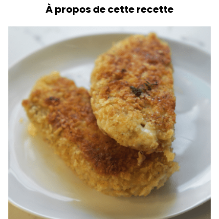
À propos de cette recette