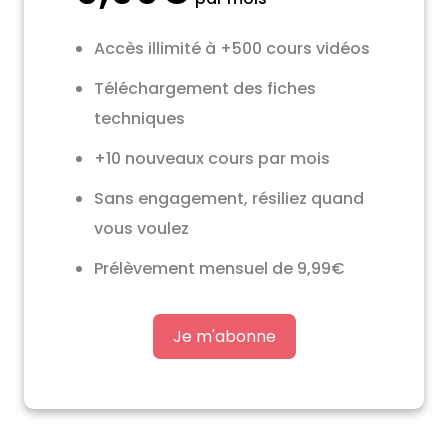
Accès illimité à +500 cours vidéos
Téléchargement des fiches
techniques
+10 nouveaux cours par mois
Sans engagement, résiliez quand
vous voulez
Prélèvement mensuel de 9,99€
Je m'abonne