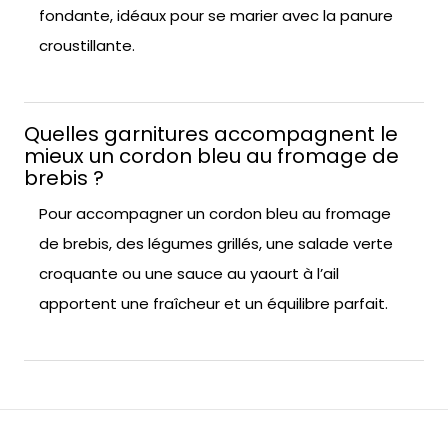
fondante, idéaux pour se marier avec la panure
croustillante.
Quelles garnitures accompagnent le
mieux un cordon bleu au fromage de
brebis ?
Pour accompagner un cordon bleu au fromage
de brebis, des légumes grillés, une salade verte
croquante ou une sauce au yaourt à l’ail
apportent une fraîcheur et un équilibre parfait.