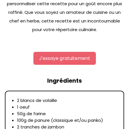
personnaliser cette recette pour un goût encore plus
raffiné. Que vous soyez un amateur de cuisine ou un
chef en herbe, cette recette est un incontournable
pour votre répertoire culinaire.
J'essaye gratuitement
Ingrédients
2 blancs de volaille
1 oeuf
50g de farine
100g de panure (classique et/ou panko)
2 tranches de jambon