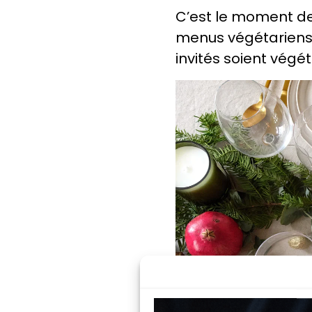
C’est le moment de 
menus végétariens 
invités soient végét