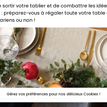
sortir votre tablier et de combattre les idée
: préparez-vous à régaler toute votre table 
ariens ou non !
Gérez vos préférences pour nos délicieux Cookies !