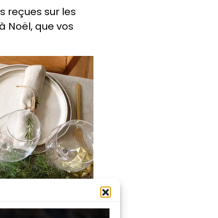
s reçues sur les
à Noël, que vos