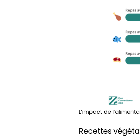
L’impact de l’alimenta
Recettes végéta