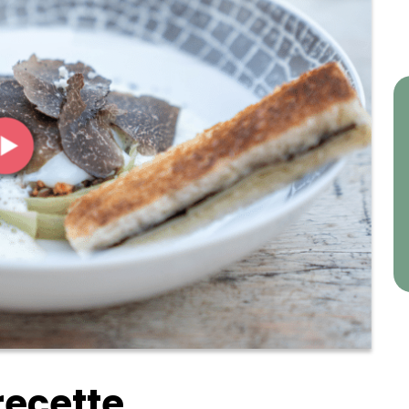
recette