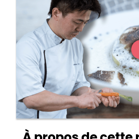
À propos de cette 