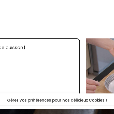
 de cuisson)
Gérez vos préférences pour nos délicieux Cookies !