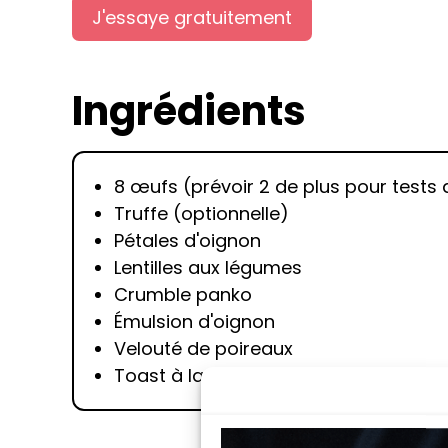
J'essaye gratuitement
Ingrédients
8 œufs (prévoir 2 de plus pour tests
Truffe (optionnelle)
Pétales d'oignon
Lentilles aux légumes
Crumble panko
Émulsion d'oignon
Velouté de poireaux
Toast à la truffe