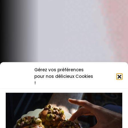
Gérez vos préférences
pour nos délicieux Cookies
!