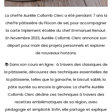
La cheffe Aurélie Collomb Clerc a été pendant 7 ans la
cheffe pâtissière du Flocon de sel, pour accompagner
la carte triplement étoilée du chef Emmanuel Renaut.
En Novembre 2023, Aurélie Collomb Clerc annonce son
départ pour mûrir des projets personnels et explorer
de nouveaux horizons.
📚 Dans son cours en ligne : à travers des classiques de
la pâtisserie, découvrez des techniques essentielles de
la pâtisserie, telles que la ganache, le biscuit sablé, la
pâte sucrée ou encore la génoise. La cheffe Aurélie
Collomb Clerc décline ces techniques à travers des
recettes emblématiques de sa région, avec
pédagogie et simplicité. Enfin, elle partage et explique