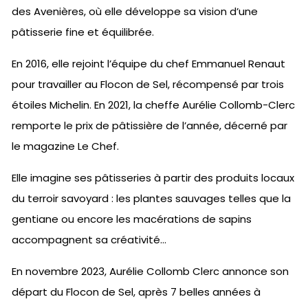
des Avenières, où elle développe sa vision d’une
pâtisserie fine et équilibrée.
En 2016, elle rejoint l’équipe du chef Emmanuel Renaut
pour travailler au Flocon de Sel, récompensé par trois
étoiles Michelin. En 2021, la cheffe Aurélie Collomb-Clerc
remporte le prix de pâtissière de l’année, décerné par
le magazine Le Chef.
Elle imagine ses pâtisseries à partir des produits locaux
du terroir savoyard : les plantes sauvages telles que la
gentiane ou encore les macérations de sapins
accompagnent sa créativité…
En novembre 2023, Aurélie Collomb Clerc annonce son
départ du Flocon de Sel, après 7 belles années à