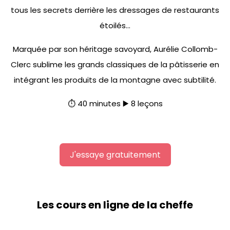
tous les secrets derrière les dressages de restaurants
étoilés…
Marquée par son héritage savoyard, Aurélie Collomb-
Clerc sublime les grands classiques de la pâtisserie en
intégrant les produits de la montagne avec subtilité.
⏱️ 40 minutes ▶️ 8 leçons
J'essaye gratuitement
Les cours en ligne de la cheffe