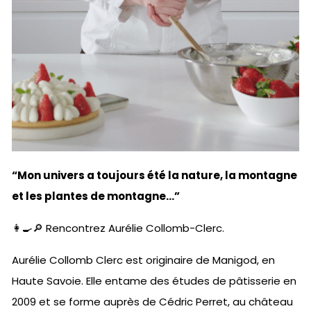
“Mon univers a toujours été la nature, la montagne
et les plantes de montagne…”
👩‍🍳🔎 Rencontrez Aurélie Collomb-Clerc.
Aurélie Collomb Clerc est originaire de Manigod, en
Haute Savoie. Elle entame des études de pâtisserie en
2009 et se forme auprès de Cédric Perret, au château