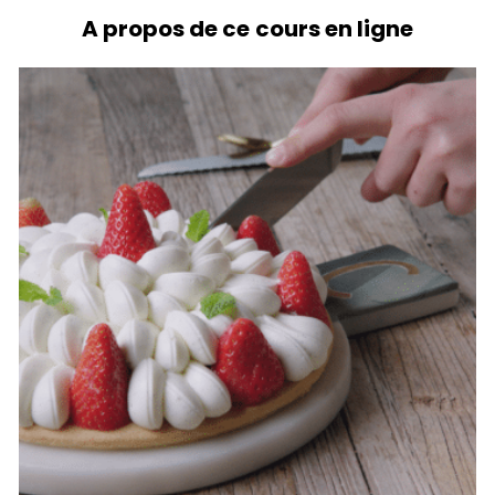
A propos de ce cours en ligne