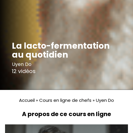
La lacto-fermentation
au quotidien
Uyen Do
12 vidéos
Accueil
»
Cours en ligne de chefs
»
Uyen Do
A propos de ce cours en ligne