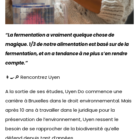
“La fermentation a vraiment quelque chose de
magique. 1/3 de notre alimentation est basé sur de la
fermentation, et on a tendance à ne plus s’en rendre
compte.”
👩‍🍳🔎 Rencontrez Uyen
A la sortie de ses études, Uyen Do commence une
carrière à Bruxelles dans le droit environnemental. Mais
après 10 ans à travailler dans le juridique pour la
préservation de l’environnement, Uyen ressent le
besoin de se rapprocher de la biodiversité qu’elle
défend depuis tant d’années.