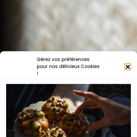
Gérez vos préférences
pour nos délicieux Cookies
!