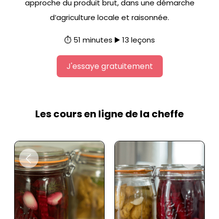
approche du produit brut, dans une démarche
d’agriculture locale et raisonnée.
⏱️ 51 minutes ▶️ 13 leçons
J'essaye gratuitement
Les cours en ligne de la cheffe