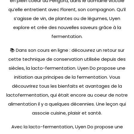
en plein coeur du Périgord, dans le domaine viticole
qu’elle entretient avec Florent, son compagnon. Qu’il
s’agisse de vin, de plantes ou de légumes, Uyen
explore et crée des nouvelles saveurs grâce à la
fermentation.
📚 Dans son cours en ligne : découvrez un retour sur
cette technique de conservation utilisée depuis des
siècles, la lacto-fermentation. Uyen Do propose une
initiation aux principes de la fermentation. Vous
découvrirez tous les bienfaits et avantages de la
lactofermentation, qui était encore au coeur de notre
alimentation il y a quelques décennies. Une leçon qui
associe cuisine, plaisir et santé.
Avec la lacto-fermentation, Uyen Do propose une