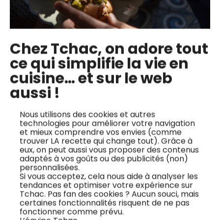
Chez Tchac, on adore tout
ce qui simplifie la vie en
cuisine… et sur le web
aussi !
Nous utilisons des cookies et autres
technologies pour améliorer votre navigation
et mieux comprendre vos envies (comme
trouver LA recette qui change tout). Grâce à
eux, on peut aussi vous proposer des contenus
adaptés à vos goûts ou des publicités (non)
personnalisées.
Si vous acceptez, cela nous aide à analyser les
tendances et optimiser votre expérience sur
Tchac. Pas fan des cookies ? Aucun souci, mais
certaines fonctionnalités risquent de ne pas
fonctionner comme prévu.