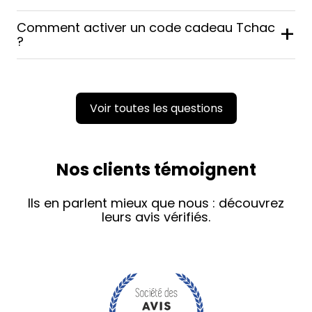
Comment activer un code cadeau Tchac
+
?
Voir toutes les questions
Nos clients témoignent
Ils en parlent mieux que nous : découvrez
leurs avis vérifiés.