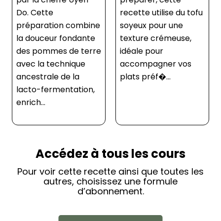
recette utilise du tofu
soyeux pour une
texture crémeuse,
idéale pour
accompagner vos
plats préf�...
Accédez à tous les cours
Pour voir cette recette ainsi que toutes les
autres, choisissez une formule
d’abonnement.