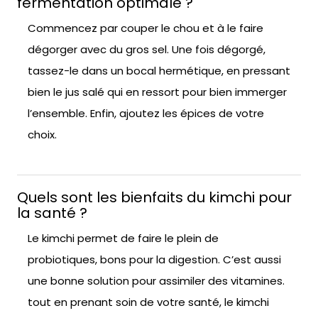
fermentation optimale ?
Commencez par couper le chou et à le faire
dégorger avec du gros sel. Une fois dégorgé,
tassez-le dans un bocal hermétique, en pressant
bien le jus salé qui en ressort pour bien immerger
l’ensemble. Enfin, ajoutez les épices de votre
choix.
Quels sont les bienfaits du kimchi pour
la santé ?
Le kimchi permet de faire le plein de
probiotiques, bons pour la digestion. C’est aussi
une bonne solution pour assimiler des vitamines.
tout en prenant soin de votre santé, le kimchi