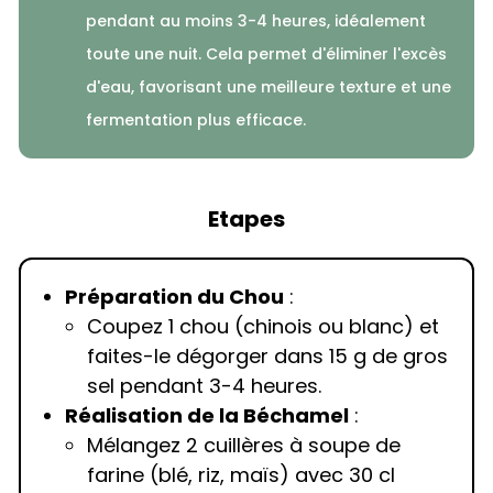
pendant au moins 3-4 heures, idéalement
toute une nuit. Cela permet d'éliminer l'excès
d'eau, favorisant une meilleure texture et une
fermentation plus efficace.
Etapes
Préparation du Chou
:
Coupez 1 chou (chinois ou blanc) et
faites-le dégorger dans 15 g de gros
sel pendant 3-4 heures.
Réalisation de la Béchamel
:
Mélangez 2 cuillères à soupe de
farine (blé, riz, maïs) avec 30 cl