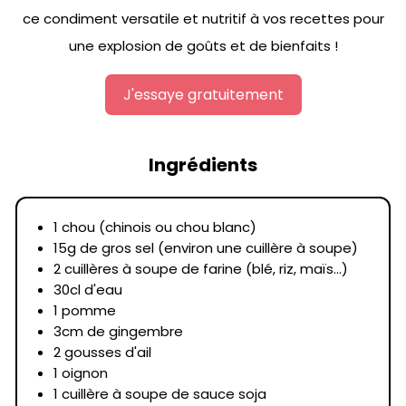
ce condiment versatile et nutritif à vos recettes pour
une explosion de goûts et de bienfaits !
J'essaye gratuitement
Ingrédients
1 chou (chinois ou chou blanc)
15g de gros sel (environ une cuillère à soupe)
2 cuillères à soupe de farine (blé, riz, maïs...)
30cl d'eau
1 pomme
3cm de gingembre
2 gousses d'ail
1 oignon
1 cuillère à soupe de sauce soja