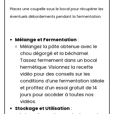
Placez une coupelle sous le bocal pour récupérer les
éventuels débordements pendant la fermentation.
Mélange et Fermentation
:
Mélangez la pâte obtenue avec le
chou dégorgé et la béchamel.
Tassez fermement dans un bocal
hermétique. Visionnez la recette
vidéo pour des conseils sur les
conditions d’une fermentation idéale
et profitez d’un essai gratuit de 14
jours pour accéder à toutes nos
vidéos.
Stockage et Utilisation
: