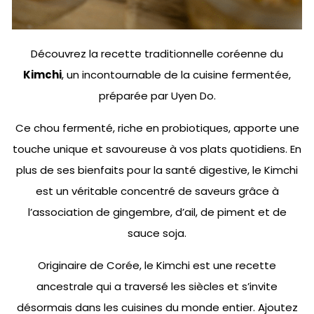
Découvrez la recette traditionnelle coréenne du
Kimchi
, un incontournable de la cuisine fermentée,
préparée par Uyen Do.
Ce chou fermenté, riche en probiotiques, apporte une
touche unique et savoureuse à vos plats quotidiens. En
plus de ses bienfaits pour la santé digestive, le Kimchi
est un véritable concentré de saveurs grâce à
l’association de gingembre, d’ail, de piment et de
sauce soja.
Originaire de Corée, le Kimchi est une recette
ancestrale qui a traversé les siècles et s’invite
désormais dans les cuisines du monde entier. Ajoutez