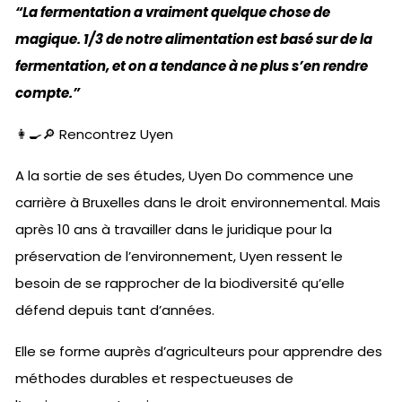
“La fermentation a vraiment quelque chose de
magique. 1/3 de notre alimentation est basé sur de la
fermentation, et on a tendance à ne plus s’en rendre
compte.”
👩‍🍳🔎 Rencontrez Uyen
A la sortie de ses études, Uyen Do commence une
carrière à Bruxelles dans le droit environnemental. Mais
après 10 ans à travailler dans le juridique pour la
préservation de l’environnement, Uyen ressent le
besoin de se rapprocher de la biodiversité qu’elle
défend depuis tant d’années.
Elle se forme auprès d’agriculteurs pour apprendre des
méthodes durables et respectueuses de