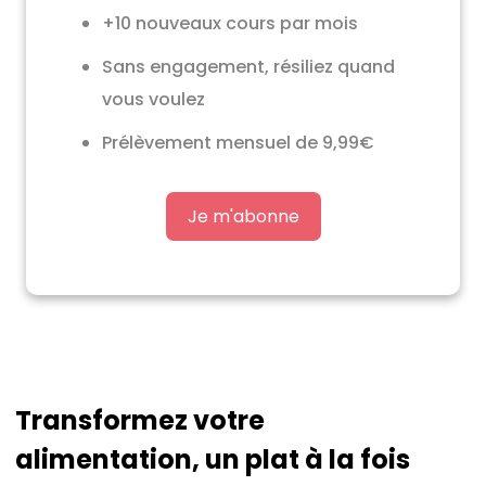
+10 nouveaux cours par mois
Sans engagement, résiliez quand
vous voulez
Prélèvement mensuel de 9,99€
Je m'abonne
Transformez votre
alimentation, un plat à la fois