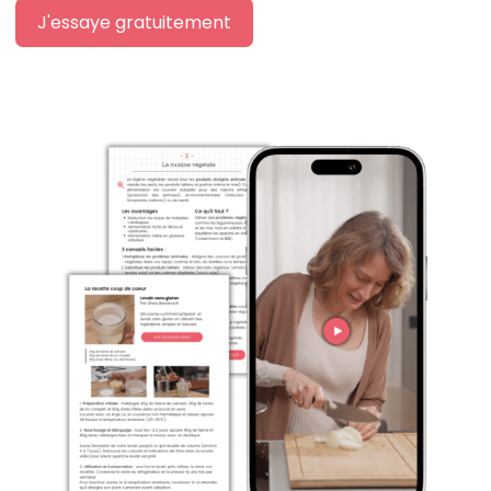
J'essaye gratuitement