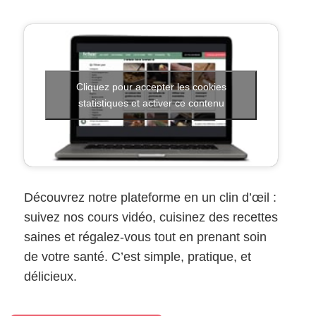
Cliquez pour accepter les cookies
statistiques et activer ce contenu
Découvrez notre plateforme en un clin d’œil :
suivez nos cours vidéo, cuisinez des recettes
saines et régalez-vous tout en prenant soin
de votre santé. C’est simple, pratique, et
délicieux.