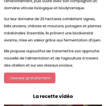
l’environnement, puis ouvre avec son compagnon un
domaine viticole biologique et biodynamique.
Sur leur domaine de 25 hectares cohabitent vignes,
blés anciens, chèvres et moutons, potagers et plantes
médicinales. Ensemble, ils prônent une biodiversité
vivante, mise en valeur grâce aux fermentation d’Uyen.
Elle propose aujourd’hui de transmettre son approche
nouvelle de l’alimentation et de l’agriculture à travers
des ateliers et sur ses réseaux sociaux.
J'essaye gratuitement
La recette vidéo