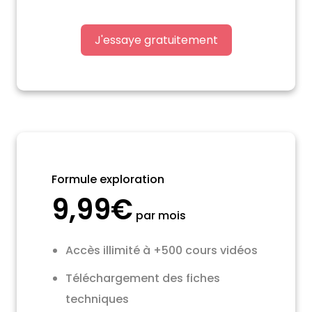
J'essaye gratuitement
Formule exploration
9,99€
par mois
Accès illimité à +500 cours vidéos
Téléchargement des fiches
techniques