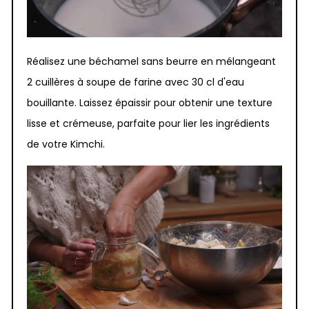
Réalisez une béchamel sans beurre en mélangeant
2 cuillères à soupe de farine avec 30 cl d'eau
bouillante. Laissez épaissir pour obtenir une texture
lisse et crémeuse, parfaite pour lier les ingrédients
de votre Kimchi.