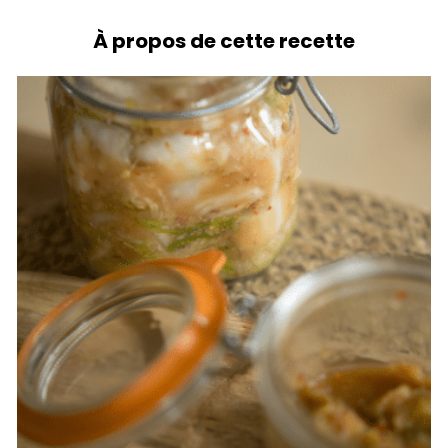
À propos de cette recette