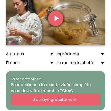
+
+
A propos
Ingrédients
+
+
Étapes
Le mot de la cheffe
La recette vidéo
Pour accéder à la recette vidéo complète,
vous devez être membre TCHAC.
J'essaye gratuitement