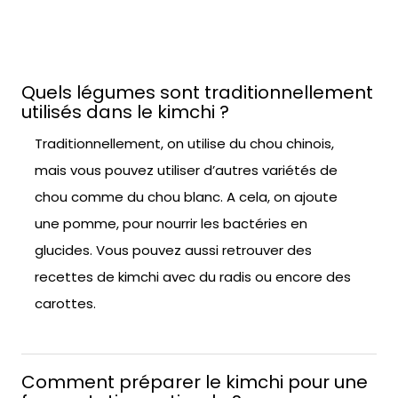
Quels légumes sont traditionnellement
utilisés dans le kimchi ?
Traditionnellement, on utilise du chou chinois,
mais vous pouvez utiliser d’autres variétés de
chou comme du chou blanc. A cela, on ajoute
une pomme, pour nourrir les bactéries en
glucides. Vous pouvez aussi retrouver des
recettes de kimchi avec du radis ou encore des
carottes.
Comment préparer le kimchi pour une