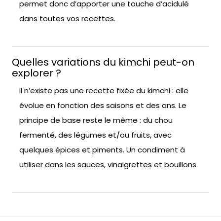
permet donc d’apporter une touche d’acidulé
dans toutes vos recettes.
Quelles variations du kimchi peut-on
explorer ?
Il n’existe pas une recette fixée du kimchi : elle
évolue en fonction des saisons et des ans. Le
principe de base reste le même : du chou
fermenté, des légumes et/ou fruits, avec
quelques épices et piments. Un condiment à
utiliser dans les sauces, vinaigrettes et bouillons.