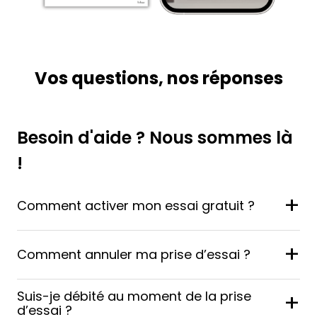
Vos questions, nos réponses
Besoin d'aide ? Nous sommes là
!
+
Comment activer mon essai gratuit ?
+
Comment annuler ma prise d’essai ?
Suis-je débité au moment de la prise
+
d’essai ?