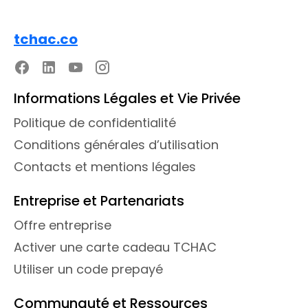
tchac.co
Informations Légales et Vie Privée
Politique de confidentialité
Conditions générales d’utilisation
Contacts et mentions légales
Entreprise et Partenariats
Offre entreprise
Activer une carte cadeau TCHAC
Utiliser un code prepayé
Communauté et Ressources