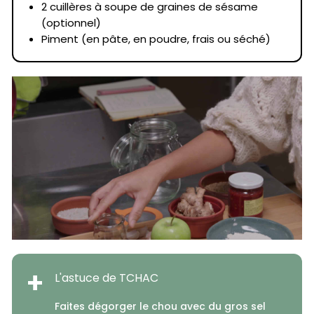
2 cuillères à soupe de graines de sésame
(optionnel)
Piment (en pâte, en poudre, frais ou séché)
+
L'astuce de TCHAC
Faites dégorger le chou avec du gros sel