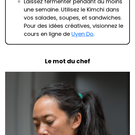
Laissez fermenter pendant au moins
une semaine. Utilisez le Kimchi dans
vos salades, soupes, et sandwiches.
Pour des idées créatives, visionnez le
cours en ligne de
Uyen Do
.
Le mot du chef