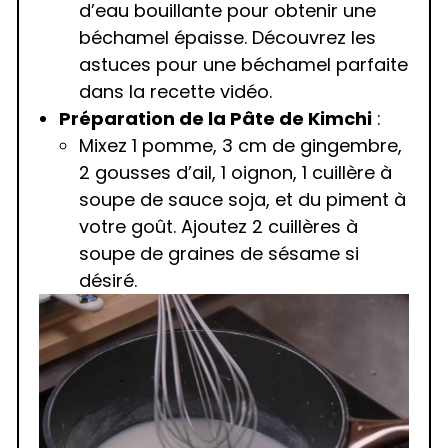
d’eau bouillante pour obtenir une
béchamel épaisse. Découvrez les
astuces pour une béchamel parfaite
dans la recette vidéo.
Préparation de la Pâte de Kimchi
:
Mixez 1 pomme, 3 cm de gingembre,
2 gousses d’ail, 1 oignon, 1 cuillère à
soupe de sauce soja, et du piment à
votre goût. Ajoutez 2 cuillères à
soupe de graines de sésame si
désiré.