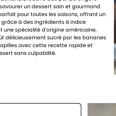
 savourer un dessert sain et gourmand.
rfait pour toutes les saisons, offrant un
té grâce à des ingrédients à indice
une spécialité d’origine américaine,
ût délicieusement sucré par les bananes
pilles avec cette recette rapide et
ssert sans culpabilité.