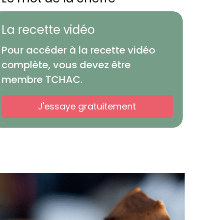
La recette vidéo
Pour accéder à la recette vidéo
complète, vous devez être
membre TCHAC.
J'essaye gratuitement