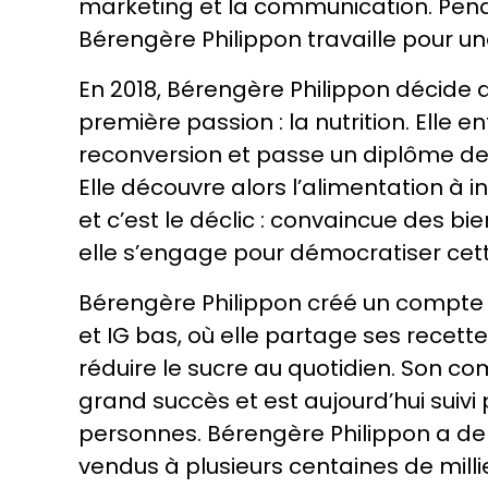
marketing et la communication. Pend
Bérengère Philippon travaille pour un
En 2018, Bérengère Philippon décide d
première passion : la nutrition. Elle 
reconversion et passe un diplôme de 
Elle découvre alors l’alimentation à 
et c’est le déclic : convaincue des bie
elle s’engage pour démocratiser cett
Bérengère Philippon créé un compte 
et IG bas, où elle partage ses recette
réduire le sucre au quotidien. Son c
grand succès et est aujourd’hui suivi
personnes. Bérengère Philippon a depui
vendus à plusieurs centaines de milli