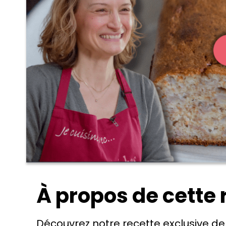
À propos de cette 
Découvrez notre recette exclusive d