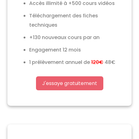
Accès illimité à +500 cours vidéos
Téléchargement des fiches
techniques
+130 nouveaux cours par an
Engagement 12 mois
1 prélèvement annuel de
120€
48€
J'essaye gratuitement