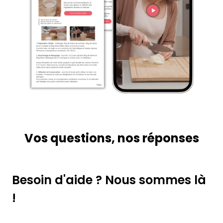
Vos questions, nos réponses
Besoin d'aide ? Nous sommes là
!