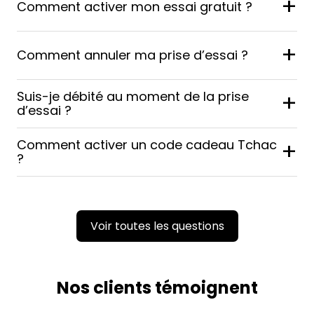
+
Comment activer mon essai gratuit ?
+
Comment annuler ma prise d’essai ?
Suis-je débité au moment de la prise
+
d’essai ?
Comment activer un code cadeau Tchac
+
?
Voir toutes les questions
Nos clients témoignent