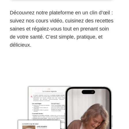
Découvrez notre plateforme en un clin d’œil :
suivez nos cours vidéo, cuisinez des recettes
saines et régalez-vous tout en prenant soin
de votre santé. C’est simple, pratique, et
délicieux.