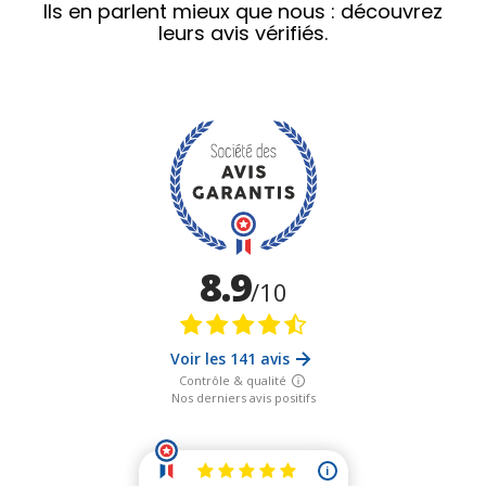
Ils en parlent mieux que nous : découvrez
leurs avis vérifiés.