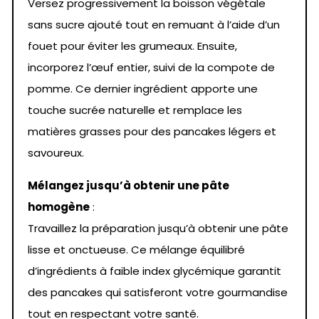
Versez progressivement la boisson végétale
sans sucre ajouté tout en remuant à l’aide d’un
fouet pour éviter les grumeaux. Ensuite,
incorporez l’œuf entier, suivi de la compote de
pomme. Ce dernier ingrédient apporte une
touche sucrée naturelle et remplace les
matières grasses pour des pancakes légers et
savoureux.
Mélangez jusqu’à obtenir une pâte
homogène
:
Travaillez la préparation jusqu’à obtenir une pâte
lisse et onctueuse. Ce mélange équilibré
d’ingrédients à faible index glycémique garantit
des pancakes qui satisferont votre gourmandise
tout en respectant votre santé.