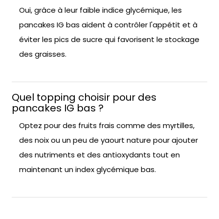
Oui, grâce à leur faible indice glycémique, les
pancakes IG bas aident à contrôler l'appétit et à
éviter les pics de sucre qui favorisent le stockage
des graisses.
Quel topping choisir pour des
pancakes IG bas ?
Optez pour des fruits frais comme des myrtilles,
des noix ou un peu de yaourt nature pour ajouter
des nutriments et des antioxydants tout en
maintenant un index glycémique bas.