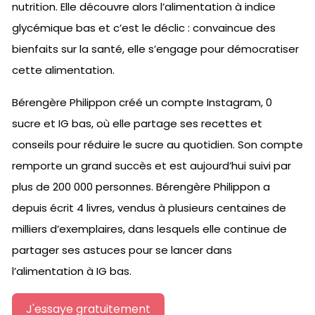
nutrition. Elle découvre alors l’alimentation à indice
glycémique bas et c’est le déclic : convaincue des
bienfaits sur la santé, elle s’engage pour démocratiser
cette alimentation.
Bérengère Philippon créé un compte Instagram, 0
sucre et IG bas, où elle partage ses recettes et
conseils pour réduire le sucre au quotidien. Son compte
remporte un grand succès et est aujourd’hui suivi par
plus de 200 000 personnes. Bérengère Philippon a
depuis écrit 4 livres, vendus à plusieurs centaines de
milliers d’exemplaires, dans lesquels elle continue de
partager ses astuces pour se lancer dans
l’alimentation à IG bas.
J'essaye gratuitement