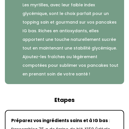
Les myrtilles, avec leur faible index
glycémique, sont le choix parfait pour un
topping sain et gourmand sur vos pancakes
IG bas. Riches en antioxydants, elles
apportent une touche naturellement sucrée
tout en maintenant une stabilité glycémique.
Ajoutez-les fraîches ou légèrement
compotées pour sublimer vos pancakes tout
en prenant soin de votre santé !
Etapes
Préparez vos ingrédients sains et à IG bas
: