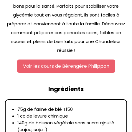
bons pour la santé. Parfaits pour stabiliser votre
glycémie tout en vous régalant, ils sont faciles à
préparer et conviennent à toute la famille. Découvrez
comment préparer ces pancakes sains, faibles en
sucres et pleins de bienfaits pour une Chandeleur
réussie !
Voir les cours de Bérengère Philippon
Ingrédients
75g de farine de blé T150
1 cc de levure chimique
140g de boisson végétale sans sucre ajouté
(cajou, soja...)