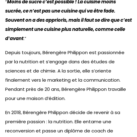
“
Moins de sucre c’est possible ! La cuisine moins
sucrée, ce n’est pas une cuisine qui va être fade.
Souvent on a des apprioris, mais il faut se dire que c’est
simplement une cuisine plus naturelle, comme celle
d’avant
.”
Depuis toujours, Bérengère Philippon est passionnée
par la nutrition et s’engage dans des études de
sciences et de chimie. A la sortie, elle s’oriente
finalement vers le marketing et la communication.
Pendant près de 20 ans, Bérengère Philippon travaille
pour une maison d’édition.
En 2018, Bérengère Philippon décide de revenir à sa
première passion : la nutrition. Elle entame une
reconversion et passe un diplôme de coach de