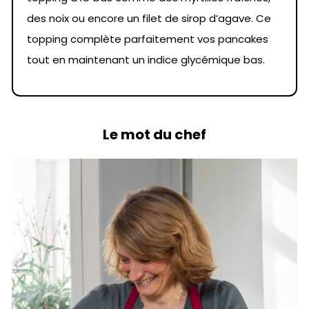
des noix ou encore un filet de sirop d’agave. Ce
topping complète parfaitement vos pancakes
tout en maintenant un indice glycémique bas.
Le mot du chef