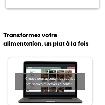
Transformez votre
alimentation, un plat à la fois
Cliquez pour accepter les cookies
statistiques et activer ce contenu