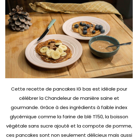
Cette recette de pancakes IG bas est idéale pour
célébrer la Chandeleur de manière saine et
gourmande. Grâce à des ingrédients à faible index
glycémique comme la farine de blé T150, la boisson
végétale sans sucre ajouté et la compote de pomme,
ces pancakes sont non seulement délicieux mais aussi