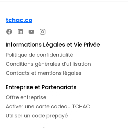
tchac.co
Informations Légales et Vie Privée
Politique de confidentialité
Conditions générales d’utilisation
Contacts et mentions légales
Entreprise et Partenariats
Offre entreprise
Activer une carte cadeau TCHAC
Utiliser un code prepayé