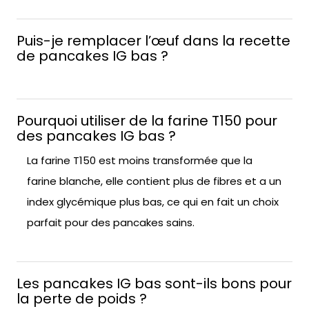
Puis-je remplacer l’œuf dans la recette
de pancakes IG bas ?
Pourquoi utiliser de la farine T150 pour
des pancakes IG bas ?
La farine T150 est moins transformée que la
farine blanche, elle contient plus de fibres et a un
index glycémique plus bas, ce qui en fait un choix
parfait pour des pancakes sains.
Les pancakes IG bas sont-ils bons pour
la perte de poids ?