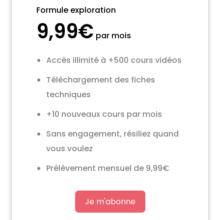
Formule exploration
9,99€
par mois
Accès illimité à +500 cours vidéos
Téléchargement des fiches
techniques
+10 nouveaux cours par mois
Sans engagement, résiliez quand
vous voulez
Prélèvement mensuel de 9,99€
Je m'abonne