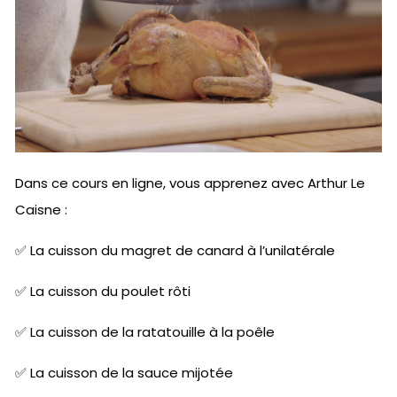
Dans ce cours en ligne, vous apprenez avec Arthur Le
Caisne :
✅ La cuisson du magret de canard à l’unilatérale
✅ La cuisson du poulet rôti
✅ La cuisson de la ratatouille à la poêle
✅ La cuisson de la sauce mijotée