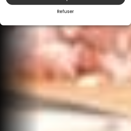
Refuser