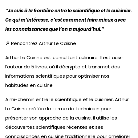
“Je suis à la frontière entre le scientifique et le cuisinier.
Ce qui m’intéresse, c’est comment faire mieux avec
les connaissances que l’on a aujourd’hui.”
🔎 Rencontrez Arthur Le Caisne
Arthur Le Caisne est consultant culinaire. Il est aussi
l’auteur de 5 livres, où il décrypte et transmet des
informations scientifiques pour optimiser nos
habitudes en cuisine.
A mi-chemin entre le scientifique et le cuisinier, Arthur
Le Caisne préfère le terme de technicien pour
présenter son approche de la cuisine. Il utilise les
découvertes scientifiques récentes et ses
connaissances en cuisine traditionnelle pour améliorer