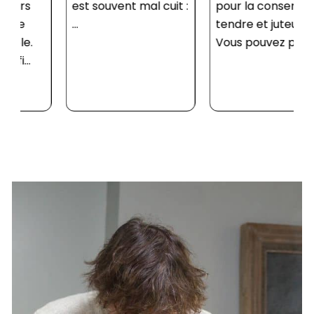
est souvent mal cuit :
pour la conserver
...
tendre et juteuse.
Vous pouvez prépa...