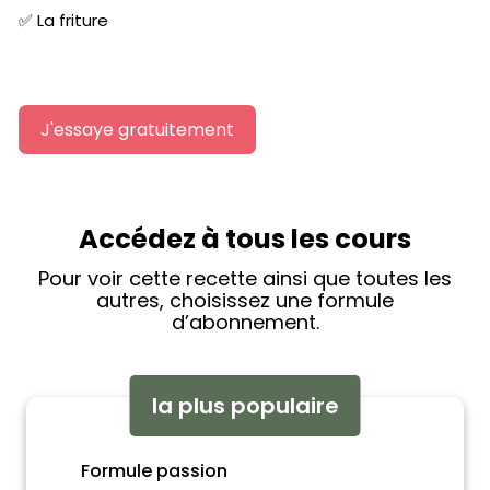
✅ La friture
J'essaye gratuitement
Accédez à tous les cours
Pour voir cette recette ainsi que toutes les
autres, choisissez une formule
d’abonnement.
la plus populaire
Formule passion