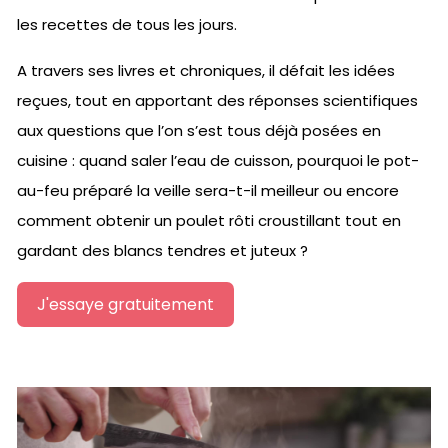
les recettes de tous les jours.
A travers ses livres et chroniques, il défait les idées
reçues, tout en apportant des réponses scientifiques
aux questions que l’on s’est tous déjà posées en
cuisine : quand saler l’eau de cuisson, pourquoi le pot-
au-feu préparé la veille sera-t-il meilleur ou encore
comment obtenir un poulet rôti croustillant tout en
gardant des blancs tendres et juteux ?
J'essaye gratuitement