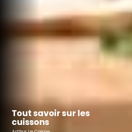
Tout savoir sur les
cuissons
Arthur Le Caisne