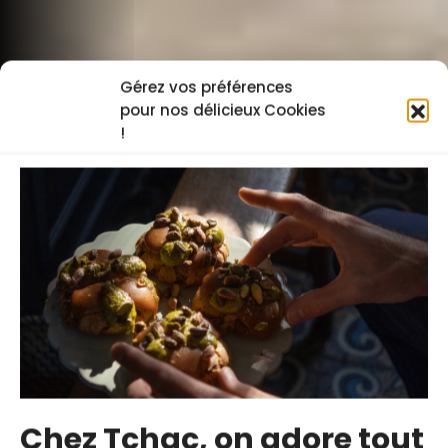
Gérez vos préférences
pour nos délicieux Cookies
!
Chez Tchac, on adore tout