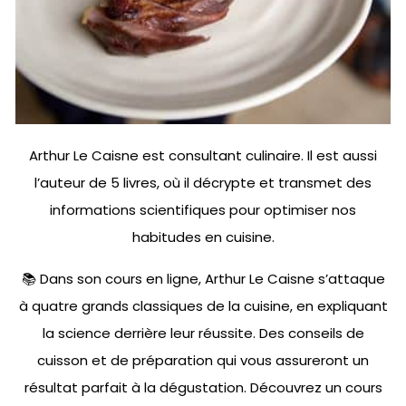
Arthur Le Caisne est consultant culinaire. Il est aussi
l’auteur de 5 livres, où il décrypte et transmet des
informations scientifiques pour optimiser nos
habitudes en cuisine.
📚 Dans son cours en ligne, Arthur Le Caisne s’attaque
à quatre grands classiques de la cuisine, en expliquant
la science derrière leur réussite. Des conseils de
cuisson et de préparation qui vous assureront un
résultat parfait à la dégustation. Découvrez un cours