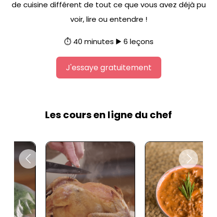
de cuisine différent de tout ce que vous avez déjà pu
voir, lire ou entendre !
⏱️ 40 minutes ▶️ 6 leçons
J'essaye gratuitement
Les cours en ligne du chef