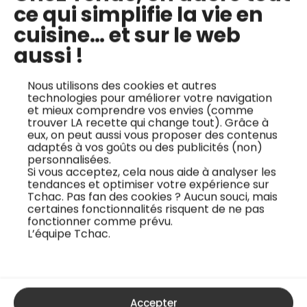
ce qui simplifie la vie en
cuisine… et sur le web
aussi !
Nous utilisons des cookies et autres
technologies pour améliorer votre navigation
et mieux comprendre vos envies (comme
trouver LA recette qui change tout). Grâce à
eux, on peut aussi vous proposer des contenus
adaptés à vos goûts ou des publicités (non)
personnalisées.
Si vous acceptez, cela nous aide à analyser les
tendances et optimiser votre expérience sur
Tchac. Pas fan des cookies ? Aucun souci, mais
certaines fonctionnalités risquent de ne pas
fonctionner comme prévu.
L’équipe Tchac.
Accepter