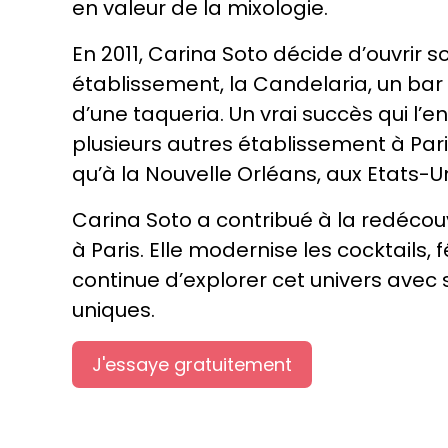
en valeur de la mixologie.
En 2011, Carina Soto décide d’ouvrir 
établissement, la Candelaria, un bar 
d’une taqueria. Un vrai succès qui l’e
plusieurs autres établissement à Pari
qu’à la Nouvelle Orléans, aux Etats-Un
Carina Soto a contribué à la redécou
à Paris. Elle modernise les cocktails, 
continue d’explorer cet univers avec 
uniques.
J'essaye gratuitement