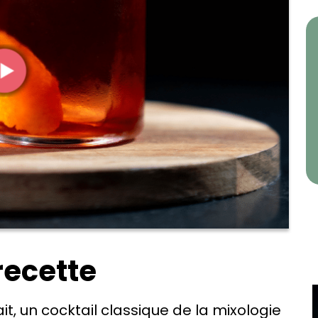
recette
t, un cocktail classique de la mixologie