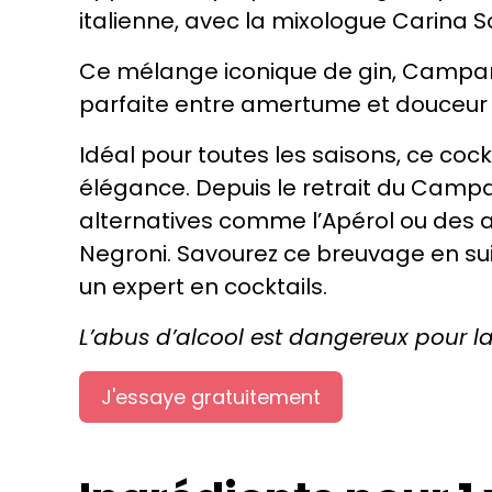
italienne, avec la mixologue Carina S
Ce mélange iconique de gin, Campar
parfaite entre amertume et douceur
Idéal pour toutes les saisons, ce cock
élégance. Depuis le retrait du Campar
alternatives comme l’Apérol ou des 
Negroni. Savourez ce breuvage en sui
un expert en cocktails.
L’abus d’alcool est dangereux pour 
J'essaye gratuitement