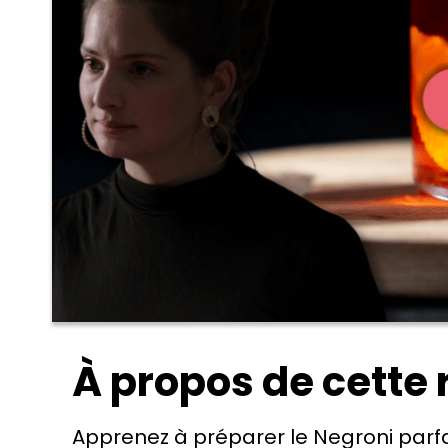
À propos de cette 
Apprenez à préparer le Negroni parfai