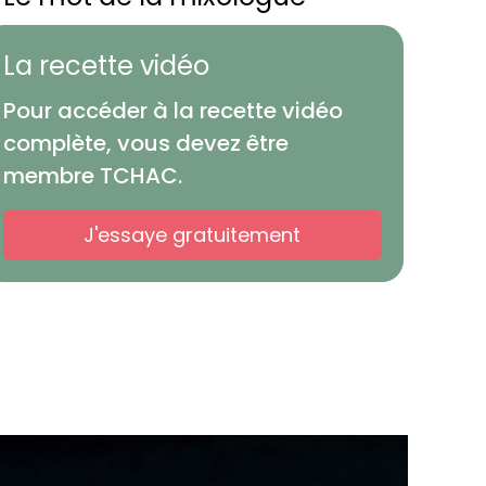
La recette vidéo
Pour accéder à la recette vidéo
complète, vous devez être
membre TCHAC.
J'essaye gratuitement