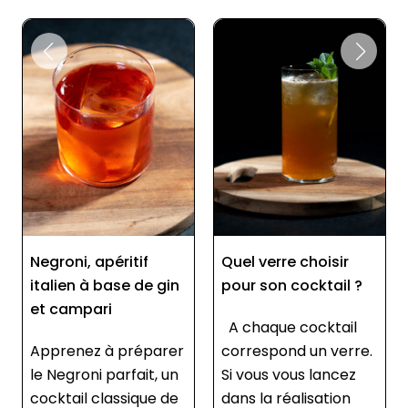
Negroni, apéritif
Quel verre choisir
italien à base de gin
pour son cocktail ?
et campari
A chaque cocktail
Apprenez à préparer
correspond un verre.
le Negroni parfait, un
Si vous vous lancez
cocktail classique de
dans la réalisation