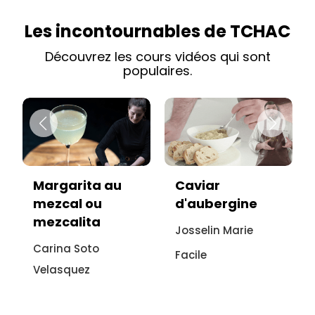
Les incontournables de TCHAC
Découvrez les cours vidéos qui sont
populaires.
Margarita au
Caviar
mezcal ou
d'aubergine
mezcalita
Josselin Marie
Carina Soto
Facile
Velasquez