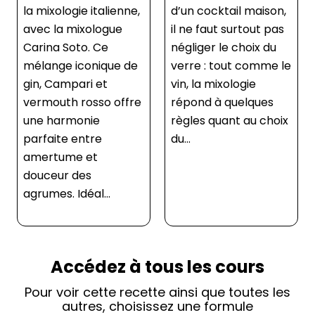
la mixologie italienne,
d’un cocktail maison,
avec la mixologue
il ne faut surtout pas
Carina Soto. Ce
négliger le choix du
mélange iconique de
verre : tout comme le
gin, Campari et
vin, la mixologie
vermouth rosso offre
répond à quelques
une harmonie
règles quant au choix
parfaite entre
du...
amertume et
douceur des
agrumes. Idéal...
Accédez à tous les cours
Pour voir cette recette ainsi que toutes les
autres, choisissez une formule