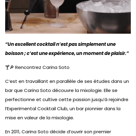
“Un excellent cocktail n’est pas simplement une
boisson ; c’est une expérience, un moment de plaisir.”
🍸🔎 Rencontrez Carina Soto
C’est en travaillant en parallèle de ses études dans un
bar que Carina Soto découvre la mixologie. Elle se
perfectionne et cultive cette passion jusqu’à rejoindre
l’Experimental Cocktail Club, un bar pionnier dans la
mise en valeur de la mixologie.
En 2011, Carina Soto décide d’ouvrir son premier