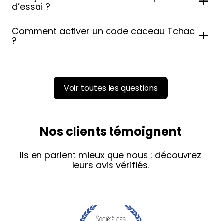
+
d’essai ?
Comment activer un code cadeau Tchac
+
?
Voir toutes les questions
Nos clients témoignent
Ils en parlent mieux que nous : découvrez
leurs avis vérifiés.