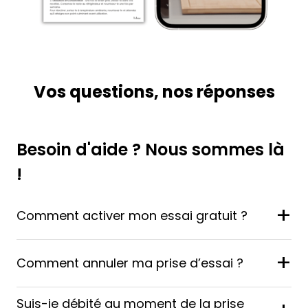
Vos questions, nos réponses
Besoin d'aide ? Nous sommes là
!
+
Comment activer mon essai gratuit ?
+
Comment annuler ma prise d’essai ?
Suis-je débité au moment de la prise