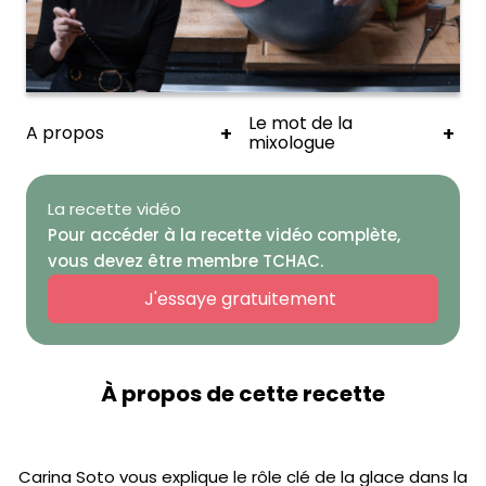
Le mot de la
+
+
A propos
mixologue
La recette vidéo
Pour accéder à la recette vidéo complète,
vous devez être membre TCHAC.
J'essaye gratuitement
À propos de cette recette
Carina Soto vous explique le rôle clé de la glace dans la