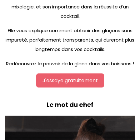
mixologie, et son importance dans la réussite d’un
cocktail.
Elle vous explique comment obtenir des glaçons sans
impureté, parfaitement transparents, qui dureront plus
longtemps dans vos cocktails.
Redécouvrez le pouvoir de la glace dans vos boissons !
J'essaye gratuitement
Le mot du chef