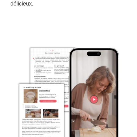
délicieux.