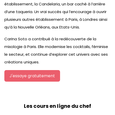
établissement, la Candelaria, un bar caché à l’arrière
d’une taqueria. Un vrai succès qui l’encourage à ouvrir
plusieurs autres établissement à Paris, à Londres ainsi
qu’à la Nouvelle Orléans, aux Etats-Unis.
Carina Soto a contribué à la redécouverte de la
mixologie à Paris. Elle modernise les cocktails, féminise
le secteur, et continue d’explorer cet univers avec ses
créations uniques.
J'essaye gratuitement
Les cours en ligne du chef