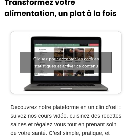
Transformez votre
alimentation, un plat à la fois
Cliquez pour accepter les cookies
statistiques et activer ce contenu
Découvrez notre plateforme en un clin d’œil :
suivez nos cours vidéo, cuisinez des recettes
saines et régalez-vous tout en prenant soin
de votre santé. C’est simple, pratique, et