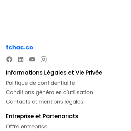
tchac.co
Informations Légales et Vie Privée
Politique de confidentialité
Conditions générales d’utilisation
Contacts et mentions légales
Entreprise et Partenariats
Offre entreprise