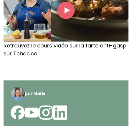
Retrouvez le cours vidéo sur la tarte anti-gaspi
sur Tchac.co
par
Marie