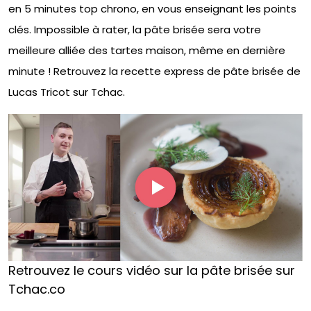
en 5 minutes top chrono, en vous enseignant les points
clés. Impossible à rater, la pâte brisée sera votre
meilleure alliée des tartes maison, même en dernière
minute ! Retrouvez la recette express de pâte brisée de
Lucas Tricot sur Tchac.
Retrouvez le cours vidéo sur la pâte brisée sur
Tchac.co