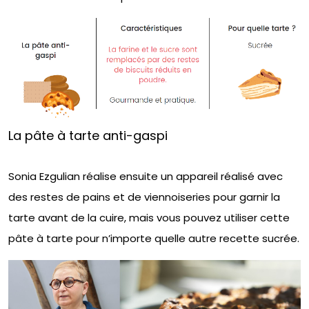
La pâte à tarte anti-gaspi
Sonia Ezgulian réalise ensuite un appareil réalisé avec
des restes de pains et de viennoiseries pour garnir la
tarte avant de la cuire, mais vous pouvez utiliser cette
pâte à tarte pour n’importe quelle autre recette sucrée.