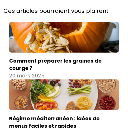
Ces articles pourraient vous plairent
Comment préparer les graines de
courge ?
20 mars 2025
Régime méditerranéen : idées de
menus faciles et rapides