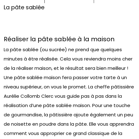
La pâte sablée
Réaliser la pâte sablée à la maison
La pâte sablée (ou sucrée) ne prend que quelques
minutes à être réalisée. Cela vous reviendra moins cher
de la réaliser maison, et le résultat sera bien meilleur !
Une pâte sablée maison fera passer votre tarte à un
niveau supérieur, on vous le promet. La cheffe pâtissière
Aurélie Collomb Clerc vous guide pas à pas dans la
réalisation d’une pâte sablée maison. Pour une touche
de gourmandise, la pâtissière ajoute également un peu
de noisette en poudre dans la pâte. Elle vous apprendra
comment vous approprier ce grand classique de la