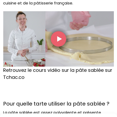
cuisine et de la pâtisserie française.
Retrouvez le cours vidéo sur la pâte sablée sur
Tchac.co
Pour quelle tarte utiliser la pâte sablée ?
La pâte sablée est assez polyvalente et présente