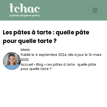
Skip
to
content
Les pâtes à tarte : quelle pâte
pour quelle tarte ?
Marie
Publié le 4 septembre 2024
,
Mis à jour le 14 mars
2025
Accueil
»
Blog
»
Les pâtes à tarte : quelle pâte
pour quelle tarte ?