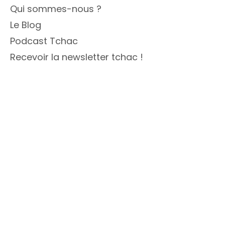
Qui sommes-nous ?
Le Blog
Podcast Tchac
Recevoir la newsletter tchac !