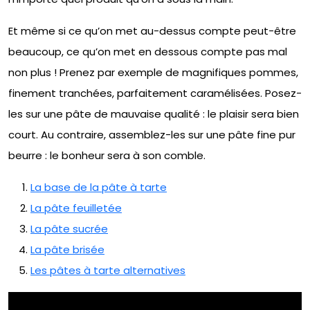
Et même si ce qu’on met au-dessus compte peut-être
beaucoup, ce qu’on met en dessous compte pas mal
non plus ! Prenez par exemple de magnifiques pommes,
finement tranchées, parfaitement caramélisées. Posez-
les sur une pâte de mauvaise qualité : le plaisir sera bien
court. Au contraire, assemblez-les sur une pâte fine pur
beurre : le bonheur sera à son comble.
La base de la pâte à tarte
La pâte feuilletée
La pâte sucrée
La pâte brisée
Les pâtes à tarte alternatives