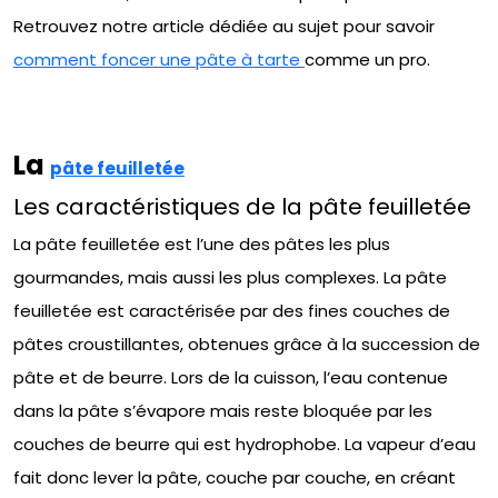
Retrouvez notre article dédiée au sujet pour savoir
comment foncer une pâte à tarte
comme un pro.
La
pâte feuilletée
Les caractéristiques de la pâte feuilletée
La pâte feuilletée est l’une des pâtes les plus
gourmandes, mais aussi les plus complexes. La pâte
feuilletée est caractérisée par des fines couches de
pâtes croustillantes, obtenues grâce à la succession de
pâte et de beurre. Lors de la cuisson, l’eau contenue
dans la pâte s’évapore mais reste bloquée par les
couches de beurre qui est hydrophobe. La vapeur d’eau
fait donc lever la pâte, couche par couche, en créant