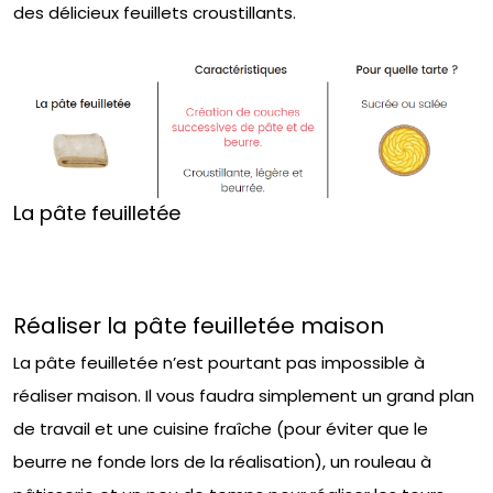
des délicieux feuillets croustillants.
La pâte feuilletée
Réaliser la pâte feuilletée maison
La pâte feuilletée n’est pourtant pas impossible à
réaliser maison. Il vous faudra simplement un grand plan
de travail et une cuisine fraîche (pour éviter que le
beurre ne fonde lors de la réalisation), un rouleau à