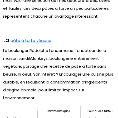
mais voici une sélection de mes deux préférées. Utiles
et faciles, ces deux pâtes à tarte un peu particulières
représentent chacune un avantage intéressant.
La
pâte à tarte végane
Le boulanger Rodolphe Landemaine, fondateur de la
maison Land&Monkeys, boulangerie entièrement
végétale, partage une recette de pâte à tarte sans
beurre, ni oeuf. Son intérêt ? Encourager une cuisine plus
durable, en réduisant la consommation d’ingrédients
d’origine animale, pour limiter l’impact sur
l’environnement.