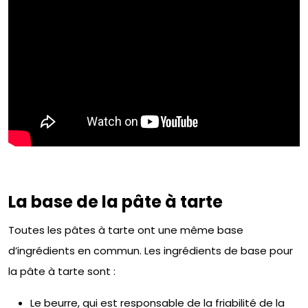
La base de la pâte à tarte
Toutes les pâtes à tarte ont une même base
d’ingrédients en commun. Les ingrédients de base pour
la pâte à tarte sont :
Le beurre, qui est responsable de la friabilité de la