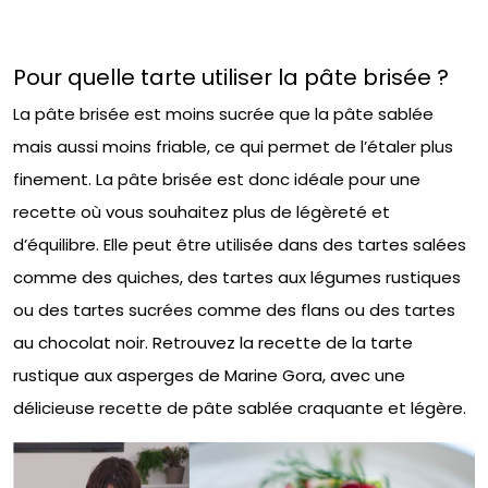
Pour quelle tarte utiliser la pâte brisée ?
La pâte brisée est moins sucrée que la pâte sablée
mais aussi moins friable, ce qui permet de l’étaler plus
finement. La pâte brisée est donc idéale pour une
recette où vous souhaitez plus de légèreté et
d’équilibre. Elle peut être utilisée dans des tartes salées
comme des quiches, des tartes aux légumes rustiques
ou des tartes sucrées comme des flans ou des tartes
au chocolat noir. Retrouvez la recette de la tarte
rustique aux asperges de Marine Gora, avec une
délicieuse recette de pâte sablée craquante et légère.