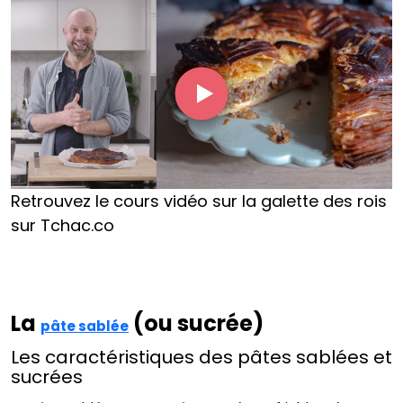
Retrouvez le cours vidéo sur la galette des rois
sur Tchac.co
La
(ou sucrée)
pâte sablée
Les caractéristiques des pâtes sablées et
sucrées