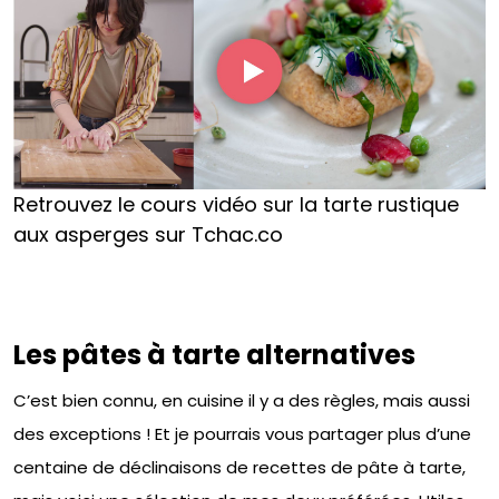
Retrouvez le cours vidéo sur la tarte rustique
aux asperges sur Tchac.co
Les pâtes à tarte alternatives
C’est bien connu, en cuisine il y a des règles, mais aussi
des exceptions ! Et je pourrais vous partager plus d’une
centaine de déclinaisons de recettes de pâte à tarte,