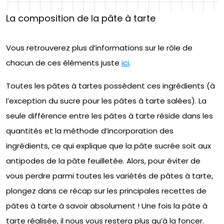
La composition de la pâte à tarte
Vous retrouverez plus d’informations sur le rôle de
chacun de ces éléments juste
ici
.
Toutes les pâtes à tartes possèdent ces ingrédients (à
l’exception du sucre pour les pâtes à tarte salées). La
seule différence entre les pâtes à tarte réside dans les
quantités et la méthode d’incorporation des
ingrédients, ce qui explique que la pâte sucrée soit aux
antipodes de la pâte feuilletée. Alors, pour éviter de
vous perdre parmi toutes les variétés de pâtes à tarte,
plongez dans ce récap sur les principales recettes de
pâtes à tarte à savoir absolument ! Une fois la pâte à
tarte réalisée, il nous vous restera plus qu’à la foncer.