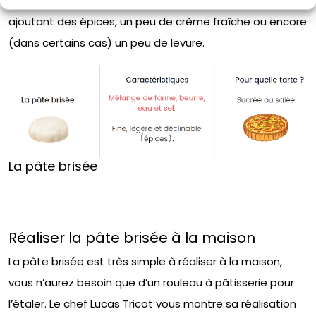
Il existe plusieurs déclinaisons de la pâte brisée, en
ajoutant des épices, un peu de crème fraîche ou encore
(dans certains cas) un peu de levure.
La pâte brisée
Réaliser la pâte brisée à la maison
La pâte brisée est très simple à réaliser à la maison,
vous n’aurez besoin que d’un rouleau à pâtisserie pour
l’étaler. Le chef Lucas Tricot vous montre sa réalisation