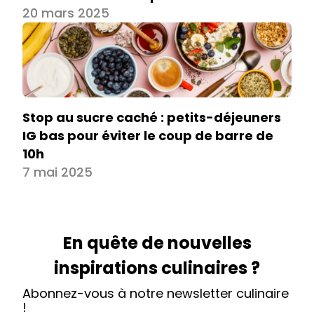
20 mars 2025
Stop au sucre caché : petits-déjeuners
IG bas pour éviter le coup de barre de
10h
7 mai 2025
En quête de nouvelles
inspirations culinaires ?
Abonnez-vous à notre newsletter culinaire
!