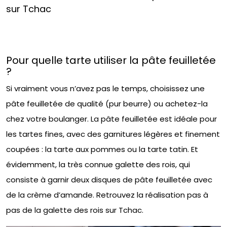
sur Tchac
Pour quelle tarte utiliser la pâte feuilletée
?
Si vraiment vous n’avez pas le temps, choisissez une
pâte feuilletée de qualité (pur beurre) ou achetez-la
chez votre boulanger. La pâte feuilletée est idéale pour
les tartes fines, avec des garnitures légères et finement
coupées : la tarte aux pommes ou la tarte tatin. Et
évidemment, la très connue galette des rois, qui
consiste à garnir deux disques de pâte feuilletée avec
de la crème d’amande. Retrouvez la réalisation pas à
pas de la galette des rois sur Tchac.