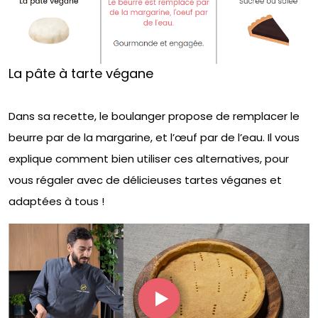
La pâte à tarte végane
Dans sa recette, le boulanger propose de remplacer le
beurre par de la margarine, et l’œuf par de l’eau. Il vous
explique comment bien utiliser ces alternatives, pour
vous régaler avec de délicieuses tartes véganes et
adaptées à tous !