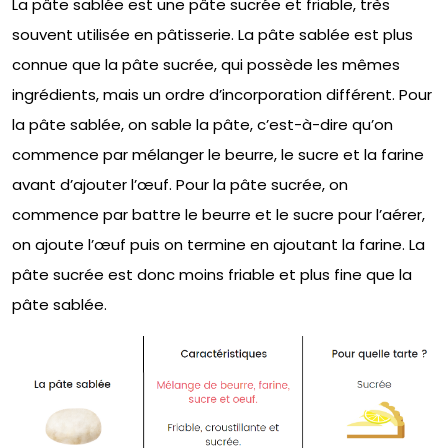
La pâte sablée est une pâte sucrée et friable, très
souvent utilisée en pâtisserie. La pâte sablée est plus
connue que la pâte sucrée, qui possède les mêmes
ingrédients, mais un ordre d’incorporation différent. Pour
la pâte sablée, on sable la pâte, c’est-à-dire qu’on
commence par mélanger le beurre, le sucre et la farine
avant d’ajouter l’œuf. Pour la pâte sucrée, on
commence par battre le beurre et le sucre pour l’aérer,
on ajoute l’œuf puis on termine en ajoutant la farine. La
pâte sucrée est donc moins friable et plus fine que la
pâte sablée.