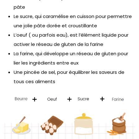
pâte
Le sucre, qui caramélise en cuisson pour permettre
une jolie pâte dorée et croustillante
L’oeuf ( ou parfois eau), est l’élément liquide pour
activer le réseau de gluten de la farine
La farine, qui développe un réseau de gluten pour
lier les ingrédients entre eux
Une pincée de sel, pour équilibrer les saveurs de
tous ces aliments