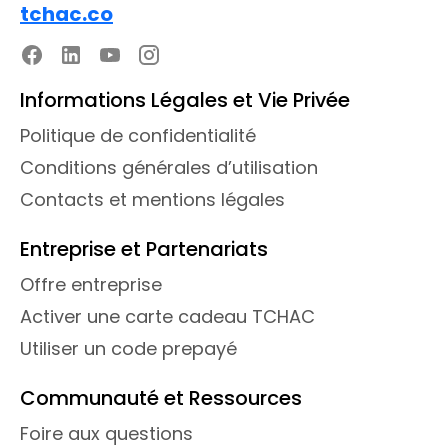
tchac.co
Informations Légales et Vie Privée
Politique de confidentialité
Conditions générales d’utilisation
Contacts et mentions légales
Entreprise et Partenariats
Offre entreprise
Activer une carte cadeau TCHAC
Utiliser un code prepayé
Communauté et Ressources
Foire aux questions