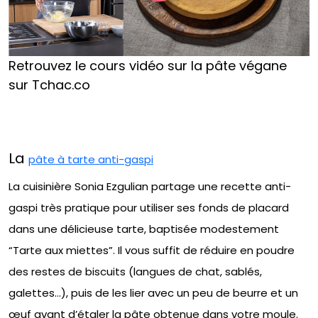
Retrouvez le cours vidéo sur la pâte végane
sur Tchac.co
La
pâte à tarte anti-gaspi
La cuisinière Sonia Ezgulian partage une recette anti-
gaspi très pratique pour utiliser ses fonds de placard
dans une délicieuse tarte, baptisée modestement
“Tarte aux miettes”. Il vous suffit de réduire en poudre
des restes de biscuits (langues de chat, sablés,
galettes…), puis de les lier avec un peu de beurre et un
œuf avant d’étaler la pâte obtenue dans votre moule.