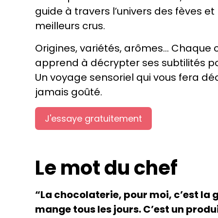
guide à travers l’univers des fèves et 
meilleurs crus.
Origines, variétés, arômes… Chaque c
apprend à décrypter ses subtilités 
Un voyage sensoriel qui vous fera dé
jamais goûté.
J'essaye gratuitement
Le mot du chef
“La chocolaterie, pour moi, c’est la 
mange tous les jours. C’est un produit