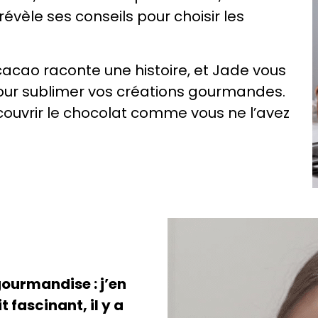
révèle ses conseils pour choisir les
acao raconte une histoire, et Jade vous
pour sublimer vos créations gourmandes.
couvrir le chocolat comme vous ne l’avez
gourmandise : j’en
 fascinant, il y a