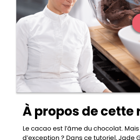
À propos de cette 
Le cacao est l’âme du chocolat. Ma
d’exception ? Dans ce tutoriel, Jade 