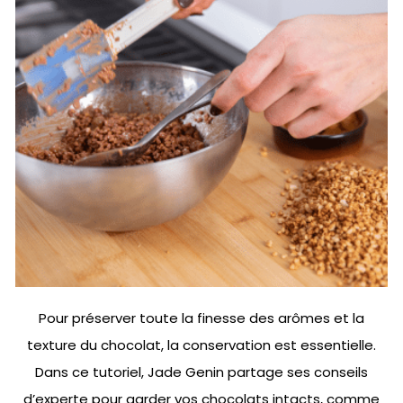
Pour préserver toute la finesse des arômes et la
texture du chocolat, la conservation est essentielle.
Dans ce tutoriel, Jade Genin partage ses conseils
d’experte pour garder vos chocolats intacts, comme