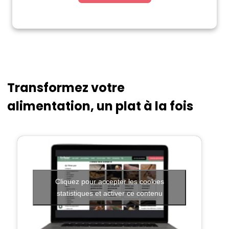
Transformez votre
alimentation, un plat à la fois
Cliquez pour accepter les cookies
statistiques et activer ce contenu