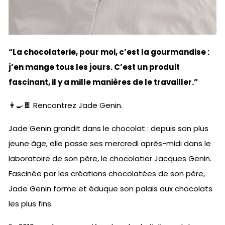
“La chocolaterie, pour moi, c’est la gourmandise :
j’en mange tous les jours. C’est un produit
fascinant, il y a mille manières de le travailler.”
👩‍🍳🍫 Rencontrez Jade Genin.
Jade Genin grandit dans le chocolat : depuis son plus
jeune âge, elle passe ses mercredi après-midi dans le
laboratoire de son père, le chocolatier Jacques Genin.
Fascinée par les créations chocolatées de son père,
Jade Genin forme et éduque son palais aux chocolats
les plus fins.