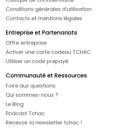
Conditions générales d’utilisation
Contacts et mentions légales
Entreprise et Partenariats
Offre entreprise
Activer une carte cadeau TCHAC
Utiliser un code prepayé
Communauté et Ressources
Foire aux questions
Qui sommes-nous ?
Le Blog
Podcast Tchac
Recevoir la newsletter tchac !