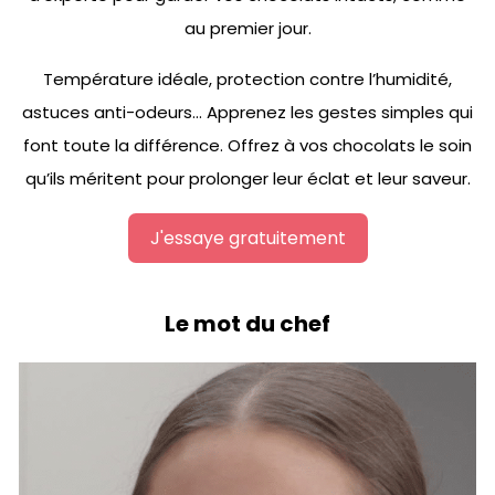
au premier jour.
Température idéale, protection contre l’humidité,
astuces anti-odeurs… Apprenez les gestes simples qui
font toute la différence. Offrez à vos chocolats le soin
qu’ils méritent pour prolonger leur éclat et leur saveur.
J'essaye gratuitement
Le mot du chef