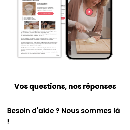
Vos questions, nos réponses
Besoin d'aide ? Nous sommes là
!