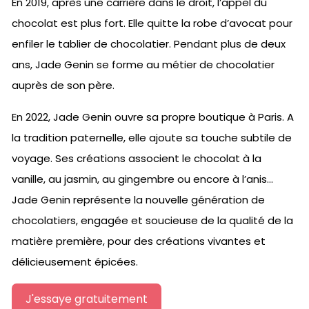
En 2019, après une carrière dans le droit, l’appel du
chocolat est plus fort. Elle quitte la robe d’avocat pour
enfiler le tablier de chocolatier. Pendant plus de deux
ans, Jade Genin se forme au métier de chocolatier
auprès de son père.
En 2022, Jade Genin ouvre sa propre boutique à Paris. A
la tradition paternelle, elle ajoute sa touche subtile de
voyage. Ses créations associent le chocolat à la
vanille, au jasmin, au gingembre ou encore à l’anis…
Jade Genin représente la nouvelle génération de
chocolatiers, engagée et soucieuse de la qualité de la
matière première, pour des créations vivantes et
délicieusement épicées.
J'essaye gratuitement