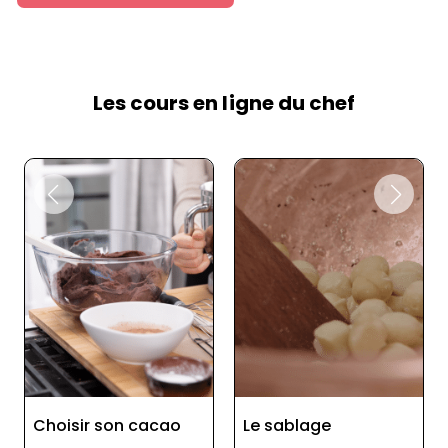
Les cours en ligne du chef
Le sablage
Roses des sables