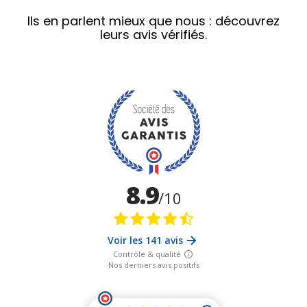
Ils en parlent mieux que nous : découvrez
leurs avis vérifiés.