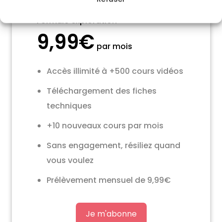
Formule exploration
9,99€
par mois
Accès illimité à +500 cours vidéos
Téléchargement des fiches
techniques
+10 nouveaux cours par mois
Sans engagement, résiliez quand
vous voulez
Prélèvement mensuel de 9,99€
Je m'abonne