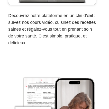
Découvrez notre plateforme en un clin d’œil :
suivez nos cours vidéo, cuisinez des recettes
saines et régalez-vous tout en prenant soin
de votre santé. C’est simple, pratique, et
délicieux.