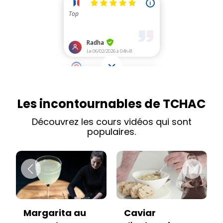
Les incontournables de TCHAC
Découvrez les cours vidéos qui sont
populaires.
Caviar
Vitello tonnato