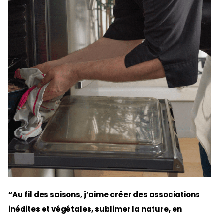
“Au fil des saisons, j’aime créer des associations
inédites et végétales, sublimer la nature, en