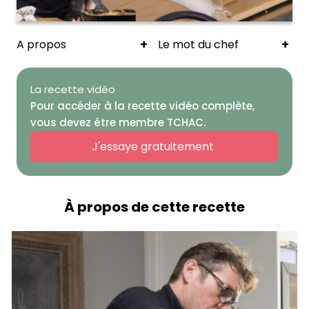
+
+
A propos
Le mot du chef
La recette vidéo
Pour accéder à la recette vidéo complète,
vous devez être membre TCHAC.
J'essaye gratuitement
À propos de cette recette