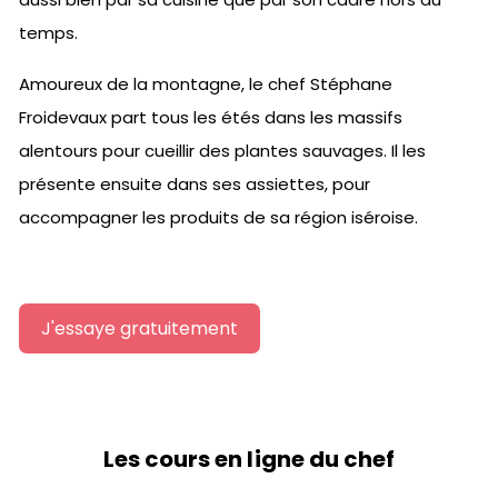
temps.
Amoureux de la montagne, le chef Stéphane
Froidevaux part tous les étés dans les massifs
alentours pour cueillir des plantes sauvages. Il les
présente ensuite dans ses assiettes, pour
accompagner les produits de sa région iséroise.
J'essaye gratuitement
Les cours en ligne du chef