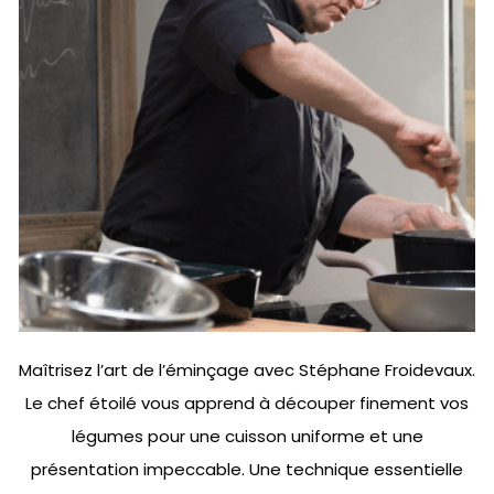
Maîtrisez l’art de l’éminçage avec Stéphane Froidevaux.
Le chef étoilé vous apprend à découper finement vos
légumes pour une cuisson uniforme et une
présentation impeccable. Une technique essentielle