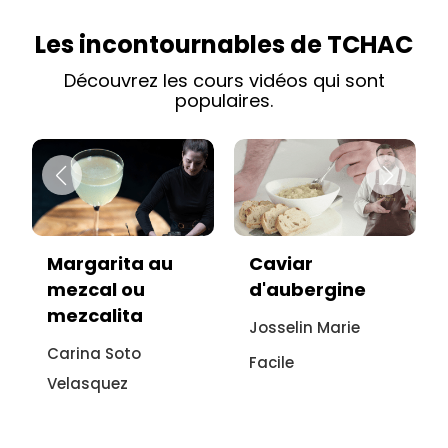
Les incontournables de TCHAC
Découvrez les cours vidéos qui sont
populaires.
Margarita au
Caviar
mezcal ou
d'aubergine
mezcalita
Josselin Marie
Carina Soto
Facile
Velasquez