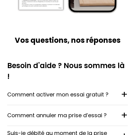
Vos questions, nos réponses
Besoin d'aide ? Nous sommes là
!
+
Comment activer mon essai gratuit ?
+
Comment annuler ma prise d’essai ?
Suis-je débité au moment de la prise