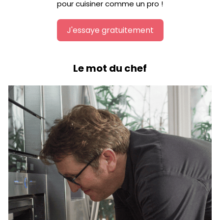
pour cuisiner comme un pro !
J'essaye gratuitement
Le mot du chef