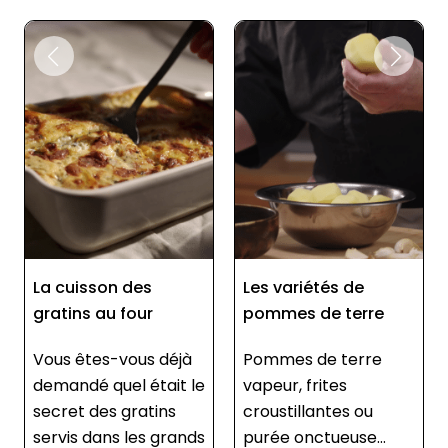
La cuisson des
Les variétés de
gratins au four
pommes de terre
Vous êtes-vous déjà
Pommes de terre
demandé quel était le
vapeur, frites
secret des gratins
croustillantes ou
servis dans les grands
purée onctueuse…