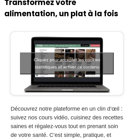
Transformez votre
alimentation, un plat à la fois
Cliquez pour accepter les cookies
statistiques et activer ce contenu
Découvrez notre plateforme en un clin d’œil :
suivez nos cours vidéo, cuisinez des recettes
saines et régalez-vous tout en prenant soin
de votre santé. C’est simple, pratique, et