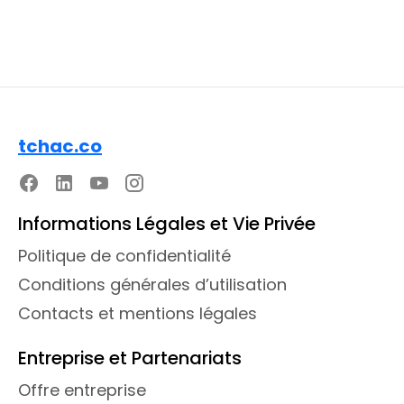
tchac.co
Informations Légales et Vie Privée
Politique de confidentialité
Conditions générales d’utilisation
Contacts et mentions légales
Entreprise et Partenariats
Offre entreprise