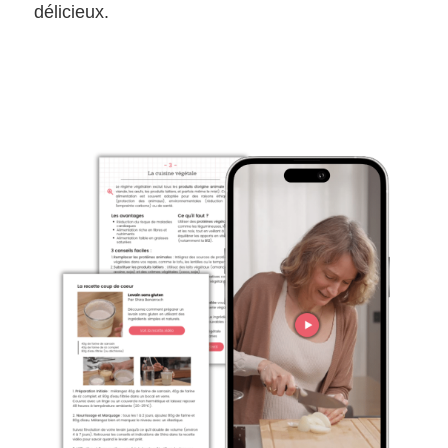
délicieux.