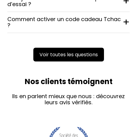
+
d’essai ?
Comment activer un code cadeau Tchac
+
?
Voir toutes les questions
Nos clients témoignent
Ils en parlent mieux que nous : découvrez
leurs avis vérifiés.