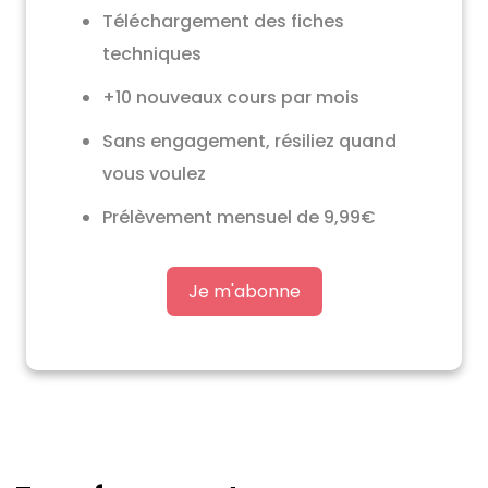
Téléchargement des fiches
techniques
+10 nouveaux cours par mois
Sans engagement, résiliez quand
vous voulez
Prélèvement mensuel de 9,99€
Je m'abonne