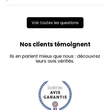
Voir toutes les questions
Nos clients témoignent
Ils en parlent mieux que nous : découvrez
leurs avis vérifiés.