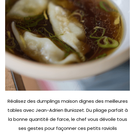
Réalisez des dumplings maison dignes des meilleures
tables avec Jean-Adrien Buniazet. Du pliage parfait à
la bonne quantité de farce, le chef vous dévoile tous
ses gestes pour façonner ces petits raviolis