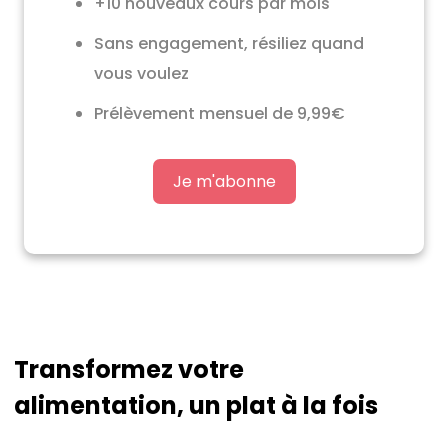
+10 nouveaux cours par mois
Sans engagement, résiliez quand
vous voulez
Prélèvement mensuel de 9,99€
Je m'abonne
Transformez votre
alimentation, un plat à la fois