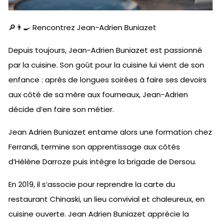
🔎👨‍🍳 Rencontrez Jean-Adrien Buniazet
Depuis toujours, Jean-Adrien Buniazet est passionné
par la cuisine. Son goût pour la cuisine lui vient de son
enfance : après de longues soirées à faire ses devoirs
aux côté de sa mère aux fourneaux, Jean-Adrien
décide d’en faire son métier.
Jean Adrien Buniazet entame alors une formation chez
Ferrandi, termine son apprentissage aux côtés
d’Hélène Darroze puis intègre la brigade de Dersou.
En 2019, il s’associe pour reprendre la carte du
restaurant Chinaski, un lieu convivial et chaleureux, en
cuisine ouverte. Jean Adrien Buniazet apprécie la