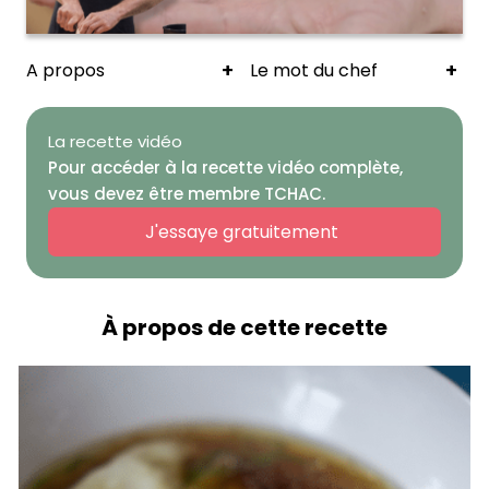
+
+
A propos
Le mot du chef
La recette vidéo
Pour accéder à la recette vidéo complète,
vous devez être membre TCHAC.
J'essaye gratuitement
À propos de cette recette