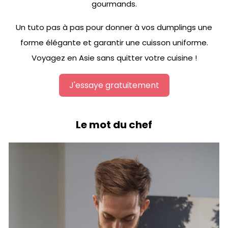
gourmands.
Un tuto pas à pas pour donner à vos dumplings une
forme élégante et garantir une cuisson uniforme.
Voyagez en Asie sans quitter votre cuisine !
J'essaye gratuitement
Le mot du chef