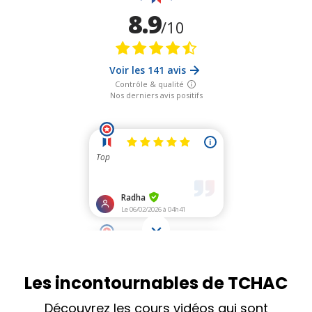
Les incontournables de TCHAC
Découvrez les cours vidéos qui sont