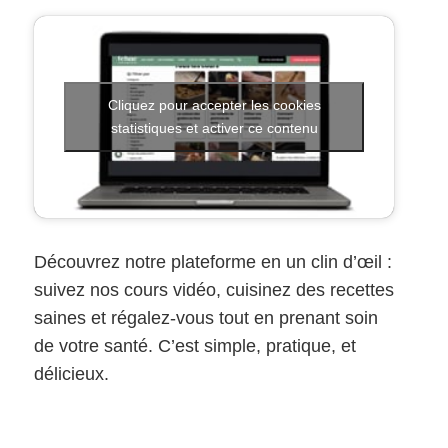
Cliquez pour accepter les cookies
statistiques et activer ce contenu
Découvrez notre plateforme en un clin d’œil :
suivez nos cours vidéo, cuisinez des recettes
saines et régalez-vous tout en prenant soin
de votre santé. C’est simple, pratique, et
délicieux.