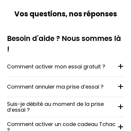
Vos questions, nos réponses
Besoin d'aide ? Nous sommes là
!
+
Comment activer mon essai gratuit ?
+
Comment annuler ma prise d’essai ?
Suis-je débité au moment de la prise
+
d’essai ?
Comment activer un code cadeau Tchac
+
?