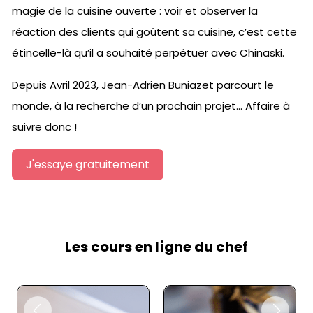
magie de la cuisine ouverte : voir et observer la
réaction des clients qui goûtent sa cuisine, c’est cette
étincelle-là qu’il a souhaité perpétuer avec Chinaski.
Depuis Avril 2023, Jean-Adrien Buniazet parcourt le
monde, à la recherche d’un prochain projet… Affaire à
suivre donc !
J'essaye gratuitement
Les cours en ligne du chef