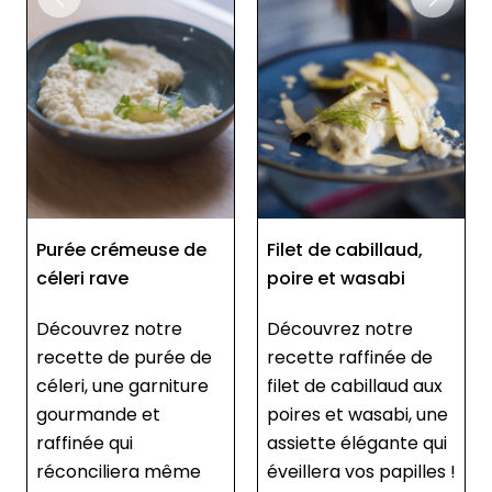
Purée crémeuse de
Filet de cabillaud,
céleri rave
poire et wasabi
Découvrez notre
Découvrez notre
recette de purée de
recette raffinée de
céleri, une garniture
filet de cabillaud aux
gourmande et
poires et wasabi, une
raffinée qui
assiette élégante qui
réconciliera même
éveillera vos papilles !