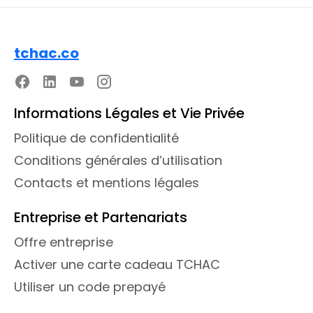
tchac.co
Informations Légales et Vie Privée
Politique de confidentialité
Conditions générales d’utilisation
Contacts et mentions légales
Entreprise et Partenariats
Offre entreprise
Activer une carte cadeau TCHAC
Utiliser un code prepayé