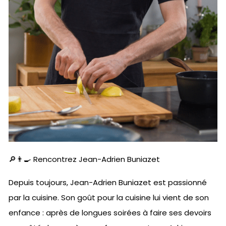
🔎👨‍🍳 Rencontrez Jean-Adrien Buniazet
Depuis toujours, Jean-Adrien Buniazet est passionné
par la cuisine. Son goût pour la cuisine lui vient de son
enfance : après de longues soirées à faire ses devoirs