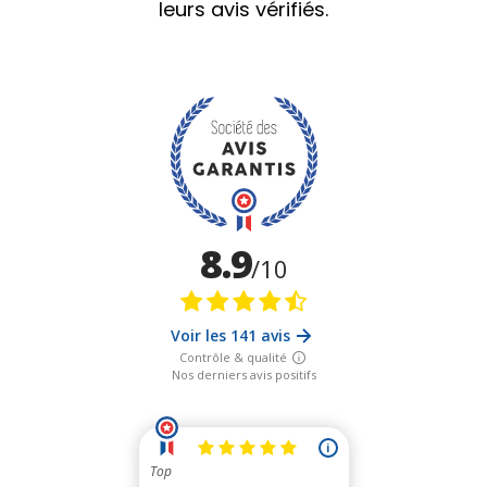
leurs avis vérifiés.