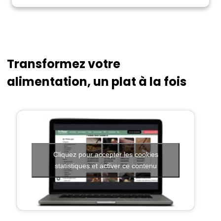
Transformez votre
alimentation, un plat à la fois
Cliquez pour accepter les cookies
statistiques et activer ce contenu