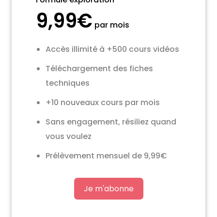
9,99€
par mois
Accès illimité à +500 cours vidéos
Téléchargement des fiches
techniques
+10 nouveaux cours par mois
Sans engagement, résiliez quand
vous voulez
Prélèvement mensuel de 9,99€
Je m'abonne