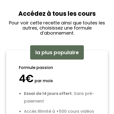
Accédez à tous les cours
Pour voir cette recette ainsi que toutes les
autres, choisissez une formule
d’abonnement.
la plus populaire
Formule passion
4€
par mois
Essai de 14 jours offert
. Sans pré-
paiement
Accès illimité à +500 cours vidéos