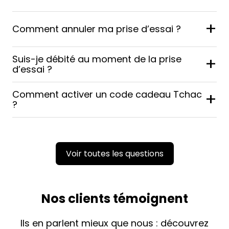
+
Comment annuler ma prise d’essai ?
Suis-je débité au moment de la prise
+
d’essai ?
Comment activer un code cadeau Tchac
+
?
Voir toutes les questions
Nos clients témoignent
Ils en parlent mieux que nous : découvrez