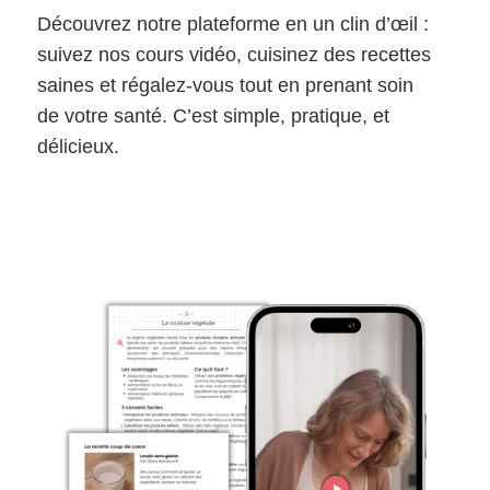
Découvrez notre plateforme en un clin d’œil :
suivez nos cours vidéo, cuisinez des recettes
saines et régalez-vous tout en prenant soin
de votre santé. C’est simple, pratique, et
délicieux.