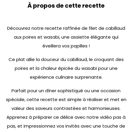
À propos de cette recette
Découvrez notre recette raffinée de filet de cabillaud
aux poires et wasabi, une assiette élégante qui
éveillera vos papilles !
Ce plat allie la douceur du cabillaud, le croquant des
poires et la chaleur épicée du wasabi pour une
expérience culinaire surprenante.
Parfait pour un dîner sophistiqué ou une occasion
spéciale, cette recette est simple à réaliser et met en
valeur des saveurs contrastées et harmonieuses.
Apprenez à préparer ce délice avec notre vidéo pas à
pas, et impressionnez vos invités avec une touche de