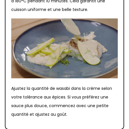
à 180°C pendant 10 minutes. Cela garantit une
cuisson uniforme et une belle texture.
Ajustez la quantité de wasabi dans la crème selon
votre tolérance aux épices. Si vous préférez une
sauce plus douce, commencez avec une petite
quantité et ajustez au goût.