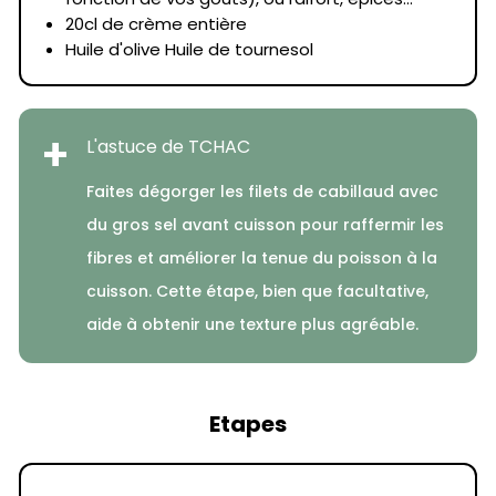
20cl de crème entière
Huile d'olive Huile de tournesol
+
L'astuce de TCHAC
Faites dégorger les filets de cabillaud avec
du gros sel avant cuisson pour raffermir les
fibres et améliorer la tenue du poisson à la
cuisson. Cette étape, bien que facultative,
aide à obtenir une texture plus agréable.
Etapes