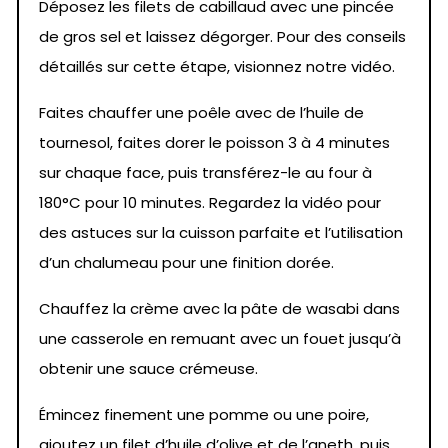
Déposez les filets de cabillaud avec une pincée
de gros sel et laissez dégorger. Pour des conseils
détaillés sur cette étape, visionnez notre vidéo.
Faites chauffer une poêle avec de l’huile de
tournesol, faites dorer le poisson 3 à 4 minutes
sur chaque face, puis transférez-le au four à
180°C pour 10 minutes. Regardez la vidéo pour
des astuces sur la cuisson parfaite et l’utilisation
d’un chalumeau pour une finition dorée.
Chauffez la crème avec la pâte de wasabi dans
une casserole en remuant avec un fouet jusqu’à
obtenir une sauce crémeuse.
Émincez finement une pomme ou une poire,
ajoutez un filet d’huile d’olive et de l’aneth, puis