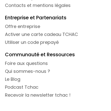
Contacts et mentions légales
Entreprise et Partenariats
Offre entreprise
Activer une carte cadeau TCHAC
Utiliser un code prepayé
Communauté et Ressources
Foire aux questions
Qui sommes-nous ?
Le Blog
Podcast Tchac
Recevoir la newsletter tchac !