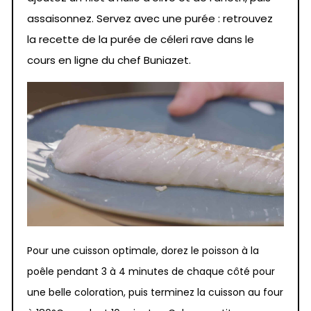
assaisonnez. Servez avec une purée : retrouvez
la recette de la purée de céleri rave dans le
cours en ligne du chef Buniazet.
Pour une cuisson optimale, dorez le poisson à la
poêle pendant 3 à 4 minutes de chaque côté pour
une belle coloration, puis terminez la cuisson au four