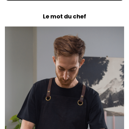
Le mot du chef