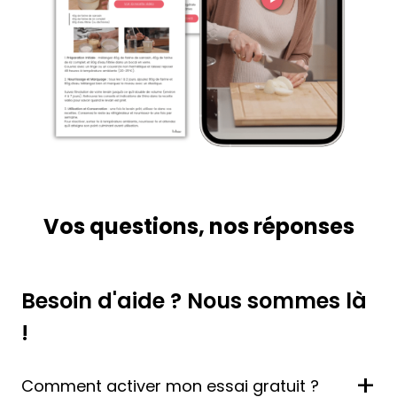
Vos questions, nos réponses
Besoin d'aide ? Nous sommes là
!
+
Comment activer mon essai gratuit ?