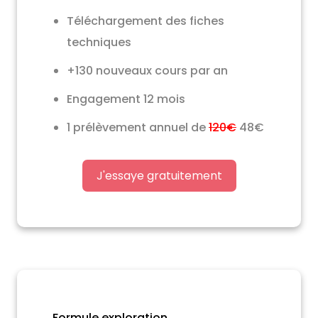
Téléchargement des fiches
techniques
+130 nouveaux cours par an
Engagement 12 mois
1 prélèvement annuel de
120€
48€
J'essaye gratuitement
Formule exploration