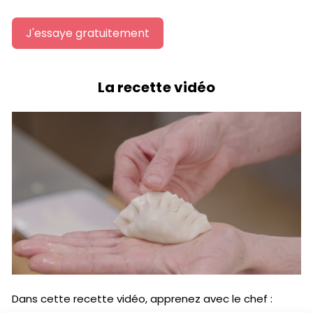
J'essaye gratuitement
La recette vidéo
Dans cette recette vidéo, apprenez avec le chef :