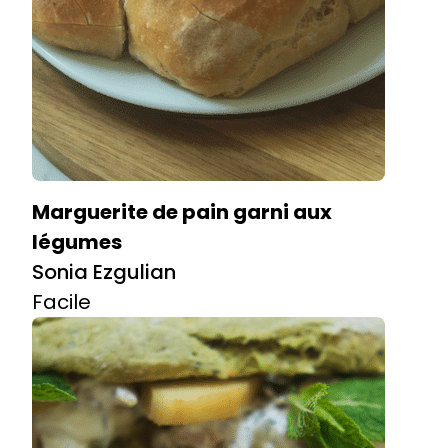
Marguerite de pain garni aux
légumes
Sonia Ezgulian
Facile