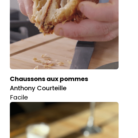
Chaussons aux pommes
Anthony Courteille
Facile