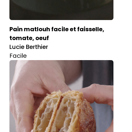
Pain matlouh facile et faisselle,
tomate, oeuf
Lucie Berthier
Facile