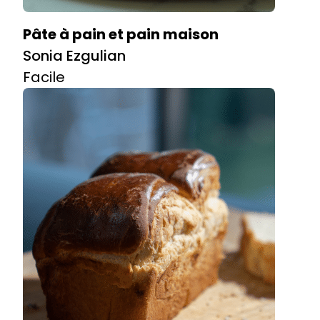
Pâte à pain et pain maison
Sonia Ezgulian
Facile