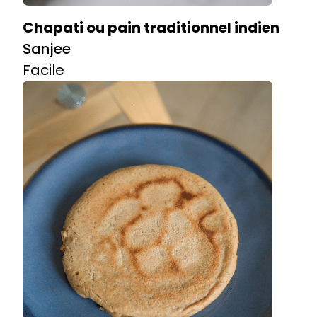
Chapati ou pain traditionnel indien
Sanjee
Facile