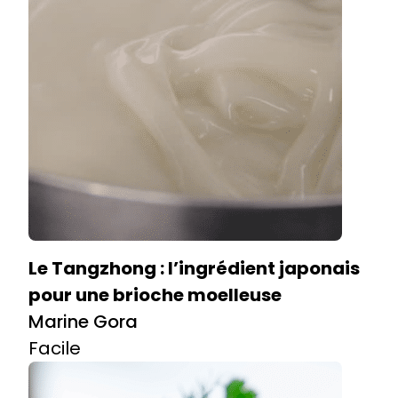
Le Tangzhong : l’ingrédient japonais
pour une brioche moelleuse
Marine Gora
Facile