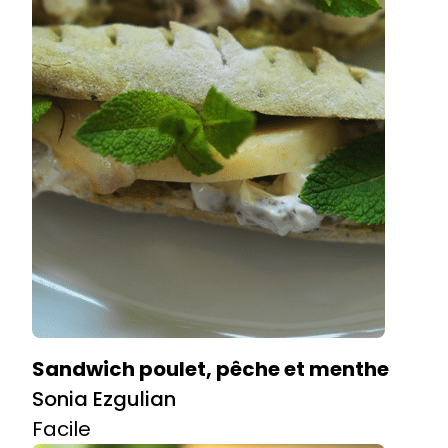
Sandwich poulet, pêche et menthe
Sonia Ezgulian
Facile