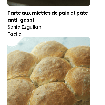
Tarte aux miettes de pain et pâte
anti-gaspi
Sonia Ezgulian
Facile