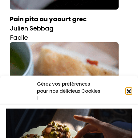
Pain pita au yaourt grec
Julien Sebbag
Facile
Gérez vos préférences
pour nos délicieux Cookies
!