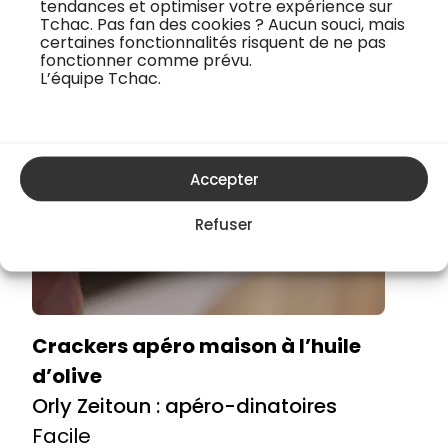
tendances et optimiser votre expérience sur
Tchac. Pas fan des cookies ? Aucun souci, mais
certaines fonctionnalités risquent de ne pas
fonctionner comme prévu.
L’équipe Tchac.
Accepter
Refuser
Crackers apéro maison à l’huile
d’olive
Orly Zeitoun : apéro-dinatoires
Facile