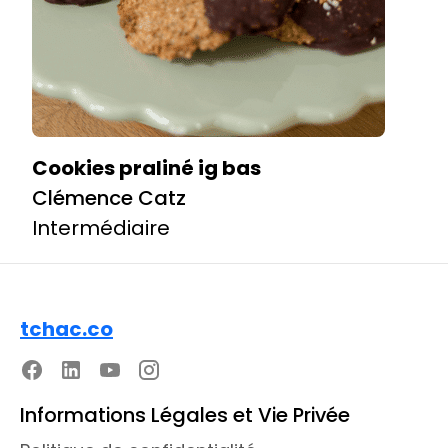
Cookies praliné ig bas
Clémence Catz
Intermédiaire
tchac.co
Informations Légales et Vie Privée