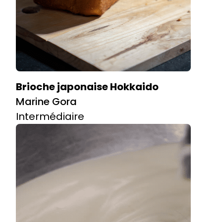
Brioche japonaise Hokkaido
Marine Gora
Intermédiaire