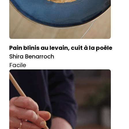
Pain blinis au levain, cuit à la poêle
Shira Benarroch
Facile