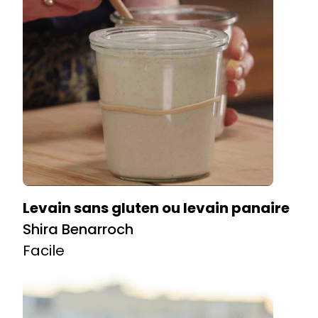
Levain sans gluten ou levain panaire
Shira Benarroch
Facile