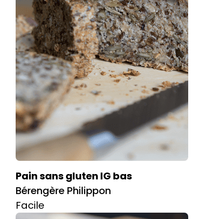
Pain sans gluten IG bas
Bérengère Philippon
Facile