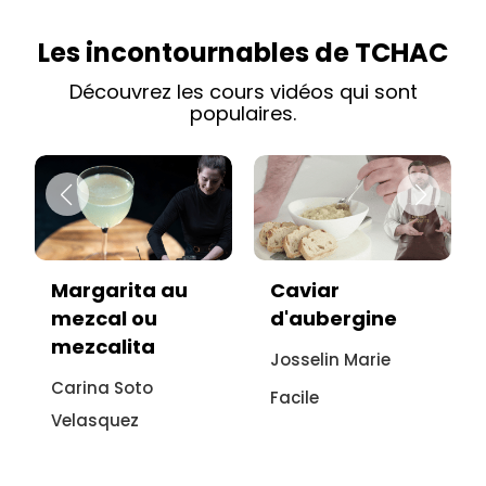
Les incontournables de TCHAC
Découvrez les cours vidéos qui sont
populaires.
Margarita au
Caviar
mezcal ou
d'aubergine
mezcalita
Josselin Marie
Carina Soto
Facile
Velasquez