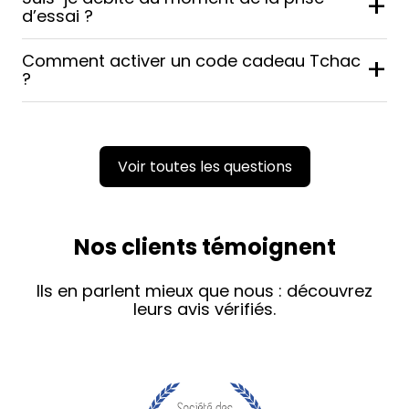
+
d’essai ?
Comment activer un code cadeau Tchac
+
?
Voir toutes les questions
Nos clients témoignent
Ils en parlent mieux que nous : découvrez
leurs avis vérifiés.