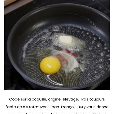
Code sur la coquille, origine, élevage… Pas toujours
facile de s’y retrouver ! Jean-François Bury vous donne