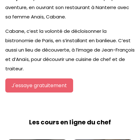
aventure, en ouvrant son restaurant à Nanterre avec
sa femme Anaïs, Cabane.
Cabane, c’est la volonté de décloisonner la
bistronomie de Paris, en s’installant en banlieue. C’est
aussi un lieu de découverte, à l’image de Jean-François
et d’Anaïs, pour découvrir une cuisine de chef et de
traiteur.
J'essaye gratuitement
Les cours en ligne du chef