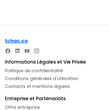
tchac.co
Informations Légales et Vie Privée
Politique de confidentialité
Conditions générales d’utilisation
Contacts et mentions légales
Entreprise et Partenariats
Offre entreprise