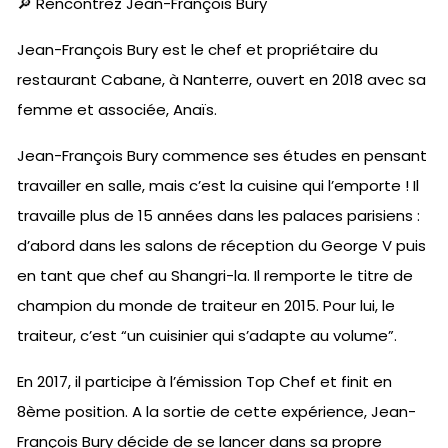
🔎 Rencontrez Jean-François Bury
Jean-François Bury est le chef et propriétaire du
restaurant Cabane, à Nanterre, ouvert en 2018 avec sa
femme et associée, Anaïs.
Jean-François Bury commence ses études en pensant
travailler en salle, mais c’est la cuisine qui l’emporte ! Il
travaille plus de 15 années dans les palaces parisiens :
d’abord dans les salons de réception du George V puis
en tant que chef au Shangri-la. Il remporte le titre de
champion du monde de traiteur en 2015. Pour lui, le
traiteur, c’est “un cuisinier qui s’adapte au volume”.
En 2017, il participe à l’émission Top Chef et finit en
8ème position. A la sortie de cette expérience, Jean-
François Bury décide de se lancer dans sa propre