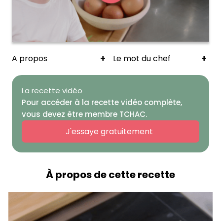
+
+
A propos
Le mot du chef
La recette vidéo
Pour accéder à la recette vidéo complète,
vous devez être membre TCHAC.
J'essaye gratuitement
À propos de cette recette