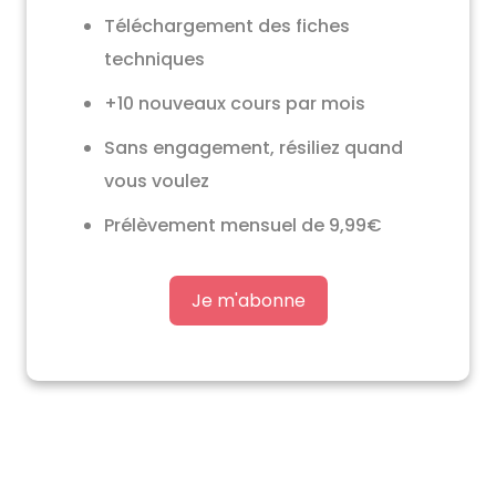
Téléchargement des fiches
techniques
+10 nouveaux cours par mois
Sans engagement, résiliez quand
vous voulez
Prélèvement mensuel de 9,99€
Je m'abonne