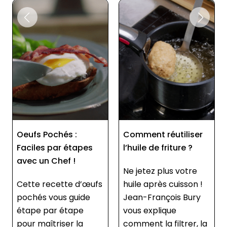
Oeufs Pochés :
Comment réutiliser
Faciles par étapes
l’huile de friture ?
avec un Chef !
Ne jetez plus votre
Cette recette d’œufs
huile après cuisson !
pochés vous guide
Jean-François Bury
étape par étape
vous explique
pour maîtriser la
comment la filtrer, la