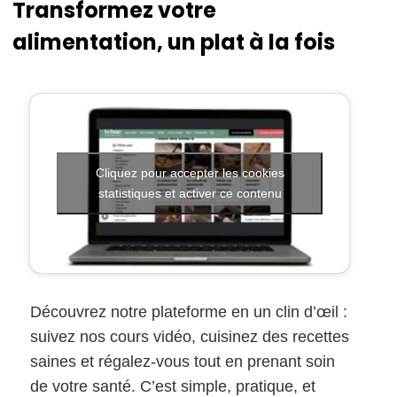
Transformez votre
alimentation, un plat à la fois
Cliquez pour accepter les cookies
statistiques et activer ce contenu
Découvrez notre plateforme en un clin d’œil :
suivez nos cours vidéo, cuisinez des recettes
saines et régalez-vous tout en prenant soin
de votre santé. C’est simple, pratique, et