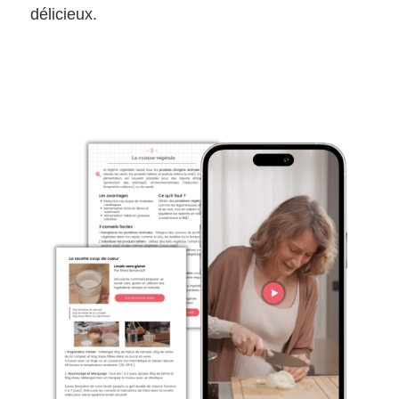
délicieux.