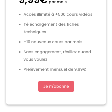
par mois
Accès illimité à +500 cours vidéos
Téléchargement des fiches
techniques
+10 nouveaux cours par mois
Sans engagement, résiliez quand
vous voulez
Prélèvement mensuel de 9,99€
Je m'abonne