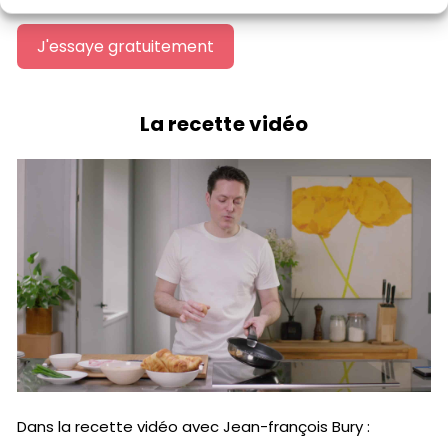
J'essaye gratuitement
La recette vidéo
Dans la recette vidéo avec Jean-françois Bury :