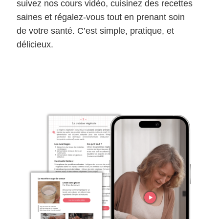
suivez nos cours vidéo, cuisinez des recettes
saines et régalez-vous tout en prenant soin
de votre santé. C’est simple, pratique, et
délicieux.