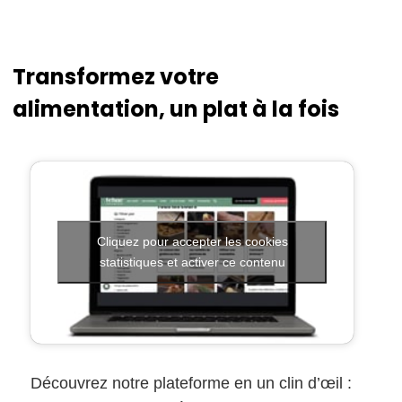
Transformez votre
alimentation, un plat à la fois
Cliquez pour accepter les cookies
statistiques et activer ce contenu
Découvrez notre plateforme en un clin d’œil :