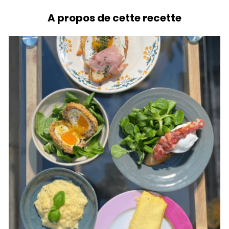
A propos de cette recette