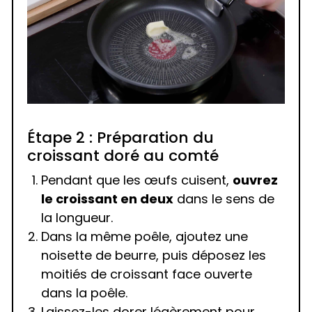
Étape 2 : Préparation du
croissant doré au comté
Pendant que les œufs cuisent,
ouvrez
le croissant en deux
dans le sens de
la longueur.
Dans la même poêle, ajoutez une
noisette de beurre, puis déposez les
moitiés de croissant face ouverte
dans la poêle.
Laissez-les dorer légèrement pour