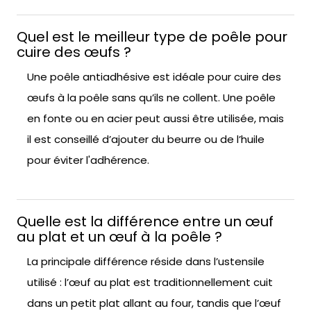
Quel est le meilleur type de poêle pour
cuire des œufs ?
Une poêle antiadhésive est idéale pour cuire des
œufs à la poêle sans qu’ils ne collent. Une poêle
en fonte ou en acier peut aussi être utilisée, mais
il est conseillé d’ajouter du beurre ou de l’huile
pour éviter l'adhérence.
Quelle est la différence entre un œuf
au plat et un œuf à la poêle ?
La principale différence réside dans l’ustensile
utilisé : l’œuf au plat est traditionnellement cuit
dans un petit plat allant au four, tandis que l’œuf