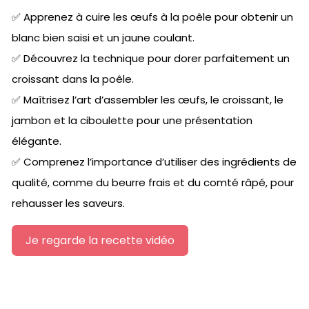
✅ Apprenez à cuire les œufs à la poêle pour obtenir un
blanc bien saisi et un jaune coulant.
✅ Découvrez la technique pour dorer parfaitement un
croissant dans la poêle.
✅ Maîtrisez l’art d’assembler les œufs, le croissant, le
jambon et la ciboulette pour une présentation
élégante.
✅ Comprenez l’importance d’utiliser des ingrédients de
qualité, comme du beurre frais et du comté râpé, pour
rehausser les saveurs.
Je regarde la recette vidéo