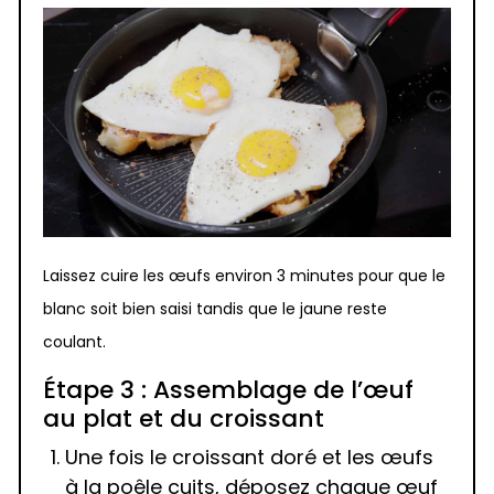
Laissez cuire les œufs environ 3 minutes pour que le
blanc soit bien saisi tandis que le jaune reste
coulant.
Étape 3 : Assemblage de l’œuf
au plat et du croissant
Une fois le croissant doré et les œufs
à la poêle cuits, déposez chaque œuf