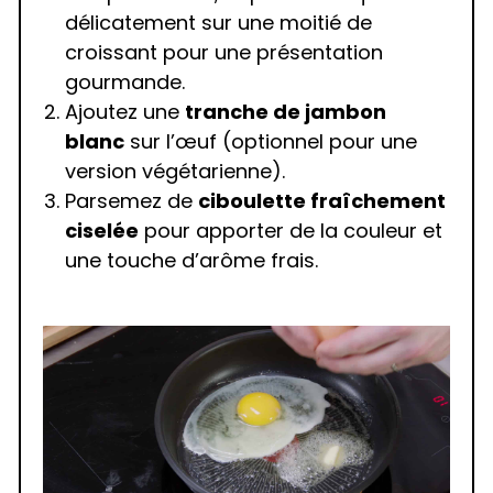
délicatement sur une moitié de
croissant pour une présentation
gourmande.
Ajoutez une
tranche de jambon
blanc
sur l’œuf (optionnel pour une
version végétarienne).
Parsemez de
ciboulette fraîchement
ciselée
pour apporter de la couleur et
une touche d’arôme frais.