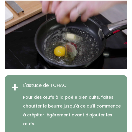
+
L'astuce de TCHAC
Pour des œufs à la poêle bien cuits, faites
chauffer le beurre jusqu'à ce qu'il commence
à crépiter légèrement avant d'ajouter les
œufs.