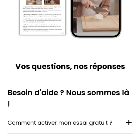
Vos questions, nos réponses
Besoin d'aide ? Nous sommes là
!
+
Comment activer mon essai gratuit ?