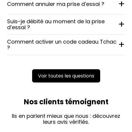
+
Comment annuler ma prise d’essai ?
Suis-je débité au moment de la prise
+
d’essai ?
Comment activer un code cadeau Tchac
+
?
Voir toutes les questions
Nos clients témoignent
Ils en parlent mieux que nous : découvrez
leurs avis vérifiés.