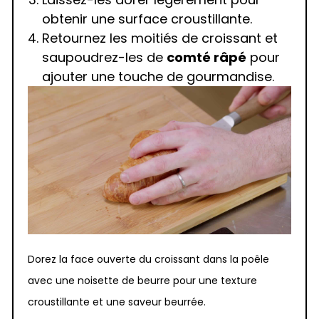
obtenir une surface croustillante.
Retournez les moitiés de croissant et
saupoudrez-les de
comté râpé
pour
ajouter une touche de gourmandise.
Dorez la face ouverte du croissant dans la poêle
avec une noisette de beurre pour une texture
croustillante et une saveur beurrée.