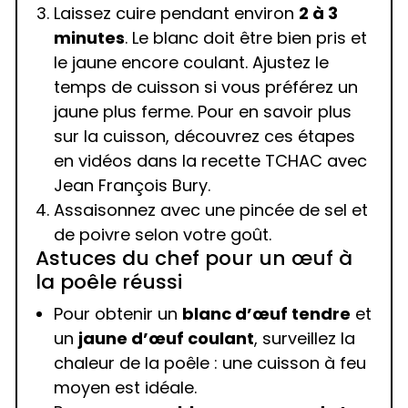
Laissez cuire pendant environ
2 à 3
minutes
. Le blanc doit être bien pris et
le jaune encore coulant. Ajustez le
temps de cuisson si vous préférez un
jaune plus ferme. Pour en savoir plus
sur la cuisson, découvrez ces étapes
en vidéos dans la recette TCHAC avec
Jean François Bury.
Assaisonnez avec une pincée de sel et
de poivre selon votre goût.
Astuces du chef pour un œuf à
la poêle réussi
Pour obtenir un
blanc d’œuf tendre
et
un
jaune d’œuf coulant
, surveillez la
chaleur de la poêle : une cuisson à feu
moyen est idéale.