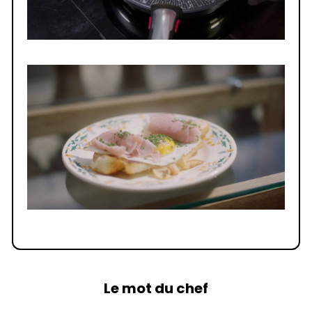
Le mot du chef