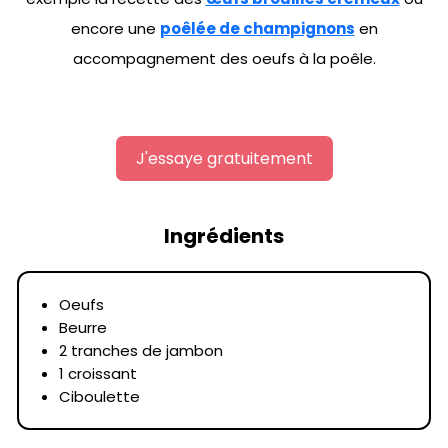
encore une
poêlée de champignons
en
accompagnement des oeufs à la poêle.
J'essaye gratuitement
Ingrédients
Oeufs
Beurre
2 tranches de jambon
1 croissant
Ciboulette