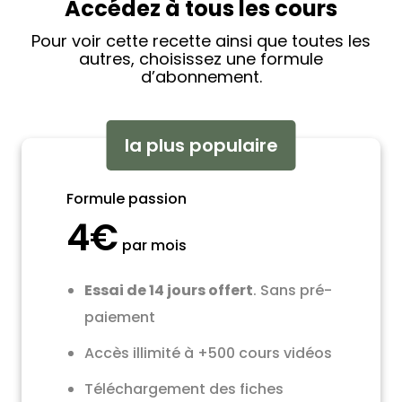
Accédez à tous les cours
Pour voir cette recette ainsi que toutes les
autres, choisissez une formule
d’abonnement.
la plus populaire
Formule passion
4€
par mois
Essai de 14 jours offert
. Sans pré-
paiement
Accès illimité à +500 cours vidéos
Téléchargement des fiches