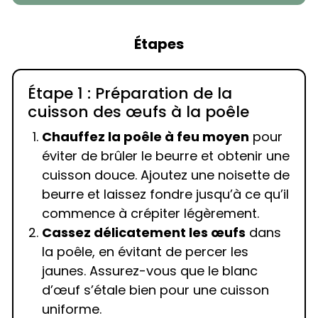
Étapes
Étape 1 : Préparation de la
cuisson des œufs à la poêle
Chauffez la poêle à feu moyen
pour
éviter de brûler le beurre et obtenir une
cuisson douce. Ajoutez une noisette de
beurre et laissez fondre jusqu’à ce qu’il
commence à crépiter légèrement.
Cassez délicatement les œufs
dans
la poêle, en évitant de percer les
jaunes. Assurez-vous que le blanc
d’œuf s’étale bien pour une cuisson
uniforme.