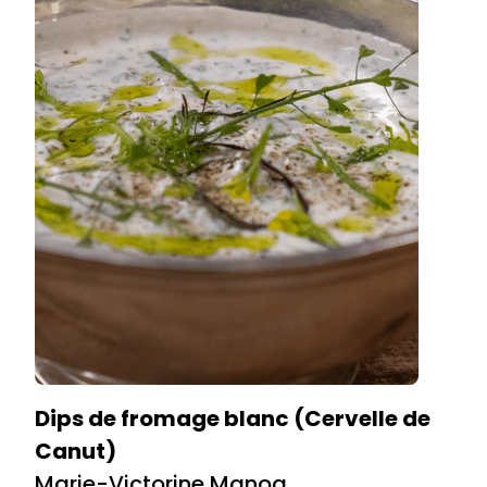
Dips de fromage blanc (Cervelle de
Canut)
Marie-Victorine Manoa