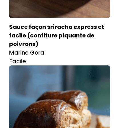
Sauce façon sriracha express et
facile (confiture piquante de
poivrons)
Marine Gora
Facile