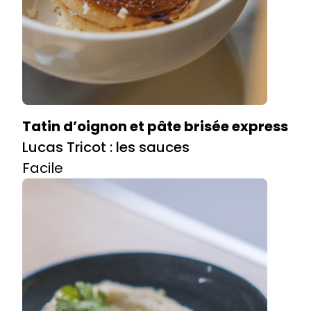
Tatin d’oignon et pâte brisée express
Lucas Tricot : les sauces
Facile