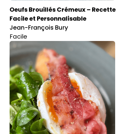
Oeufs Brouillés Crémeux – Recette
Facile et Personnalisable
Jean-François Bury
Facile