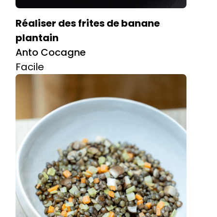
Réaliser des frites de banane
plantain
Anto Cocagne
Facile