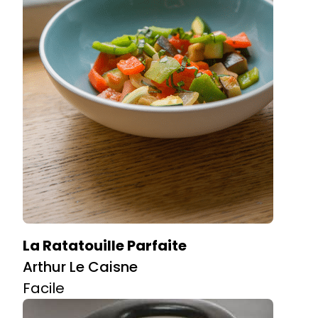
La Ratatouille Parfaite
Arthur Le Caisne
Facile