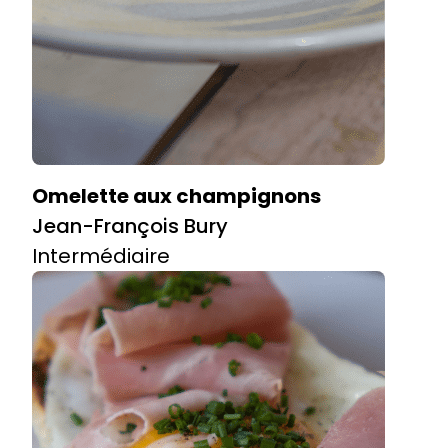
Omelette aux champignons
Jean-François Bury
Intermédiaire