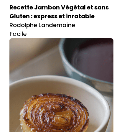
Recette Jambon Végétal et sans
Gluten : express et inratable
Rodolphe Landemaine
Facile