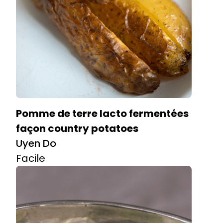
Pomme de terre lacto fermentées
façon country potatoes
Uyen Do
Facile