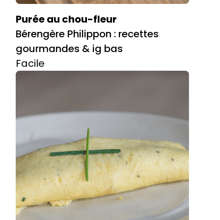
Purée au chou-fleur
Bérengère Philippon : recettes
gourmandes & ig bas
Facile