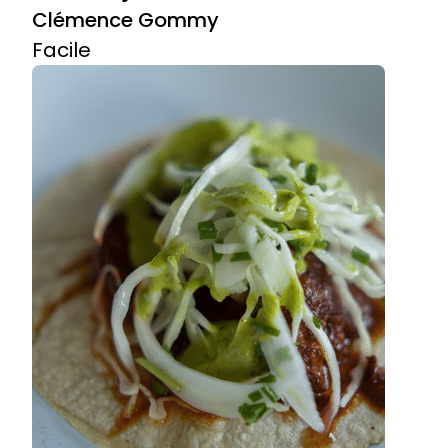
Clémence Gommy
Facile