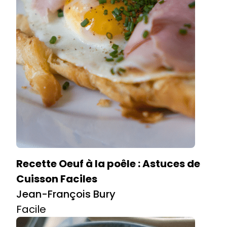
Recette Oeuf à la poêle : Astuces de
Cuisson Faciles
Jean-François Bury
Facile