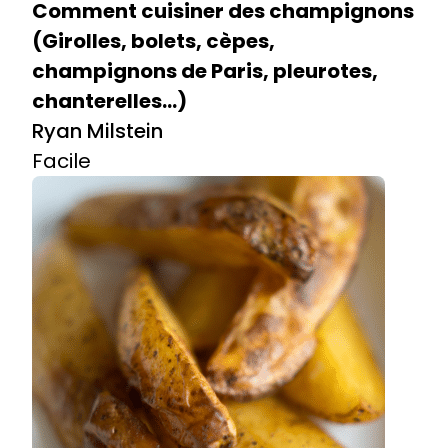
Comment cuisiner des champignons
(Girolles, bolets, cèpes,
champignons de Paris, pleurotes,
chanterelles…)
Ryan Milstein
Facile