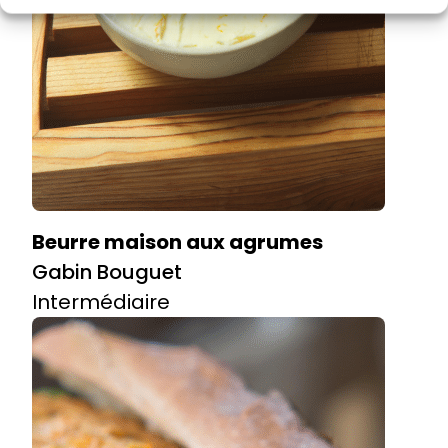
Beurre maison aux agrumes
Gabin Bouguet
Intermédiaire