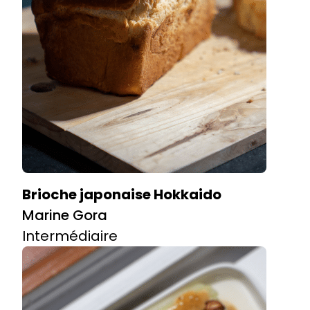
Brioche japonaise Hokkaido
Marine Gora
Intermédiaire