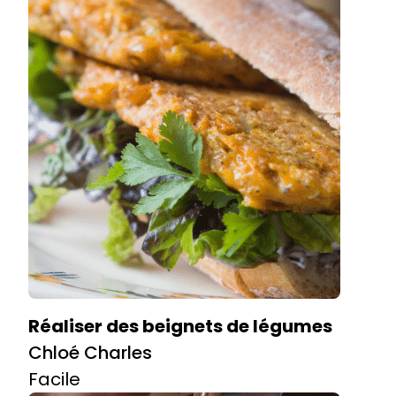
Réaliser des beignets de légumes
Chloé Charles
Facile