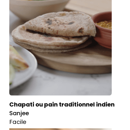
Chapati ou pain traditionnel indien
Sanjee
Facile