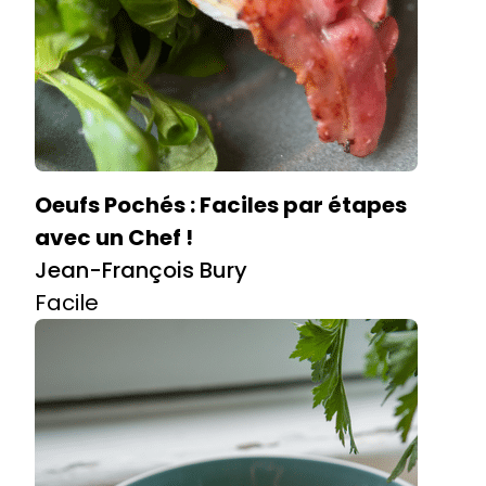
Oeufs Pochés : Faciles par étapes
avec un Chef !
Jean-François Bury
Facile