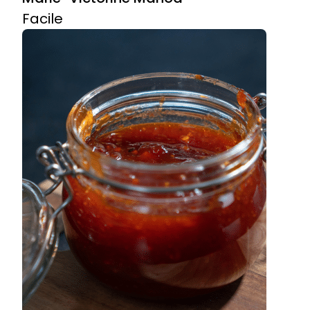
Facile