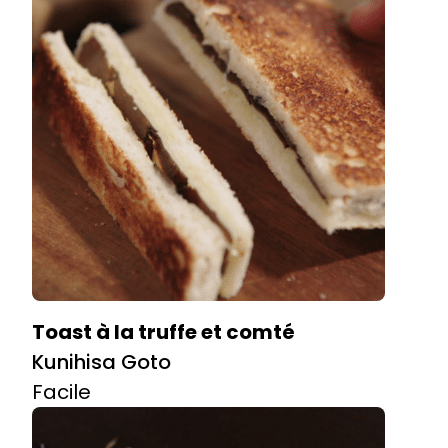
Toast à la truffe et comté
Kunihisa Goto
Facile