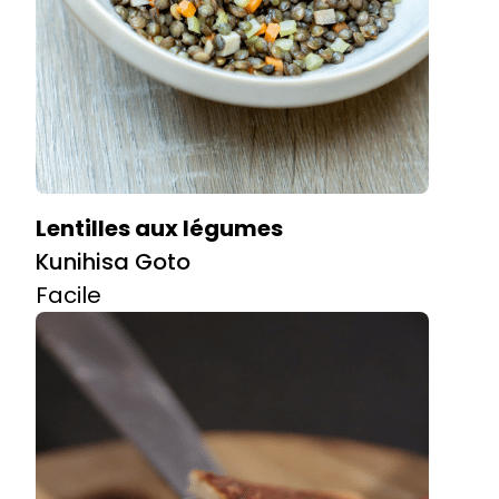
Lentilles aux légumes
Kunihisa Goto
Facile