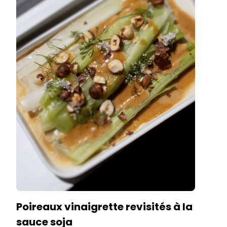
Poireaux vinaigrette revisités à la
sauce soja