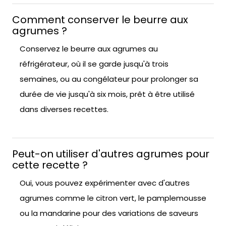
Comment conserver le beurre aux
agrumes ?
Conservez le beurre aux agrumes au
réfrigérateur, où il se garde jusqu'à trois
semaines, ou au congélateur pour prolonger sa
durée de vie jusqu'à six mois, prêt à être utilisé
dans diverses recettes.
Peut-on utiliser d'autres agrumes pour
cette recette ?
Oui, vous pouvez expérimenter avec d'autres
agrumes comme le citron vert, le pamplemousse
ou la mandarine pour des variations de saveurs