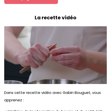
La recette vidéo
Dans cette recette vidéo avec Gabin Bouguet, vous
apprenez :