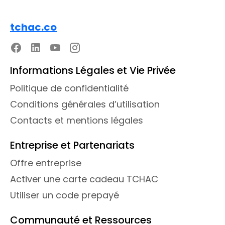
tchac.co
Informations Légales et Vie Privée
Politique de confidentialité
Conditions générales d’utilisation
Contacts et mentions légales
Entreprise et Partenariats
Offre entreprise
Activer une carte cadeau TCHAC
Utiliser un code prepayé
Communauté et Ressources