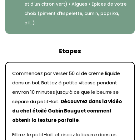
et d'un citron vert) • Algues • Epices de votre
choix (piment d'Espelette, cumin, paprika,
ail...)
Etapes
Commencez par verser 50 cl de crème liquide
dans un bol. Battez à petite vitesse pendant
environ 10 minutes jusqu’à ce que le beurre se
sépare du petit-lait.
Découvrez dans la vidéo
du chef étoilé Gabin Bouguet comment
obtenir la texture parfaite
.
Filtrez le petit-lait et rincez le beurre dans un