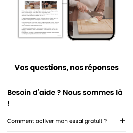
Vos questions, nos réponses
Besoin d'aide ? Nous sommes là
!
+
Comment activer mon essai gratuit ?