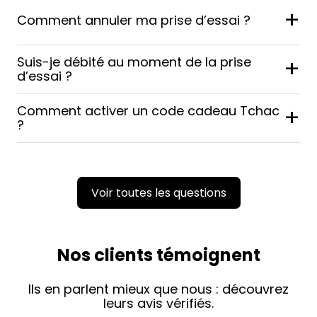
+
Comment annuler ma prise d’essai ?
Suis-je débité au moment de la prise
+
d’essai ?
Comment activer un code cadeau Tchac
+
?
Voir toutes les questions
Nos clients témoignent
Ils en parlent mieux que nous : découvrez
leurs avis vérifiés.