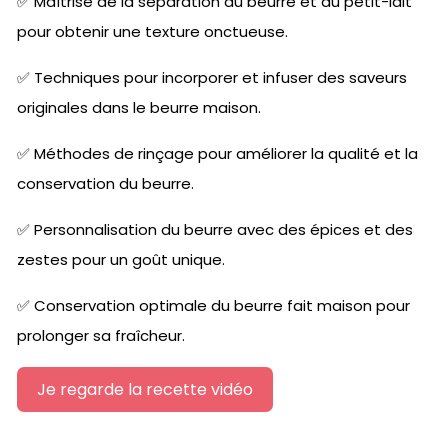
✅ Maîtrise de la séparation du beurre et du petit-lait
pour obtenir une texture onctueuse.
✅ Techniques pour incorporer et infuser des saveurs
originales dans le beurre maison.
✅ Méthodes de rinçage pour améliorer la qualité et la
conservation du beurre.
✅ Personnalisation du beurre avec des épices et des
zestes pour un goût unique.
✅ Conservation optimale du beurre fait maison pour
prolonger sa fraîcheur.
Je regarde la recette vidéo