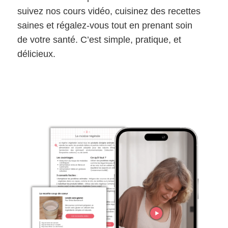
suivez nos cours vidéo, cuisinez des recettes
saines et régalez-vous tout en prenant soin
de votre santé. C’est simple, pratique, et
délicieux.