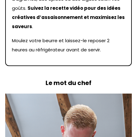
goûts.
Suivez la recette vidéo pour des idées
créatives d’assaisonnement et maximisez les
saveurs
.
Moulez votre beurre et laissez-le reposer 2
heures au réfrigérateur avant de servir.
Le mot du chef