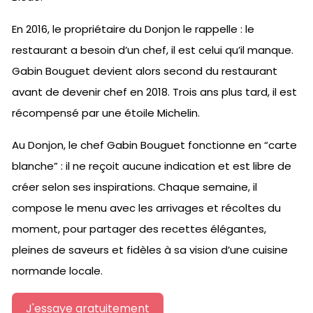
En 2016, le propriétaire du Donjon le rappelle : le
restaurant a besoin d’un chef, il est celui qu’il manque.
Gabin Bouguet devient alors second du restaurant
avant de devenir chef en 2018. Trois ans plus tard, il est
récompensé par une étoile Michelin.
Au Donjon, le chef Gabin Bouguet fonctionne en “carte
blanche” : il ne reçoit aucune indication et est libre de
créer selon ses inspirations. Chaque semaine, il
compose le menu avec les arrivages et récoltes du
moment, pour partager des recettes élégantes,
pleines de saveurs et fidèles à sa vision d’une cuisine
normande locale.
J'essaye gratuitement