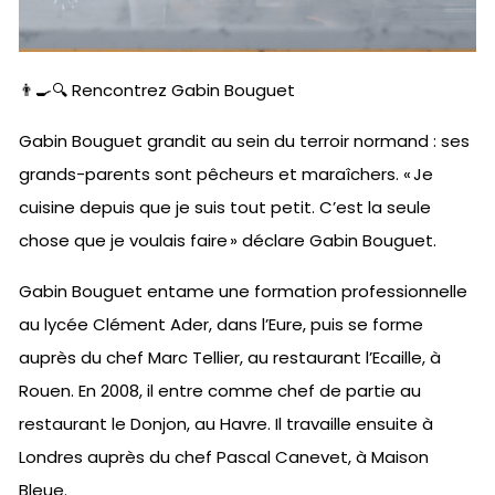
👨‍🍳🔍 Rencontrez Gabin Bouguet
Gabin Bouguet grandit au sein du terroir normand : ses
grands-parents sont pêcheurs et maraîchers. « Je
cuisine depuis que je suis tout petit. C’est la seule
chose que je voulais faire » déclare Gabin Bouguet.
Gabin Bouguet entame une formation professionnelle
au lycée Clément Ader, dans l’Eure, puis se forme
auprès du chef Marc Tellier, au restaurant l’Ecaille, à
Rouen. En 2008, il entre comme chef de partie au
restaurant le Donjon, au Havre. Il travaille ensuite à
Londres auprès du chef Pascal Canevet, à Maison
Bleue.