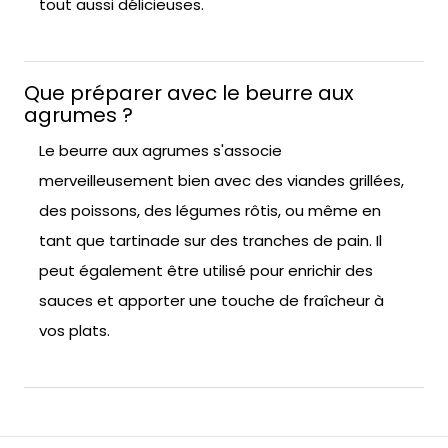
tout aussi délicieuses.
Que préparer avec le beurre aux
agrumes ?
Le beurre aux agrumes s'associe
merveilleusement bien avec des viandes grillées,
des poissons, des légumes rôtis, ou même en
tant que tartinade sur des tranches de pain. Il
peut également être utilisé pour enrichir des
sauces et apporter une touche de fraîcheur à
vos plats.