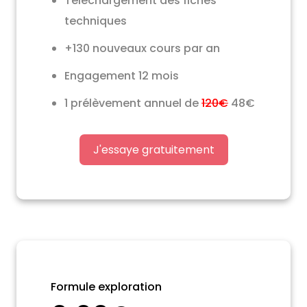
Téléchargement des fiches
techniques
+130 nouveaux cours par an
Engagement 12 mois
1 prélèvement annuel de
120€
48€
J'essaye gratuitement
Formule exploration