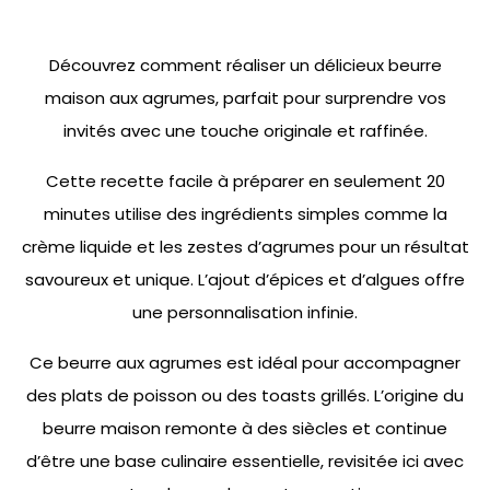
Découvrez comment réaliser un délicieux beurre
maison aux agrumes, parfait pour surprendre vos
invités avec une touche originale et raffinée.
Cette recette facile à préparer en seulement 20
minutes utilise des ingrédients simples comme la
crème liquide et les zestes d’agrumes pour un résultat
savoureux et unique. L’ajout d’épices et d’algues offre
une personnalisation infinie.
Ce beurre aux agrumes est idéal pour accompagner
des plats de poisson ou des toasts grillés. L’origine du
beurre maison remonte à des siècles et continue
d’être une base culinaire essentielle, revisitée ici avec