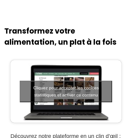
Transformez votre
alimentation, un plat à la fois
Cliquez pour accepter les cookies
statistiques et activer ce contenu
Découvrez notre plateforme en un clin d’œil :