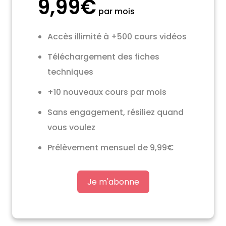
9,99€
par mois
Accès illimité à +500 cours vidéos
Téléchargement des fiches
techniques
+10 nouveaux cours par mois
Sans engagement, résiliez quand
vous voulez
Prélèvement mensuel de 9,99€
Je m'abonne