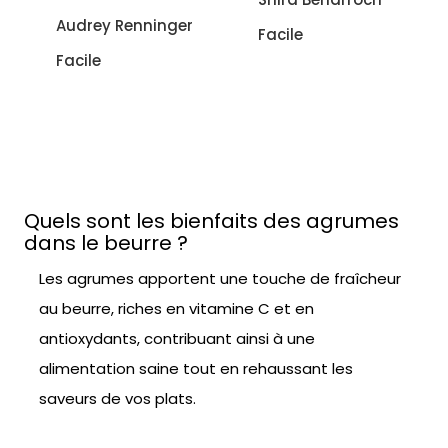
Audrey Renninger
Facile
Facile
Quels sont les bienfaits des agrumes
dans le beurre ?
Les agrumes apportent une touche de fraîcheur
au beurre, riches en vitamine C et en
antioxydants, contribuant ainsi à une
alimentation saine tout en rehaussant les
saveurs de vos plats.