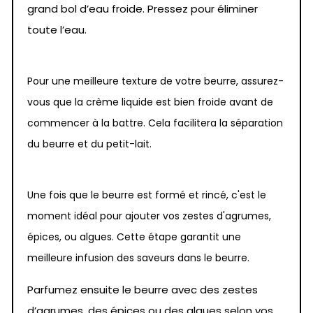
grand bol d’eau froide. Pressez pour éliminer
toute l’eau.
Pour une meilleure texture de votre beurre, assurez-
vous que la crème liquide est bien froide avant de
commencer à la battre. Cela facilitera la séparation
du beurre et du petit-lait.
Une fois que le beurre est formé et rincé, c'est le
moment idéal pour ajouter vos zestes d'agrumes,
épices, ou algues. Cette étape garantit une
meilleure infusion des saveurs dans le beurre.
Parfumez ensuite le beurre avec des zestes
d’agrumes, des épices ou des algues selon vos