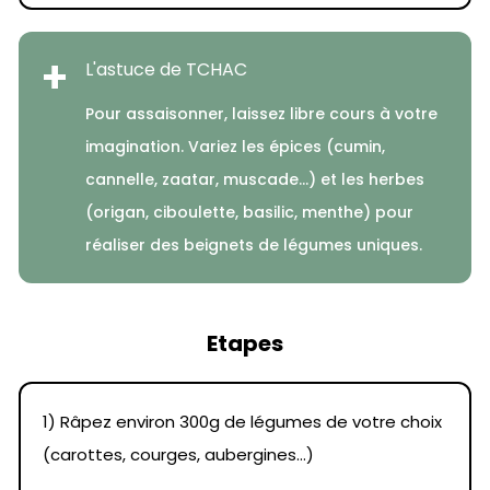
+
L'astuce de TCHAC
Pour assaisonner, laissez libre cours à votre
imagination. Variez les épices (cumin,
cannelle, zaatar, muscade...) et les herbes
(origan, ciboulette, basilic, menthe) pour
réaliser des beignets de légumes uniques.
Etapes
1) Râpez environ 300g de légumes de votre choix
(carottes, courges, aubergines…)