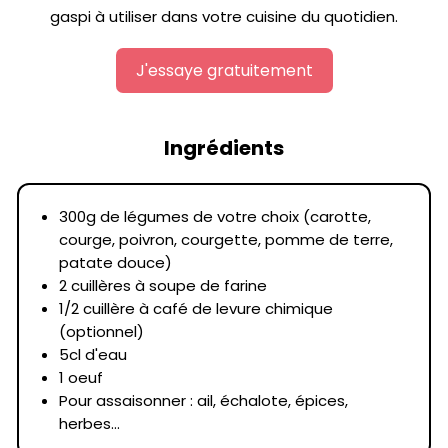
gaspi à utiliser dans votre cuisine du quotidien.
J'essaye gratuitement
Ingrédients
300g de légumes de votre choix (carotte,
courge, poivron, courgette, pomme de terre,
patate douce)
2 cuillères à soupe de farine
1/2 cuillère à café de levure chimique
(optionnel)
5cl d'eau
1 oeuf
Pour assaisonner : ail, échalote, épices,
herbes...