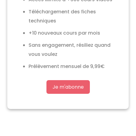
Téléchargement des fiches
techniques
+10 nouveaux cours par mois
Sans engagement, résiliez quand
vous voulez
Prélèvement mensuel de 9,99€
Je m'abonne