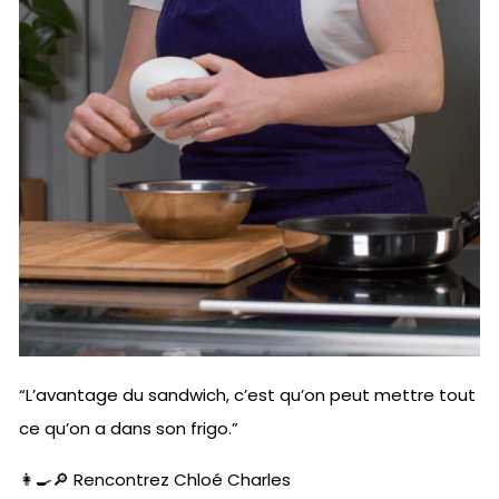
“L’avantage du sandwich, c’est qu’on peut mettre tout
ce qu’on a dans son frigo.”
👩‍🍳🔎 Rencontrez Chloé Charles