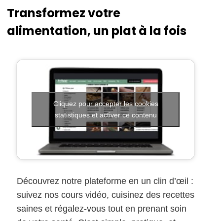
Transformez votre
alimentation, un plat à la fois
Cliquez pour accepter les cookies
statistiques et activer ce contenu
Découvrez notre plateforme en un clin d’œil :
suivez nos cours vidéo, cuisinez des recettes
saines et régalez-vous tout en prenant soin