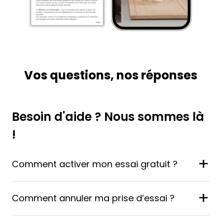
Vos questions, nos réponses
Besoin d'aide ? Nous sommes là
!
+
Comment activer mon essai gratuit ?
+
Comment annuler ma prise d’essai ?