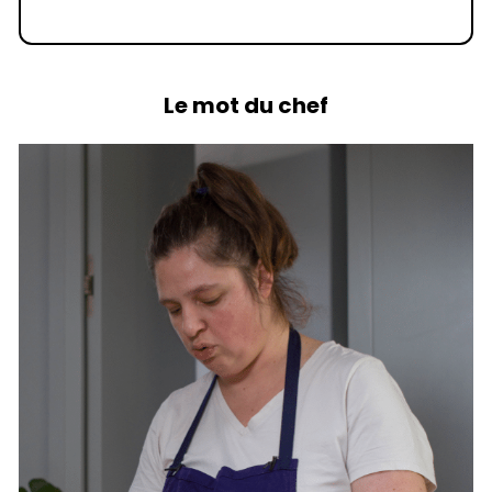
Le mot du chef