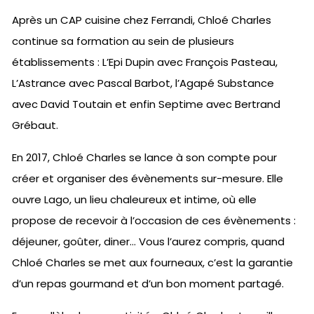
Après un CAP cuisine chez Ferrandi, Chloé Charles
continue sa formation au sein de plusieurs
établissements : L’Epi Dupin avec François Pasteau,
L’Astrance avec Pascal Barbot, l’Agapé Substance
avec David Toutain et enfin Septime avec Bertrand
Grébaut.
En 2017, Chloé Charles se lance à son compte pour
créer et organiser des évènements sur-mesure. Elle
ouvre Lago, un lieu chaleureux et intime, où elle
propose de recevoir à l’occasion de ces évènements :
déjeuner, goûter, diner… Vous l’aurez compris, quand
Chloé Charles se met aux fourneaux, c’est la garantie
d’un repas gourmand et d’un bon moment partagé.