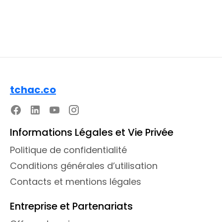
Facile
tchac.co
Informations Légales et Vie Privée
Politique de confidentialité
Conditions générales d’utilisation
Contacts et mentions légales
Entreprise et Partenariats