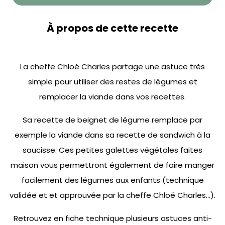
À propos de cette recette
La cheffe Chloé Charles partage une astuce très
simple pour utiliser des restes de légumes et
remplacer la viande dans vos recettes.
Sa recette de beignet de légume remplace par
exemple la viande dans sa recette de sandwich à la
saucisse. Ces petites galettes végétales faites
maison vous permettront également de faire manger
facilement des légumes aux enfants (technique
validée et et approuvée par la cheffe Chloé Charles…).
Retrouvez en fiche technique plusieurs astuces anti-