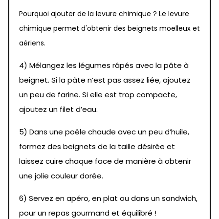
Pourquoi ajouter de la levure chimique ? Le levure
chimique permet d'obtenir des beignets moelleux et
aériens.
4) Mélangez les légumes râpés avec la pâte à
beignet. Si la pâte n’est pas assez liée, ajoutez
un peu de farine. Si elle est trop compacte,
ajoutez un filet d’eau.
5) Dans une poêle chaude avec un peu d’huile,
formez des beignets de la taille désirée et
laissez cuire chaque face de manière à obtenir
une jolie couleur dorée.
6) Servez en apéro, en plat ou dans un sandwich,
pour un repas gourmand et équilibré !