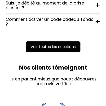
Suis-je débité au moment de la prise
+
d’essai ?
Comment activer un code cadeau Tchac
+
?
Voir toutes les questions
Nos clients témoignent
Ils en parlent mieux que nous : découvrez
leurs avis vérifiés.