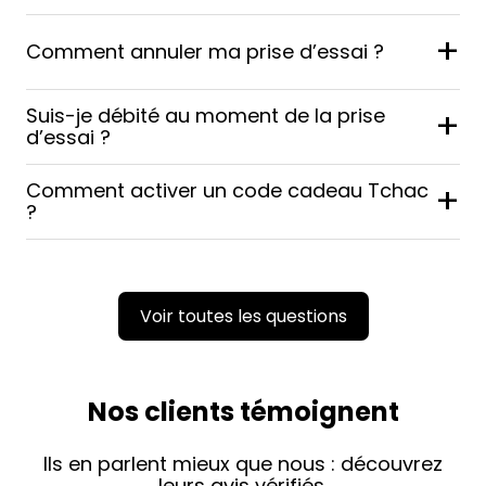
+
Comment annuler ma prise d’essai ?
Suis-je débité au moment de la prise
+
d’essai ?
Comment activer un code cadeau Tchac
+
?
Voir toutes les questions
Nos clients témoignent
Ils en parlent mieux que nous : découvrez
leurs avis vérifiés.