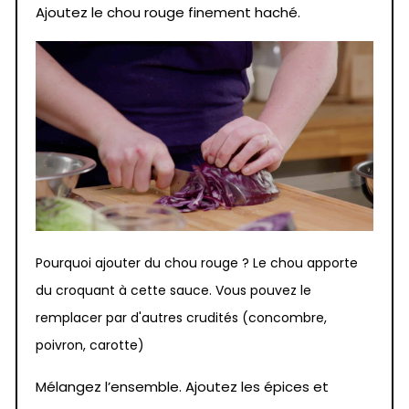
Ajoutez le chou rouge finement haché.
Pourquoi ajouter du chou rouge ? Le chou apporte
du croquant à cette sauce. Vous pouvez le
remplacer par d'autres crudités (concombre,
poivron, carotte)
Mélangez l’ensemble. Ajoutez les épices et