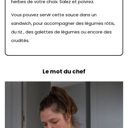
herbes de votre choix. Salez et poivrez.
Vous pouvez servir cette sauce dans un
sandwich, pour accompagner des légumes rôtis,
du riz , des galettes de légumes ou encore des
crudités.
Le mot du chef