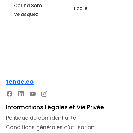
italienne à
Facile
l'aubergine
Sonia Ezgulian
Facile
tchac.co
Informations Légales et Vie Privée
Politique de confidentialité
Conditions générales d’utilisation