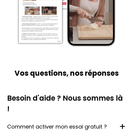
Vos questions, nos réponses
Besoin d'aide ? Nous sommes là
!
+
Comment activer mon essai gratuit ?