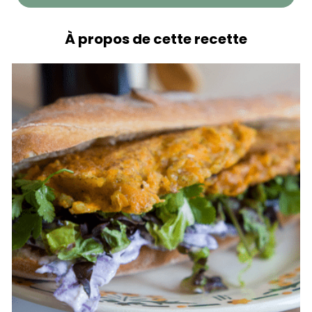
À propos de cette recette