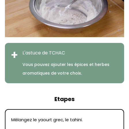
+
L'astuce de TCHAC
Vous pouvez ajouter les épices et herbes
aromatiques de votre choix.
Etapes
Mélangez le yaourt grec, le tahini.