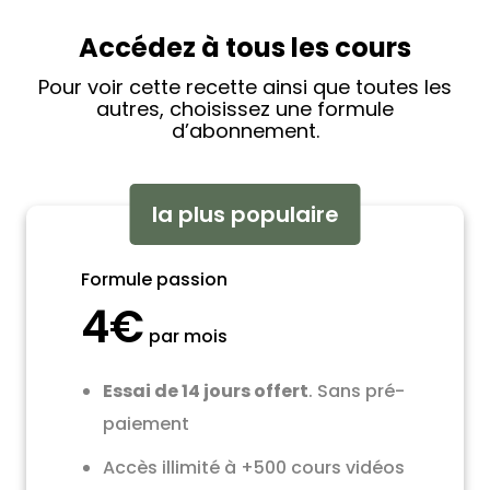
Accédez à tous les cours
Pour voir cette recette ainsi que toutes les
autres, choisissez une formule
d’abonnement.
la plus populaire
Formule passion
4€
par mois
Essai de 14 jours offert
. Sans pré-
paiement
Accès illimité à +500 cours vidéos