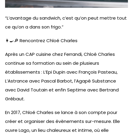
“L’avantage du sandwich, c’est qu’on peut mettre tout
ce qu’on a dans son frigo.”
👩‍🍳🔎 Rencontrez Chloé Charles
Après un CAP cuisine chez Ferrandi, Chloé Charles
continue sa formation au sein de plusieurs
établissements : L’Epi Dupin avec François Pasteau,
L’Astrance avec Pascal Barbot, l’Agapé Substance
avec David Toutain et enfin Septime avec Bertrand
Grébaut.
En 2017, Chloé Charles se lance à son compte pour
créer et organiser des évènements sur-mesure. Elle
ouvre Lago, un lieu chaleureux et intime, où elle