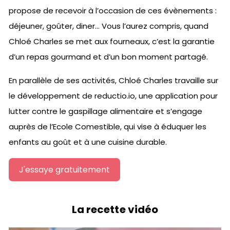
propose de recevoir à l’occasion de ces évènements :
déjeuner, goûter, diner… Vous l’aurez compris, quand
Chloé Charles se met aux fourneaux, c’est la garantie
d’un repas gourmand et d’un bon moment partagé.
En parallèle de ses activités, Chloé Charles travaille sur
le développement de reductio.io, une application pour
lutter contre le gaspillage alimentaire et s’engage
auprès de l’Ecole Comestible, qui vise à éduquer les
enfants au goût et à une cuisine durable.
J'essaye gratuitement
La recette vidéo