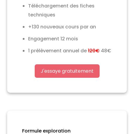
Téléchargement des fiches
techniques
+130 nouveaux cours par an
Engagement 12 mois
1 prélèvement annuel de
120€
48€
J'essaye gratuitement
Formule exploration