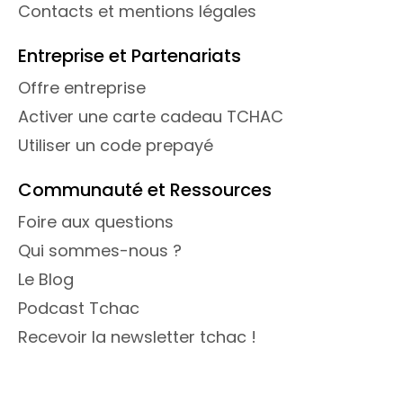
Contacts et mentions légales
Entreprise et Partenariats
Offre entreprise
Activer une carte cadeau TCHAC
Utiliser un code prepayé
Communauté et Ressources
Foire aux questions
Qui sommes-nous ?
Le Blog
Podcast Tchac
Recevoir la newsletter tchac !