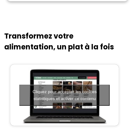
Transformez votre
alimentation, un plat à la fois
Cliquez pour accepter les cookies
statistiques et activer ce contenu