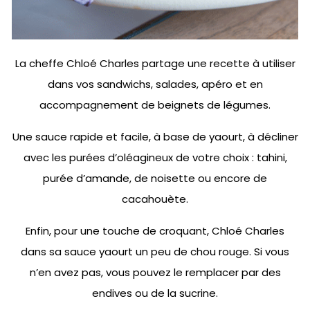
La cheffe Chloé Charles partage une recette à utiliser
dans vos sandwichs, salades, apéro et en
accompagnement de beignets de légumes.
Une sauce rapide et facile, à base de yaourt, à décliner
avec les purées d’oléagineux de votre choix : tahini,
purée d’amande, de noisette ou encore de
cacahouète.
Enfin, pour une touche de croquant, Chloé Charles
dans sa sauce yaourt un peu de chou rouge. Si vous
n’en avez pas, vous pouvez le remplacer par des
endives ou de la sucrine.