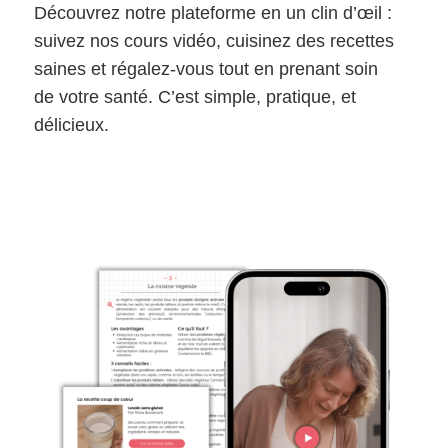
Découvrez notre plateforme en un clin d’œil :
suivez nos cours vidéo, cuisinez des recettes
saines et régalez-vous tout en prenant soin
de votre santé. C’est simple, pratique, et
délicieux.