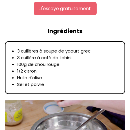
J'essaye gratuitement
Ingrédients
3 cuillères à soupe de yaourt grec
3 cuillère à café de tahini
100g de chou rouge
1/2 citron
Huile d'olive
Sel et poivre