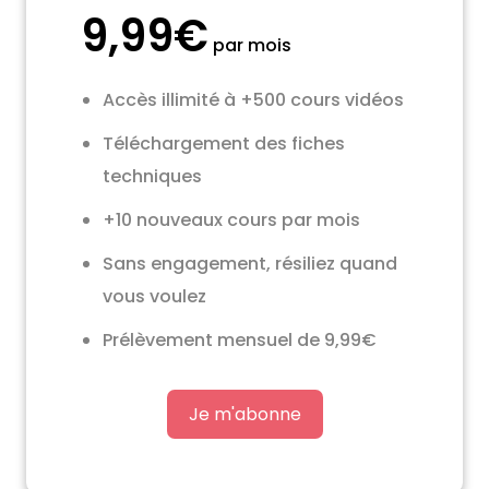
9,99€
par mois
Accès illimité à +500 cours vidéos
Téléchargement des fiches
techniques
+10 nouveaux cours par mois
Sans engagement, résiliez quand
vous voulez
Prélèvement mensuel de 9,99€
Je m'abonne