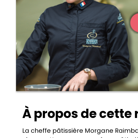
À propos de cette 
La cheffe pâtissière Morgane Raim