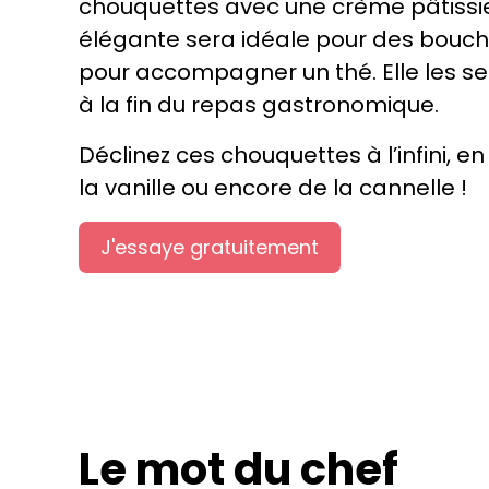
chouquettes avec une crème pâtissiè
élégante sera idéale pour des bouc
pour accompagner un thé. Elle les se
à la fin du repas gastronomique.
Déclinez ces chouquettes à l’infini,
la vanille ou encore de la cannelle !
J'essaye gratuitement
Le mot du chef