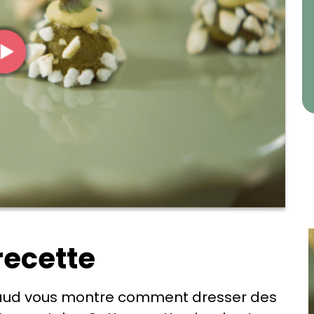
recette
baud vous montre comment dresser des